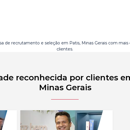
a de recrutamento e seleção em Patis, Minas Gerais com mais
clientes.
ade reconhecida por clientes em
Minas Gerais