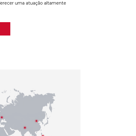
ferecer uma atuação altamente