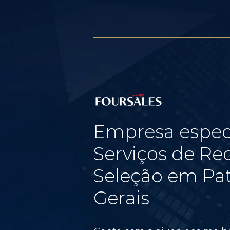
Empresa espec
Serviços de Re
Seleção em Pat
Gerais