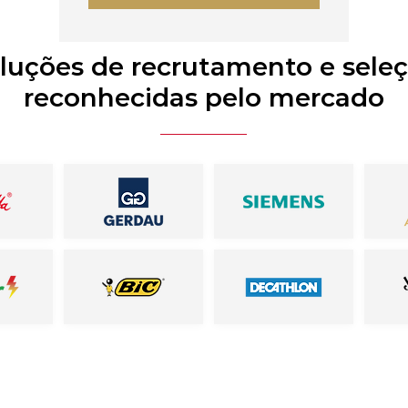
luções de recrutamento e sele
reconhecidas pelo mercado