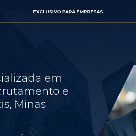
EXCLUSIVO PARA EMPRESAS
ializada em
crutamento e
is, Minas