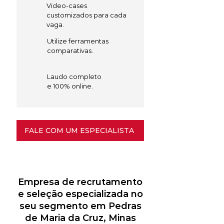
Video-cases
customizados para cada
vaga.
Utilize ferramentas
comparativas.
Laudo completo
e 100% online.
FALE COM UM ESPECIALISTA
Empresa de recrutamento
e seleção especializada no
seu segmento em Pedras
de Maria da Cruz, Minas