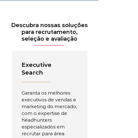
Descubra nossas soluções
para recrutamento,
seleção e avaliação
Executive
Search
Garanta os melhores
executivos de vendas e
marketing do mercado,
com o expertise de
headhunters
especializados em
recrutar para área