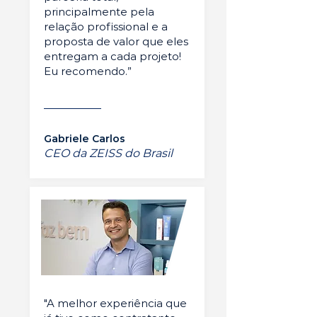
principalmente pela
relação profissional e a
proposta de valor que eles
entregam a cada projeto!
Eu recomendo.”
Gabriele Carlos
CEO da ZEISS do Brasil
"A melhor experiência que