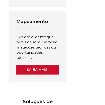
Mapeamento
Explore e identifique
níveis de remuneração,
limitações técnicas ou
oportunidades
técnicas.
SAIBA MAIS
Soluções de