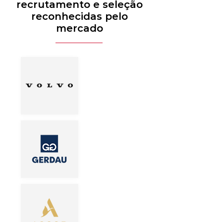
recrutamento e seleção
reconhecidas pelo
mercado