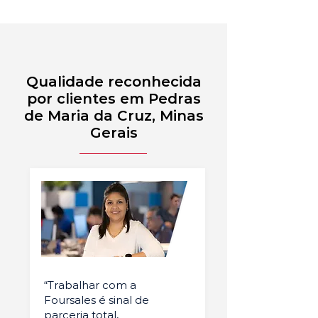
Qualidade reconhecida
por clientes em Pedras
de Maria da Cruz, Minas
Gerais
“Trabalhar com a
Foursales é sinal de
parceria total,