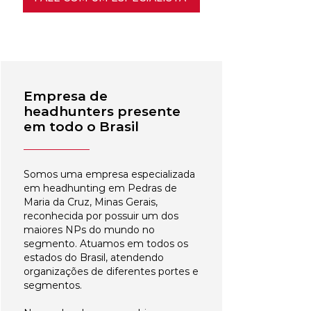
Empresa de
headhunters presente
em todo o Brasil
Somos uma empresa especializada
em headhunting em Pedras de
Maria da Cruz, Minas Gerais,
reconhecida por possuir um dos
maiores NPs do mundo no
segmento. Atuamos em todos os
estados do Brasil, atendendo
organizações de diferentes portes e
segmentos.