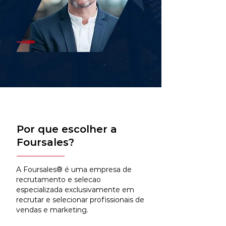
Por que escolher a
Foursales?
A Foursales® é uma empresa de
recrutamento e selecao
especializada exclusivamente em
recrutar e selecionar profissionais de
vendas e marketing.