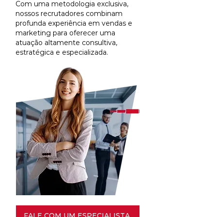
Com uma metodologia exclusiva,
nossos recrutadores combinam
profunda experiência em vendas e
marketing para oferecer uma
atuação altamente consultiva,
estratégica e especializada.
FALE COM UM ESPECIALISTA