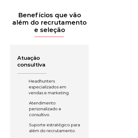
Benefícios que vão
além do recrutamento
e seleção
Atuação
consultiva
Headhunters
especializados em
vendas e marketing.
Atendimento
personalizado e
consultivo.
Suporte estratégico para
além do recrutamento.