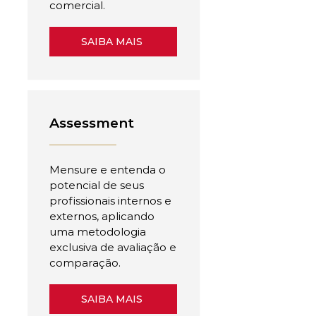
comercial.
SAIBA MAIS
Assessment
Mensure e entenda o
potencial de seus
profissionais internos e
externos, aplicando
uma metodologia
exclusiva de avaliação e
comparação.
SAIBA MAIS