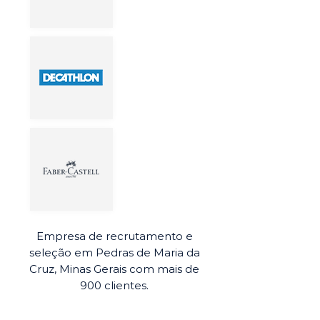
Empresa de recrutamento e
seleção em Pedras de Maria da
Cruz, Minas Gerais com mais de
900 clientes.