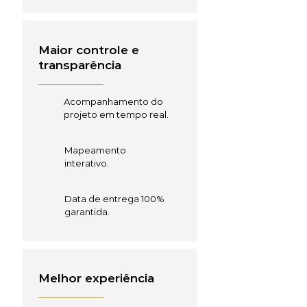
Maior controle e
transparência
Acompanhamento do
projeto em tempo real.
Mapeamento
interativo.
Data de entrega 100%
garantida.
Melhor experiência