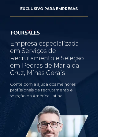
EXCLUSIVO PARA EMPRESAS
Empresa especializada
em Serviços de
Recrutamento e Seleção
em Pedras de Maria da
Cruz, Minas Gerais
Conte com a ajuda dos melhores
profissionais de recrutamento e
seleção da América Latina.