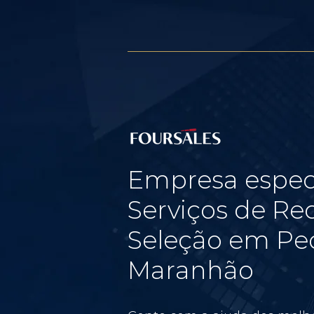
Empresa espec
Serviços de Re
Seleção em Ped
Maranhão