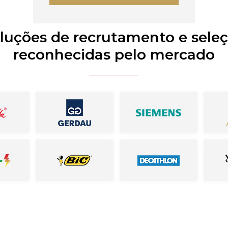
luções de recrutamento e sele
reconhecidas pelo mercado