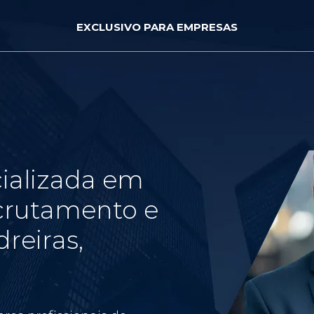
EXCLUSIVO PARA EMPRESAS
ializada em
crutamento e
reiras,