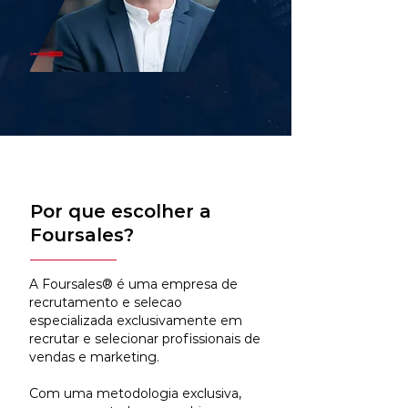
Por que escolher a
Foursales?
A Foursales® é uma empresa de
recrutamento e selecao
especializada exclusivamente em
recrutar e selecionar profissionais de
vendas e marketing.
Com uma metodologia exclusiva,