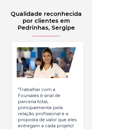
Qualidade reconhecida
por clientes em
Pedrinhas, Sergipe
“Trabalhar com a
Foursales é sinal de
parceria total,
principalmente pela
relação profissional e a
proposta de valor que eles
entregam a cada projeto!