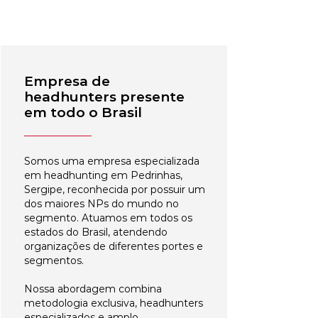
Empresa de
headhunters presente
em todo o Brasil
Somos uma empresa especializada
em headhunting em Pedrinhas,
Sergipe, reconhecida por possuir um
dos maiores NPs do mundo no
segmento. Atuamos em todos os
estados do Brasil, atendendo
organizações de diferentes portes e
segmentos.
Nossa abordagem combina
metodologia exclusiva, headhunters
especializados e amplo