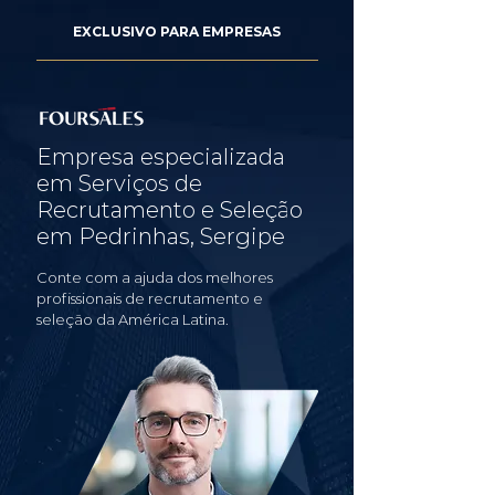
EXCLUSIVO PARA EMPRESAS
Empresa especializada
em Serviços de
Recrutamento e Seleção
em Pedrinhas, Sergipe
Conte com a ajuda dos melhores
profissionais de recrutamento e
seleção da América Latina.