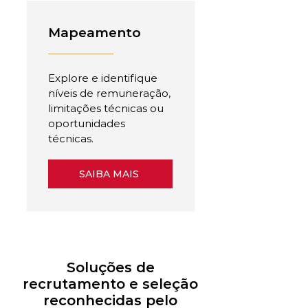
Mapeamento
Explore e identifique
níveis de remuneração,
limitações técnicas ou
oportunidades
técnicas.
SAIBA MAIS
Soluções de
recrutamento e seleção
reconhecidas pelo