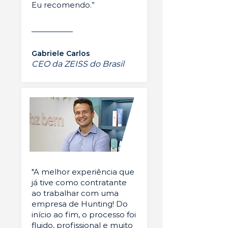
Eu recomendo.”
Gabriele Carlos
CEO da ZEISS do Brasil
"A melhor experiência que
já tive como contratante
ao trabalhar com uma
empresa de Hunting! Do
início ao fim, o processo foi
fluido, profissional e muito