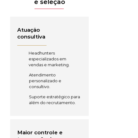
e seleção
Atuação
consultiva
Headhunters
especializados em
vendas e marketing.
Atendimento
personalizado e
consultivo.
Suporte estratégico para
além do recrutamento.
Maior controle e