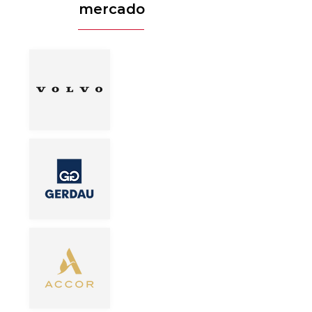
mercado