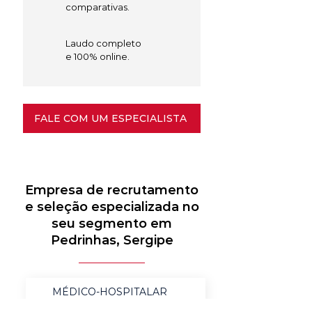
comparativas.
Laudo completo
e 100% online.
FALE COM UM ESPECIALISTA
Empresa de recrutamento
e seleção especializada no
seu segmento em
Pedrinhas, Sergipe
MÉDICO-HOSPITALAR