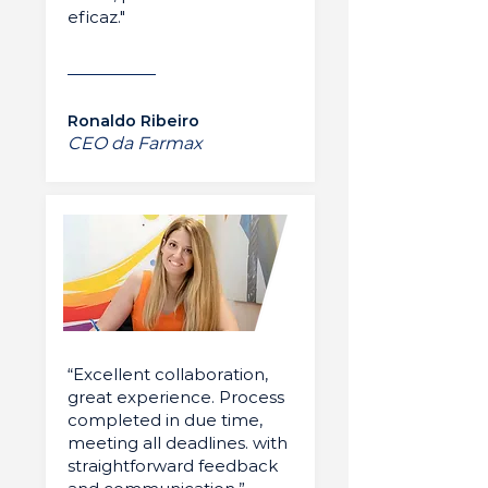
eficaz."
Ronaldo Ribeiro
CEO da Farmax
“Excellent collaboration,
great experience. Process
completed in due time,
meeting all deadlines. with
straightforward feedback