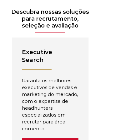
Descubra nossas soluções
para recrutamento,
seleção e avaliação
Executive
Search
Garanta os melhores
executivos de vendas e
marketing do mercado,
com o expertise de
headhunters
especializados em
recrutar para área
comercial.