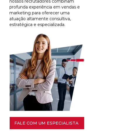
nossos recrutadores combinam
profunda experiência em vendas e
marketing para oferecer uma
atuação altamente consultiva,
estratégica e especializada.
FALE COM UM ESPECIALISTA