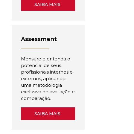
SAIBA MAIS
Assessment
Mensure e entenda o
potencial de seus
profissionais internos e
externos, aplicando
uma metodologia
exclusiva de avaliação e
comparação.
SAIBA MAIS