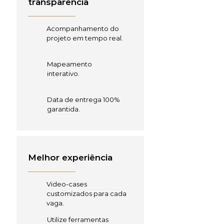
transparência
Acompanhamento do
projeto em tempo real.
Mapeamento
interativo.
Data de entrega 100%
garantida.
Melhor experiência
Video-cases
customizados para cada
vaga.
Utilize ferramentas