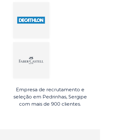
Empresa de recrutamento e
seleção em Pedrinhas, Sergipe
com mais de 900 clientes.