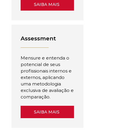
SAIBA MAIS
Assessment
Mensure e entenda o
potencial de seus
profissionais internos e
externos, aplicando
uma metodologia
exclusiva de avaliação e
comparação.
SAIBA MAIS