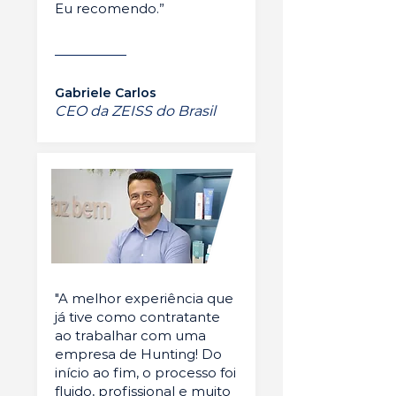
Eu recomendo.”
Gabriele Carlos
CEO da ZEISS do Brasil
"A melhor experiência que
já tive como contratante
ao trabalhar com uma
empresa de Hunting! Do
início ao fim, o processo foi
fluido, profissional e muito