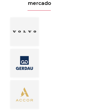
mercado