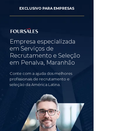
EXCLUSIVO PARA EMPRESAS
Empresa especializada
em Serviços de
Recrutamento e Seleção
em Penalva, Maranhão
Conte com a ajuda dos melhores
profissionais de recrutamento e
seleção da América Latina.