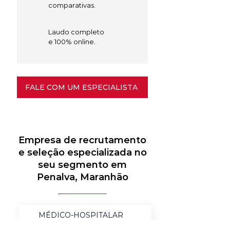
comparativas.
Laudo completo
e 100% online.
FALE COM UM ESPECIALISTA
Empresa de recrutamento
e seleção especializada no
seu segmento em
Penalva, Maranhão
MÉDICO-HOSPITALAR