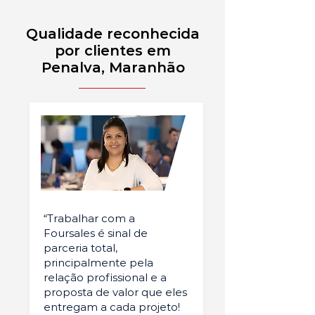
Qualidade reconhecida
por clientes em
Penalva, Maranhão
“Trabalhar com a
Foursales é sinal de
parceria total,
principalmente pela
relação profissional e a
proposta de valor que eles
entregam a cada projeto!