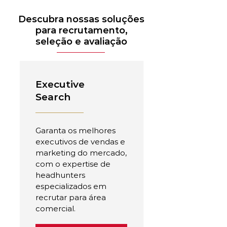
Descubra nossas soluções
para recrutamento,
seleção e avaliação
Executive
Search
Garanta os melhores
executivos de vendas e
marketing do mercado,
com o expertise de
headhunters
especializados em
recrutar para área
comercial.