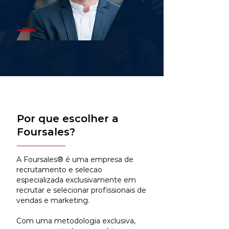
Por que escolher a
Foursales?
A Foursales® é uma empresa de
recrutamento e selecao
especializada exclusivamente em
recrutar e selecionar profissionais de
vendas e marketing.
Com uma metodologia exclusiva,