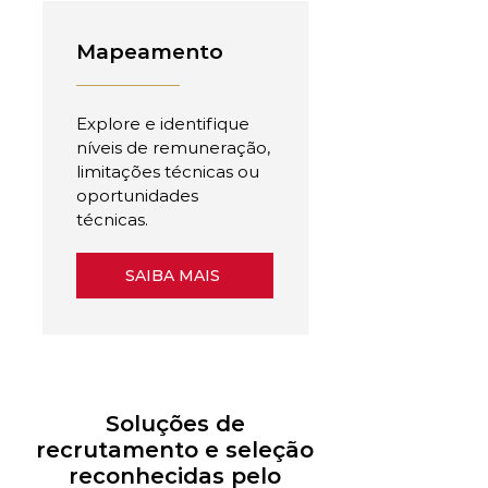
Mapeamento
Explore e identifique
níveis de remuneração,
limitações técnicas ou
oportunidades
técnicas.
SAIBA MAIS
Soluções de
recrutamento e seleção
reconhecidas pelo