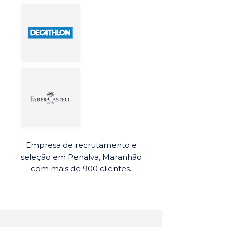
Empresa de recrutamento e
seleção em Penalva, Maranhão
com mais de 900 clientes.