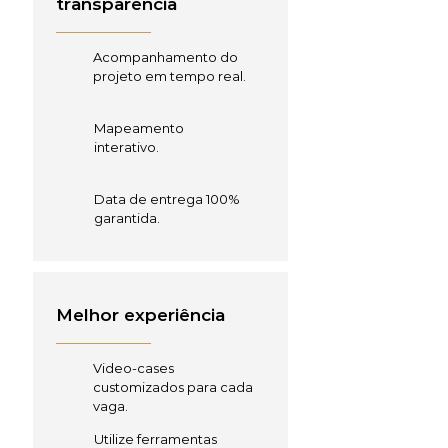
transparência
Acompanhamento do
projeto em tempo real.
Mapeamento
interativo.
Data de entrega 100%
garantida.
Melhor experiência
Video-cases
customizados para cada
vaga.
Utilize ferramentas