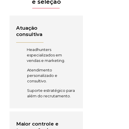
e seleção
Atuação
consultiva
Headhunters
especializados em
vendas e marketing.
Atendimento
personalizado e
consultivo.
Suporte estratégico para
além do recrutamento.
Maior controle e