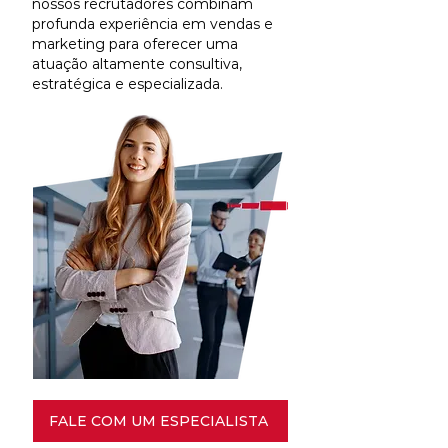
nossos recrutadores combinam
profunda experiência em vendas e
marketing para oferecer uma
atuação altamente consultiva,
estratégica e especializada.
FALE COM UM ESPECIALISTA