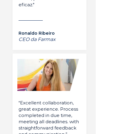
eficaz."
Ronaldo Ribeiro
CEO da Farmax
“Excellent collaboration,
great experience. Process
completed in due time,
meeting all deadlines. with
straightforward feedback