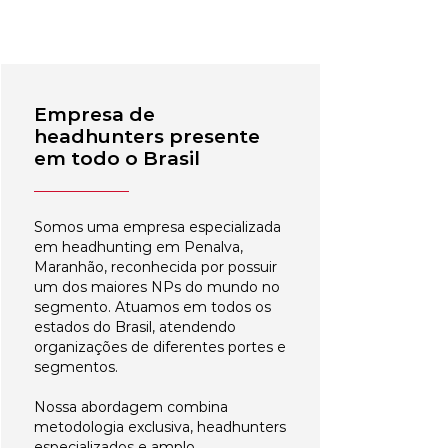
Empresa de
headhunters presente
em todo o Brasil
Somos uma empresa especializada
em headhunting em Penalva,
Maranhão, reconhecida por possuir
um dos maiores NPs do mundo no
segmento. Atuamos em todos os
estados do Brasil, atendendo
organizações de diferentes portes e
segmentos.
Nossa abordagem combina
metodologia exclusiva, headhunters
especializados e amplo