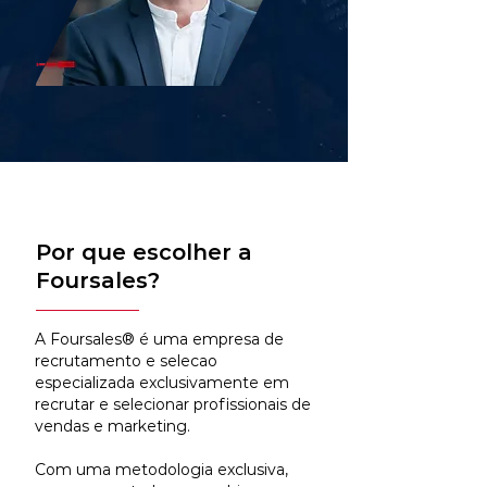
Por que escolher a
Foursales?
A Foursales® é uma empresa de
recrutamento e selecao
especializada exclusivamente em
recrutar e selecionar profissionais de
vendas e marketing.
Com uma metodologia exclusiva,