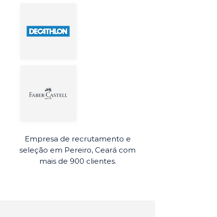
Empresa de recrutamento e
seleção em Pereiro, Ceará com
mais de 900 clientes.