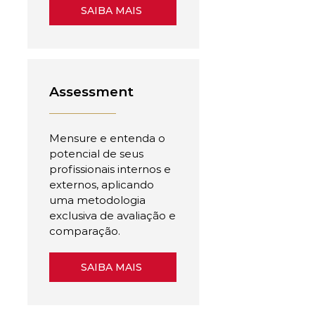
SAIBA MAIS
Assessment
Mensure e entenda o
potencial de seus
profissionais internos e
externos, aplicando
uma metodologia
exclusiva de avaliação e
comparação.
SAIBA MAIS