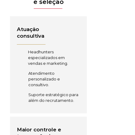
e seleção
Atuação
consultiva
Headhunters
especializados em
vendas e marketing.
Atendimento
personalizado e
consultivo.
Suporte estratégico para
além do recrutamento.
Maior controle e