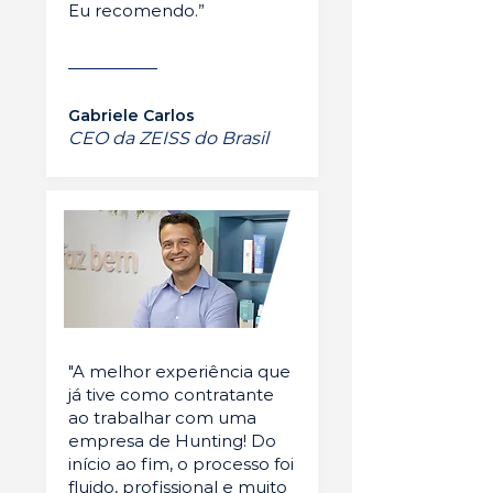
Eu recomendo.”
Gabriele Carlos
CEO da ZEISS do Brasil
"A melhor experiência que
já tive como contratante
ao trabalhar com uma
empresa de Hunting! Do
início ao fim, o processo foi
fluido, profissional e muito