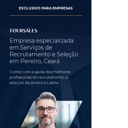
EXCLUSIVO PARA EMPRESAS
Empresa especializada
em Serviços de
Recrutamento e Seleção
em Pereiro, Ceará
Conte com a ajuda dos melhores
profissionais de recrutamento e
seleção da América Latina.