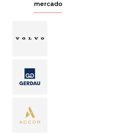
mercado