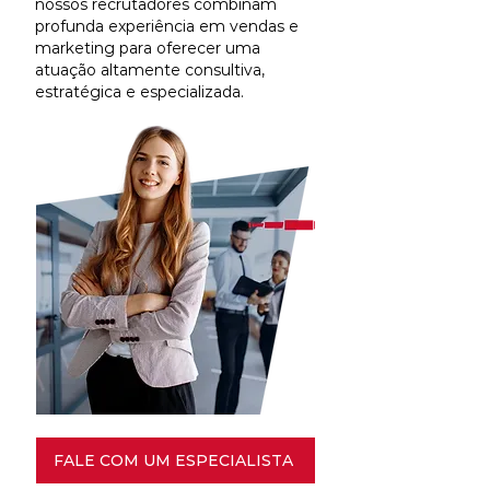
nossos recrutadores combinam
profunda experiência em vendas e
marketing para oferecer uma
atuação altamente consultiva,
estratégica e especializada.
FALE COM UM ESPECIALISTA