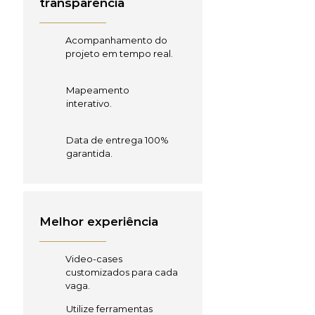
transparência
Acompanhamento do
projeto em tempo real.
Mapeamento
interativo.
Data de entrega 100%
garantida.
Melhor experiência
Video-cases
customizados para cada
vaga.
Utilize ferramentas