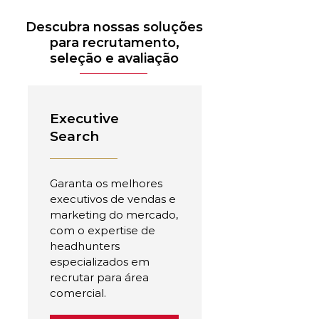
Descubra nossas soluções
para recrutamento,
seleção e avaliação
Executive
Search
Garanta os melhores
executivos de vendas e
marketing do mercado,
com o expertise de
headhunters
especializados em
recrutar para área
comercial.