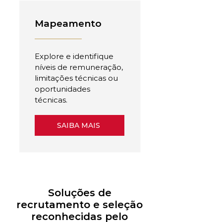
Mapeamento
Explore e identifique
níveis de remuneração,
limitações técnicas ou
oportunidades
técnicas.
SAIBA MAIS
Soluções de
recrutamento e seleção
reconhecidas pelo