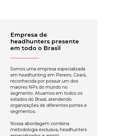
Empresa de
headhunters presente
em todo o Brasil
Somos uma empresa especializada
em headhunting em Pereiro, Ceará,
reconhecida por possuir um dos
maiores NPs do mundo no
segmento. Atuamos em todos os
estados do Brasil, atendendo
organizações de diferentes portes e
segmentos.
Nossa abordagem combina
metodologia exclusiva, headhunters
especializados e amplo