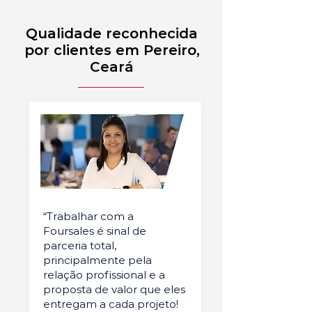
Qualidade reconhecida
por clientes em Pereiro,
Ceará
“Trabalhar com a
Foursales é sinal de
parceria total,
principalmente pela
relação profissional e a
proposta de valor que eles
entregam a cada projeto!