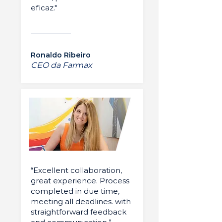
eficaz."
Ronaldo Ribeiro
CEO da Farmax
“Excellent collaboration,
great experience. Process
completed in due time,
meeting all deadlines. with
straightforward feedback