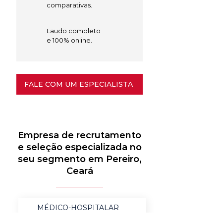
comparativas.
Laudo completo
e 100% online.
FALE COM UM ESPECIALISTA
Empresa de recrutamento
e seleção especializada no
seu segmento em Pereiro,
Ceará
MÉDICO-HOSPITALAR