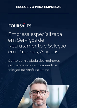
EXCLUSIVO PARA EMPRESAS
Empresa especializada
em Serviços de
Recrutamento e Seleção
em Piranhas, Alagoas
Conte com a ajuda dos melhores
profissionais de recrutamento e
seleção da América Latina.