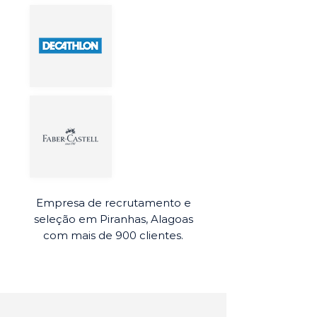
Empresa de recrutamento e
seleção em Piranhas, Alagoas
com mais de 900 clientes.