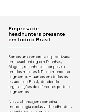
Empresa de
headhunters presente
em todo o Brasil
Somos uma empresa especializada
em headhunting em Piranhas,
Alagoas, reconhecida por possuir
um dos maiores NPs do mundo no
segmento. Atuamos em todos os
estados do Brasil, atendendo
organizações de diferentes portes e
segmentos.
Nossa abordagem combina
metodologia exclusiva, headhunters
especializados e amplo