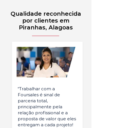
Qualidade reconhecida
por clientes em
Piranhas, Alagoas
“Trabalhar com a
Foursales é sinal de
parceria total,
principalmente pela
relação profissional e a
proposta de valor que eles
entregam a cada projeto!