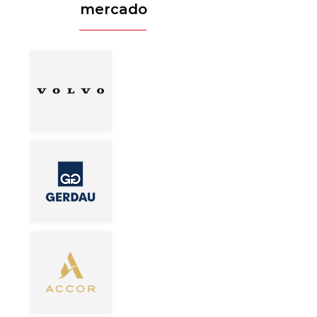
mercado