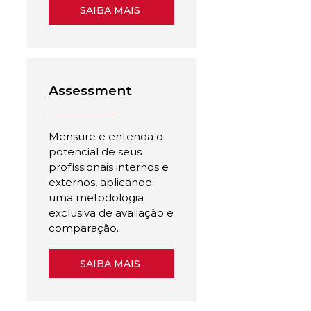
SAIBA MAIS
Assessment
Mensure e entenda o
potencial de seus
profissionais internos e
externos, aplicando
uma metodologia
exclusiva de avaliação e
comparação.
SAIBA MAIS