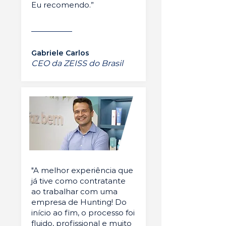
Eu recomendo.”
Gabriele Carlos
CEO da ZEISS do Brasil
"A melhor experiência que
já tive como contratante
ao trabalhar com uma
empresa de Hunting! Do
início ao fim, o processo foi
fluido, profissional e muito