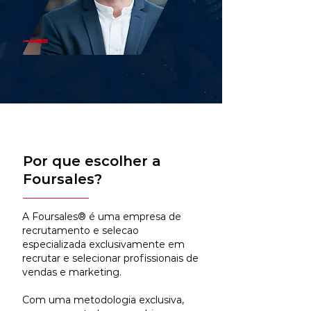
Por que escolher a
Foursales?
A Foursales® é uma empresa de
recrutamento e selecao
especializada exclusivamente em
recrutar e selecionar profissionais de
vendas e marketing.
Com uma metodologia exclusiva,