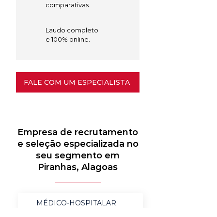
comparativas.
Laudo completo
e 100% online.
FALE COM UM ESPECIALISTA
Empresa de recrutamento
e seleção especializada no
seu segmento em
Piranhas, Alagoas
MÉDICO-HOSPITALAR