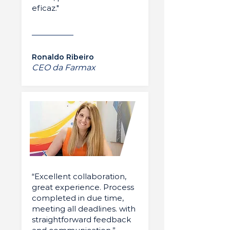
eficaz."
Ronaldo Ribeiro
CEO da Farmax
“Excellent collaboration,
great experience. Process
completed in due time,
meeting all deadlines. with
straightforward feedback