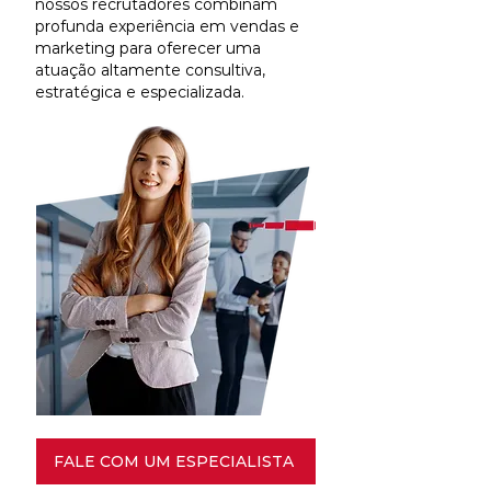
nossos recrutadores combinam
profunda experiência em vendas e
marketing para oferecer uma
atuação altamente consultiva,
estratégica e especializada.
FALE COM UM ESPECIALISTA