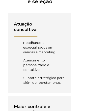
e seleção
Atuação
consultiva
Headhunters
especializados em
vendas e marketing.
Atendimento
personalizado e
consultivo.
Suporte estratégico para
além do recrutamento.
Maior controle e