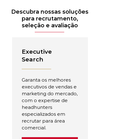
Descubra nossas soluções
para recrutamento,
seleção e avaliação
Executive
Search
Garanta os melhores
executivos de vendas e
marketing do mercado,
com o expertise de
headhunters
especializados em
recrutar para área
comercial.