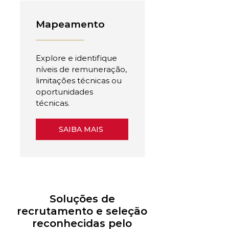
Mapeamento
Explore e identifique
níveis de remuneração,
limitações técnicas ou
oportunidades
técnicas.
SAIBA MAIS
Soluções de
recrutamento e seleção
reconhecidas pelo