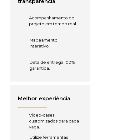
transparência
Acompanhamento do
projeto em tempo real.
Mapeamento
interativo.
Data de entrega 100%
garantida.
Melhor experiência
Video-cases
customizados para cada
vaga.
Utilize ferramentas