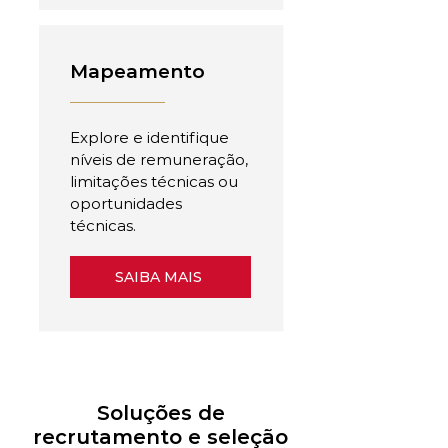
Mapeamento
Explore e identifique
níveis de remuneração,
limitações técnicas ou
oportunidades
técnicas.
SAIBA MAIS
Soluções de
recrutamento e seleção