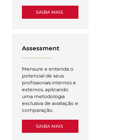
SAIBA MAIS
Assessment
Mensure e entenda o
potencial de seus
profissionais internos e
externos, aplicando
uma metodologia
exclusiva de avaliação e
comparação.
SAIBA MAIS