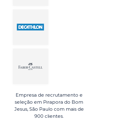
Empresa de recrutamento e
seleção em Pirapora do Bom
Jesus, São Paulo com mais de
900 clientes.