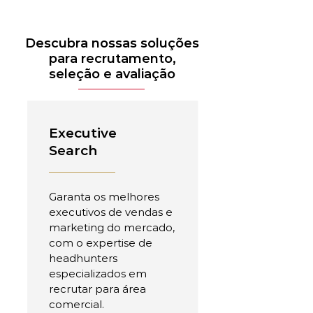
Descubra nossas soluções
para recrutamento,
seleção e avaliação
Executive
Search
Garanta os melhores
executivos de vendas e
marketing do mercado,
com o expertise de
headhunters
especializados em
recrutar para área
comercial.