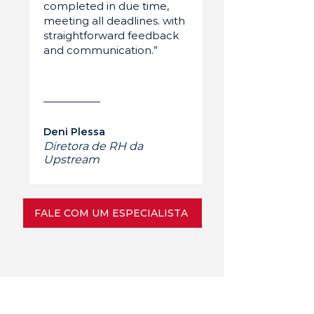
completed in due time,
meeting all deadlines. with
straightforward feedback
and communication.”
Deni Plessa
Diretora de RH da
Upstream
FALE COM UM ESPECIALISTA