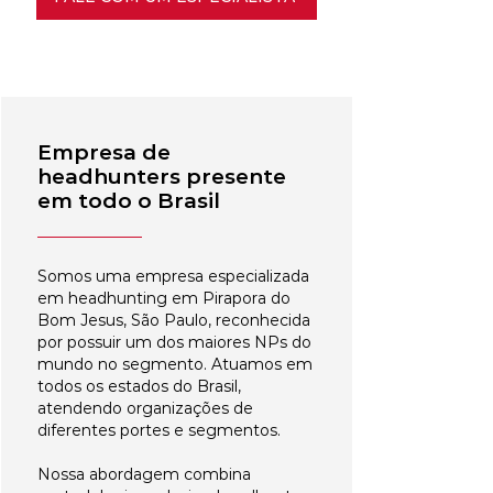
Empresa de
headhunters presente
em todo o Brasil
Somos uma empresa especializada
em headhunting em Pirapora do
Bom Jesus, São Paulo, reconhecida
por possuir um dos maiores NPs do
mundo no segmento. Atuamos em
todos os estados do Brasil,
atendendo organizações de
diferentes portes e segmentos.
Nossa abordagem combina