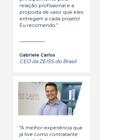
relação profissional e a
proposta de valor que eles
entregam a cada projeto!
Eu recomendo.”
Gabriele Carlos
CEO da ZEISS do Brasil
"A melhor experiência que
já tive como contratante