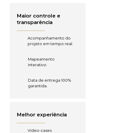
Maior controle e
transparência
Acompanhamento do
projeto em tempo real.
Mapeamento
interativo.
Data de entrega 100%
garantida.
Melhor experiência
Video-cases