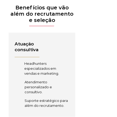
Benefícios que vão
além do recrutamento
e seleção
Atuação
consultiva
Headhunters
especializados em
vendas e marketing.
Atendimento
personalizado e
consultivo.
Suporte estratégico para
além do recrutamento.