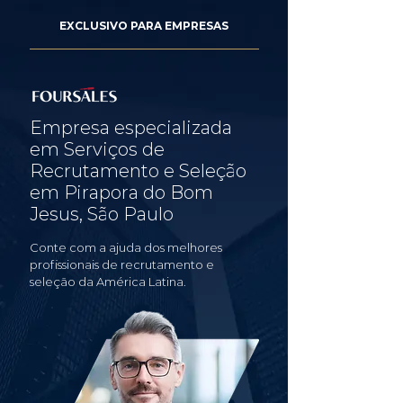
EXCLUSIVO PARA EMPRESAS
Empresa especializada
em Serviços de
Recrutamento e Seleção
em Pirapora do Bom
Jesus, São Paulo
Conte com a ajuda dos melhores
profissionais de recrutamento e
seleção da América Latina.