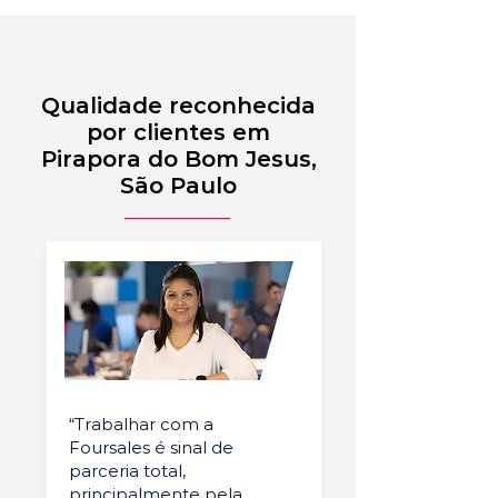
Qualidade reconhecida
por clientes em
Pirapora do Bom Jesus,
São Paulo
“Trabalhar com a
Foursales é sinal de
parceria total,
principalmente pela