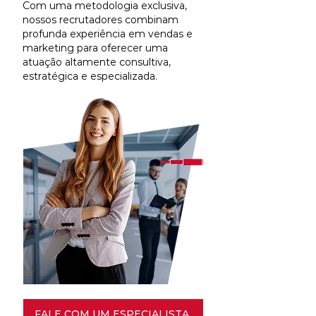
Com uma metodologia exclusiva,
nossos recrutadores combinam
profunda experiência em vendas e
marketing para oferecer uma
atuação altamente consultiva,
estratégica e especializada.
FALE COM UM ESPECIALISTA