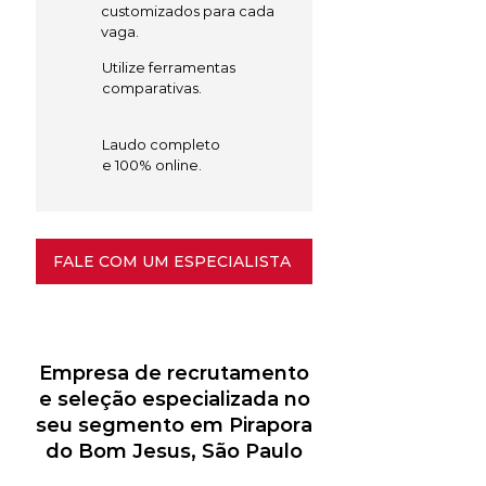
customizados para cada
vaga.
Utilize ferramentas
comparativas.
Laudo completo
e 100% online.
FALE COM UM ESPECIALISTA
Empresa de recrutamento
e seleção especializada no
seu segmento em Pirapora
do Bom Jesus, São Paulo