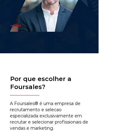
Por que escolher a
Foursales?
A Foursales® é uma empresa de
recrutamento e selecao
especializada exclusivamente em
recrutar e selecionar profissionais de
vendas e marketing.