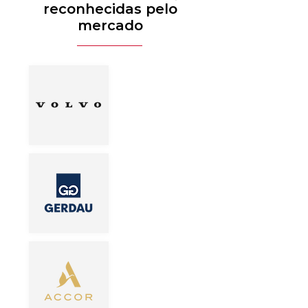
reconhecidas pelo
mercado