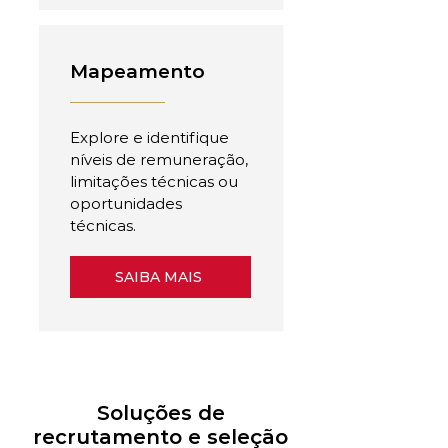
Mapeamento
Explore e identifique
níveis de remuneração,
limitações técnicas ou
oportunidades
técnicas.
SAIBA MAIS
Soluções de
recrutamento e seleção