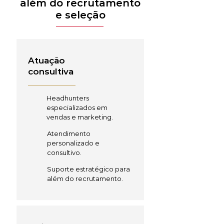
além do recrutamento
e seleção
Atuação
consultiva
Headhunters
especializados em
vendas e marketing.
Atendimento
personalizado e
consultivo.
Suporte estratégico para
além do recrutamento.