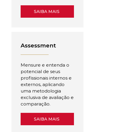
SAIBA MAIS
Assessment
Mensure e entenda o
potencial de seus
profissionais internos e
externos, aplicando
uma metodologia
exclusiva de avaliação e
comparação.
SAIBA MAIS