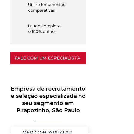
Utilize ferramentas
comparativas.
Laudo completo
e 100% online.
FALE COM UM ESPECIALISTA
Empresa de recrutamento
e seleção especializada no
seu segmento em
Pirapozinho, São Paulo
MÉDICO-HOSPITALAR