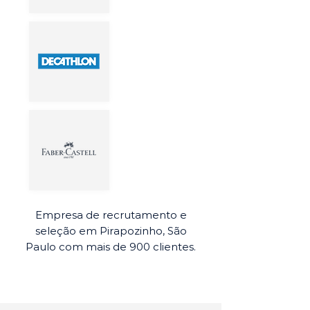
Empresa de recrutamento e
seleção em Pirapozinho, São
Paulo com mais de 900 clientes.