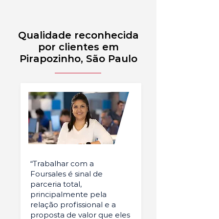
Qualidade reconhecida
por clientes em
Pirapozinho, São Paulo
“Trabalhar com a
Foursales é sinal de
parceria total,
principalmente pela
relação profissional e a
proposta de valor que eles