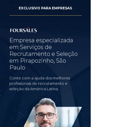
EXCLUSIVO PARA EMPRESAS
Empresa especializada
em Serviços de
Recrutamento e Seleção
em Pirapozinho, São
Paulo
Conte com a ajuda dos melhores
profissionais de recrutamento e
seleção da América Latina.