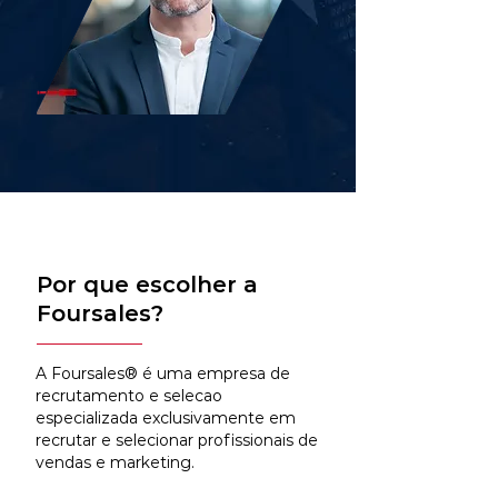
Por que escolher a
Foursales?
A Foursales® é uma empresa de
recrutamento e selecao
especializada exclusivamente em
recrutar e selecionar profissionais de
vendas e marketing.