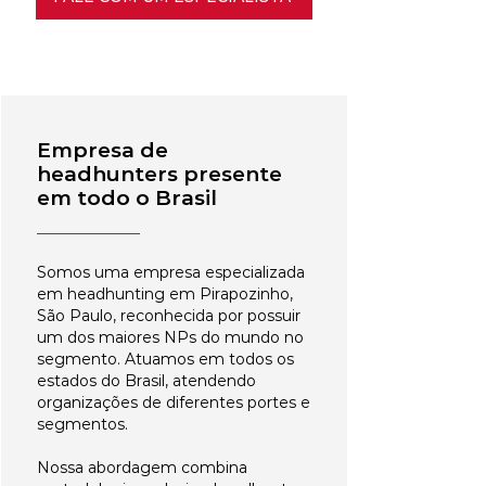
Empresa de
headhunters presente
em todo o Brasil
Somos uma empresa especializada
em headhunting em Pirapozinho,
São Paulo, reconhecida por possuir
um dos maiores NPs do mundo no
segmento. Atuamos em todos os
estados do Brasil, atendendo
organizações de diferentes portes e
segmentos.
Nossa abordagem combina