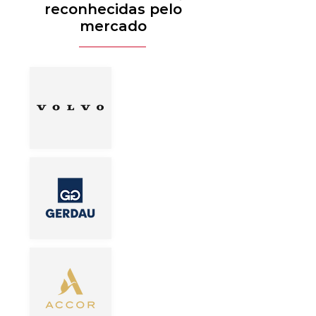
reconhecidas pelo
mercado