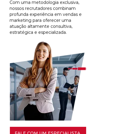
Com uma metodologia exclusiva,
nossos recrutadores combinam
profunda experiência em vendas e
marketing para oferecer uma
atuação altamente consultiva,
estratégica e especializada.
FALE COM UM ESPECIALISTA