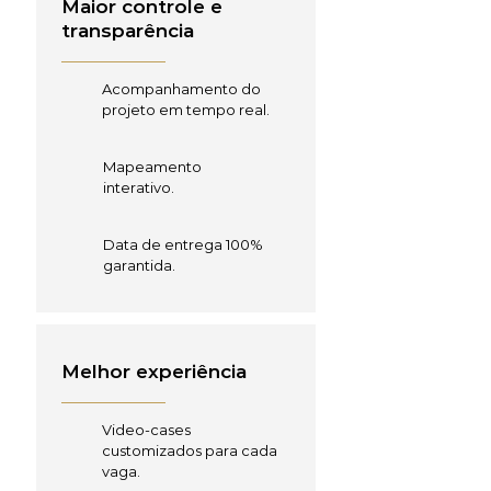
Maior controle e
transparência
Acompanhamento do
projeto em tempo real.
Mapeamento
interativo.
Data de entrega 100%
garantida.
Melhor experiência
Video-cases
customizados para cada
vaga.