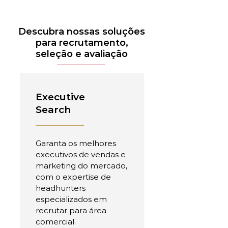
Descubra nossas soluções
para recrutamento,
seleção e avaliação
Executive
Search
Garanta os melhores
executivos de vendas e
marketing do mercado,
com o expertise de
headhunters
especializados em
recrutar para área
comercial.