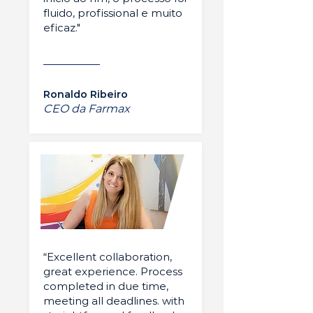
fluido, profissional e muito
eficaz."
Ronaldo Ribeiro
CEO da Farmax
“Excellent collaboration,
great experience. Process
completed in due time,
meeting all deadlines. with