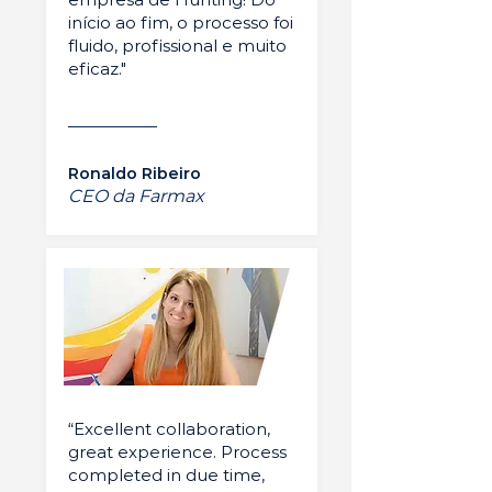
início ao fim, o processo foi
fluido, profissional e muito
eficaz."
Ronaldo Ribeiro
CEO da Farmax
“Excellent collaboration,
great experience. Process
completed in due time,