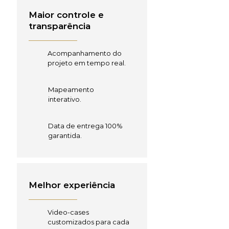
Maior controle e
transparência
Acompanhamento do
projeto em tempo real.
Mapeamento
interativo.
Data de entrega 100%
garantida.
Melhor experiência
Video-cases
customizados para cada