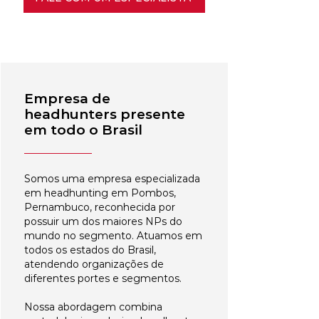
Empresa de
headhunters presente
em todo o Brasil
Somos uma empresa especializada
em headhunting em Pombos,
Pernambuco, reconhecida por
possuir um dos maiores NPs do
mundo no segmento. Atuamos em
todos os estados do Brasil,
atendendo organizações de
diferentes portes e segmentos.
Nossa abordagem combina