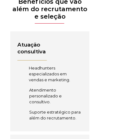
Benefícios que vão
além do recrutamento
e seleção
Atuação
consultiva
Headhunters
especializados em
vendas e marketing.
Atendimento
personalizado e
consultivo.
Suporte estratégico para
além do recrutamento.