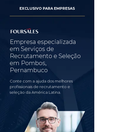
EXCLUSIVO PARA EMPRESAS
Empresa especializada
em Serviços de
Recrutamento e Seleção
em Pombos,
Pernambuco
Conte com a ajuda dos melhores
profissionais de recrutamento e
seleção da América Latina.