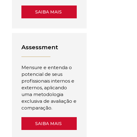
SAIBA MAIS
Assessment
Mensure e entenda o
potencial de seus
profissionais internos e
externos, aplicando
uma metodologia
exclusiva de avaliação e
comparação.
SAIBA MAIS