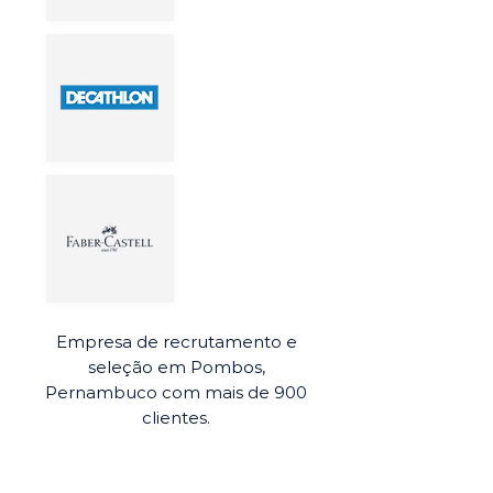
Empresa de recrutamento e
seleção em Pombos,
Pernambuco com mais de 900
clientes.