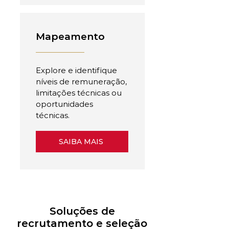
Mapeamento
Explore e identifique
níveis de remuneração,
limitações técnicas ou
oportunidades
técnicas.
SAIBA MAIS
Soluções de
recrutamento e seleção