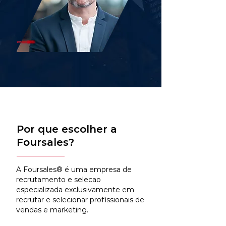
Por que escolher a
Foursales?
A Foursales® é uma empresa de
recrutamento e selecao
especializada exclusivamente em
recrutar e selecionar profissionais de
vendas e marketing.