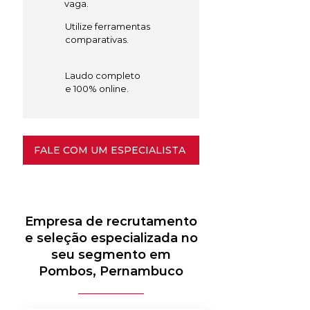
vaga.
Utilize ferramentas
comparativas.
Laudo completo
e 100% online.
FALE COM UM ESPECIALISTA
Empresa de recrutamento
e seleção especializada no
seu segmento em
Pombos, Pernambuco