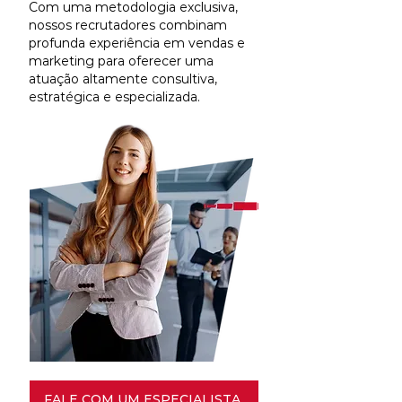
Com uma metodologia exclusiva,
nossos recrutadores combinam
profunda experiência em vendas e
marketing para oferecer uma
atuação altamente consultiva,
estratégica e especializada.
FALE COM UM ESPECIALISTA