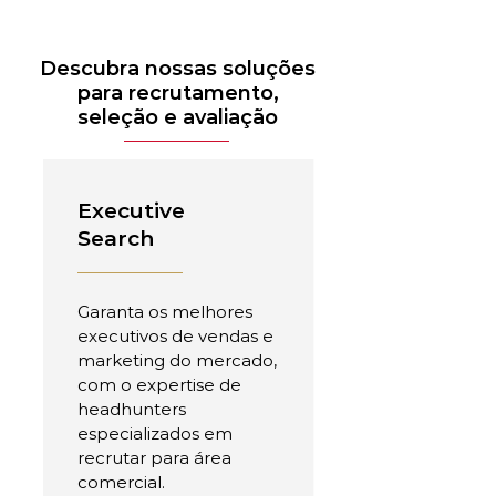
Descubra nossas soluções
para recrutamento,
seleção e avaliação
Executive
Search
Garanta os melhores
executivos de vendas e
marketing do mercado,
com o expertise de
headhunters
especializados em
recrutar para área
comercial.