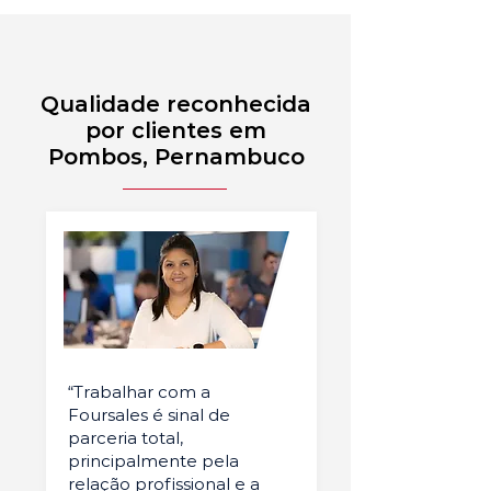
Qualidade reconhecida
por clientes em
Pombos, Pernambuco
“Trabalhar com a
Foursales é sinal de
parceria total,
principalmente pela
relação profissional e a