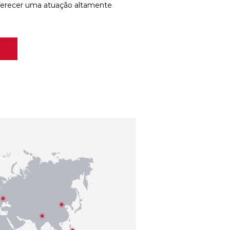
ferecer uma atuação altamente