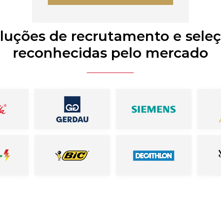
luções de recrutamento e sele
reconhecidas pelo mercado