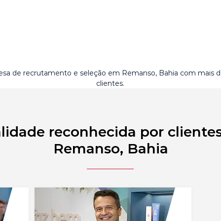
sa de recrutamento e seleção em Remanso, Bahia com mais 
clientes.
lidade reconhecida por cliente
Remanso, Bahia