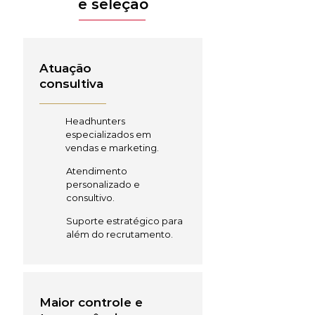
e seleção
Atuação
consultiva
Headhunters
especializados em
vendas e marketing.
Atendimento
personalizado e
consultivo.
Suporte estratégico para
além do recrutamento.
Maior controle e