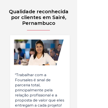
Qualidade reconhecida
por clientes em Sairé,
Pernambuco
“Trabalhar com a
Foursales é sinal de
parceria total,
principalmente pela
relação profissional e a
proposta de valor que eles
entregam a cada projeto!