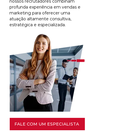
nossos recrutadores combinam
profunda experiência em vendas e
marketing para oferecer uma
atuação altamente consultiva,
estratégica e especializada.
FALE COM UM ESPECIALISTA