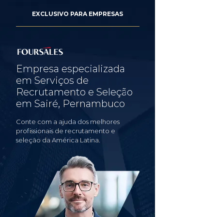
EXCLUSIVO PARA EMPRESAS
Empresa especializada
em Serviços de
Recrutamento e Seleção
em Sairé, Pernambuco
Conte com a ajuda dos melhores
profissionais de recrutamento e
seleção da América Latina.