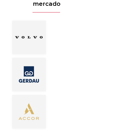
mercado