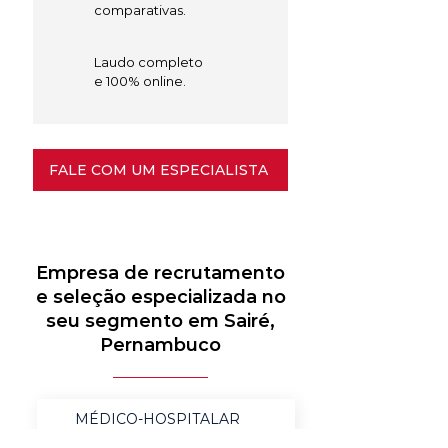
comparativas.
Laudo completo
e 100% online.
FALE COM UM ESPECIALISTA
Empresa de recrutamento
e seleção especializada no
seu segmento em Sairé,
Pernambuco
MÉDICO-HOSPITALAR