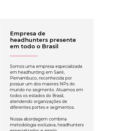
Empresa de
headhunters presente
em todo o Brasil
Somos uma empresa especializada
em headhunting em Sairé,
Pernambuco, reconhecida por
possuir um dos maiores NPs do
mundo no segmento. Atuamos em
todos os estados do Brasil,
atendendo organizações de
diferentes portes e segmentos.
Nossa abordagem combina
metodologia exclusiva, headhunters
especializados e amplo