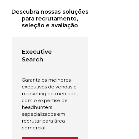
Descubra nossas soluções
para recrutamento,
seleção e avaliação
Executive
Search
Garanta os melhores
executivos de vendas e
marketing do mercado,
com o expertise de
headhunters
especializados em
recrutar para área
comercial.