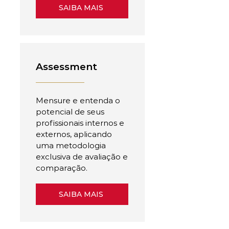
SAIBA MAIS
Assessment
Mensure e entenda o
potencial de seus
profissionais internos e
externos, aplicando
uma metodologia
exclusiva de avaliação e
comparação.
SAIBA MAIS