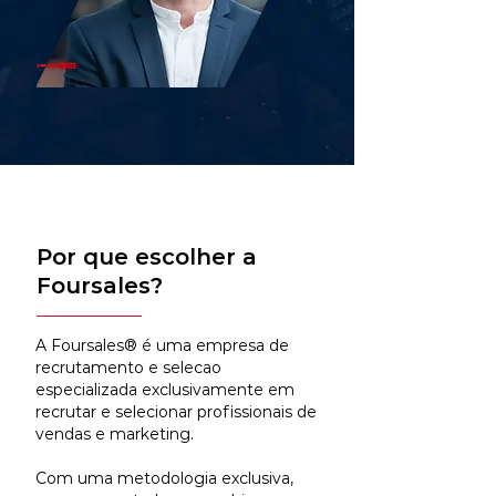
Por que escolher a
Foursales?
A Foursales® é uma empresa de
recrutamento e selecao
especializada exclusivamente em
recrutar e selecionar profissionais de
vendas e marketing.
Com uma metodologia exclusiva,