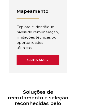
Mapeamento
Explore e identifique
níveis de remuneração,
limitações técnicas ou
oportunidades
técnicas.
SAIBA MAIS
Soluções de
recrutamento e seleção
reconhecidas pelo