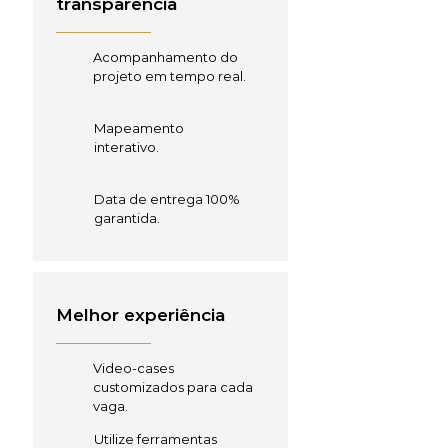
transparência
Acompanhamento do
projeto em tempo real.
Mapeamento
interativo.
Data de entrega 100%
garantida.
Melhor experiência
Video-cases
customizados para cada
vaga.
Utilize ferramentas