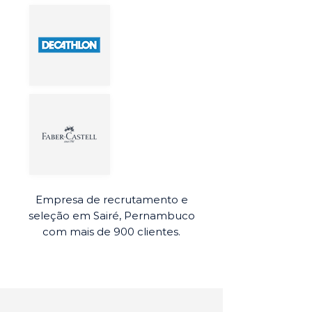
Empresa de recrutamento e
seleção em Sairé, Pernambuco
com mais de 900 clientes.