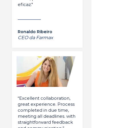
eficaz."
Ronaldo Ribeiro
CEO da Farmax
“Excellent collaboration,
great experience. Process
completed in due time,
meeting all deadlines. with
straightforward feedback