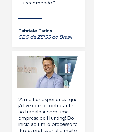
Eu recomendo.”
Gabriele Carlos
CEO da ZEISS do Brasil
"A melhor experiência que
já tive como contratante
ao trabalhar com uma
empresa de Hunting! Do
início ao fim, o processo foi
fluido, profissional e muito