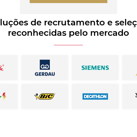
luções de recrutamento e sele
reconhecidas pelo mercado