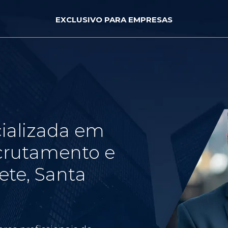
EXCLUSIVO PARA EMPRESAS
ializada em
crutamento e
ete, Santa