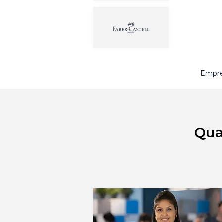
Empre
Qua