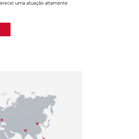
ferecer uma atuação altamente