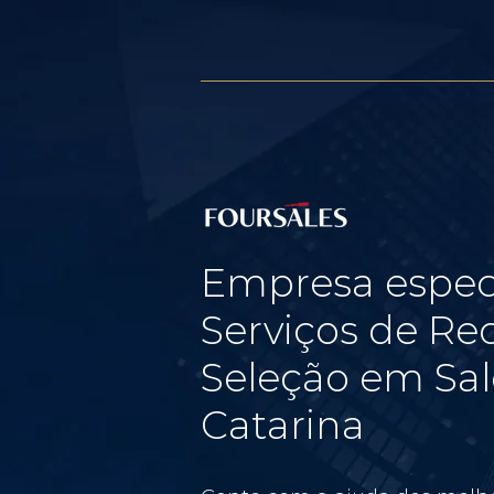
Empresa espec
Serviços de Re
Seleção em Sal
Catarina