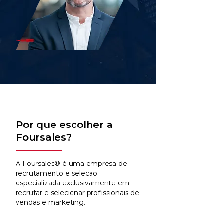
Por que escolher a
Foursales?
A Foursales® é uma empresa de
recrutamento e selecao
especializada exclusivamente em
recrutar e selecionar profissionais de
vendas e marketing.