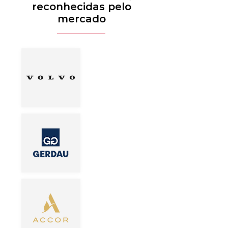
reconhecidas pelo
mercado