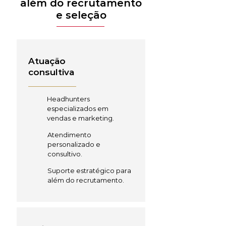
além do recrutamento
e seleção
Atuação
consultiva
Headhunters
especializados em
vendas e marketing.
Atendimento
personalizado e
consultivo.
Suporte estratégico para
além do recrutamento.