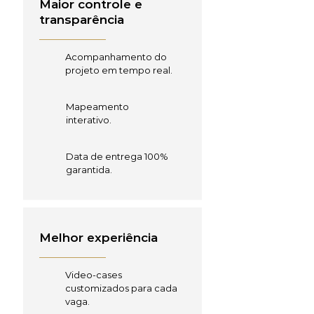
Maior controle e
transparência
Acompanhamento do
projeto em tempo real.
Mapeamento
interativo.
Data de entrega 100%
garantida.
Melhor experiência
Video-cases
customizados para cada
vaga.