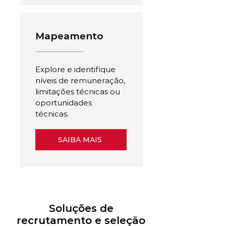
Mapeamento
Explore e identifique
níveis de remuneração,
limitações técnicas ou
oportunidades
técnicas.
SAIBA MAIS
Soluções de
recrutamento e seleção