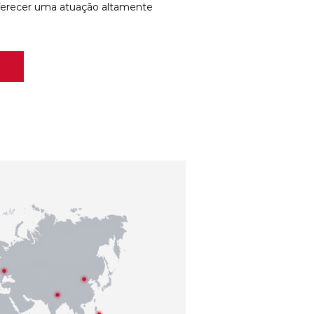
ferecer uma atuação altamente