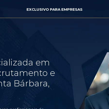
EXCLUSIVO PARA EMPRESAS
ializada em
crutamento e
ta Bárbara,