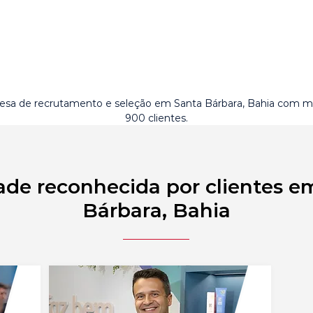
sa de recrutamento e seleção em Santa Bárbara, Bahia com m
900 clientes.
ade reconhecida por clientes e
Bárbara, Bahia