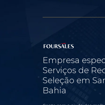
Empresa espec
Serviços de Re
Seleção em San
Bahia