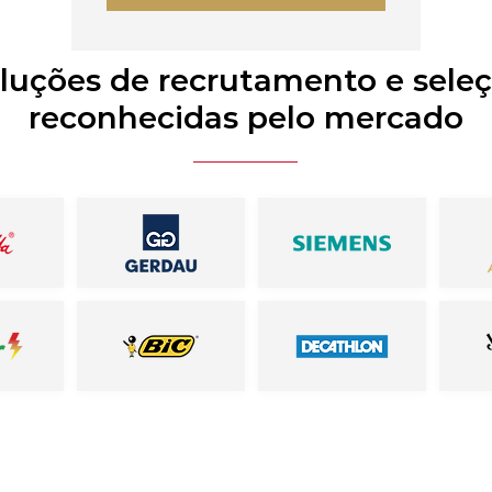
luções de recrutamento e sele
reconhecidas pelo mercado