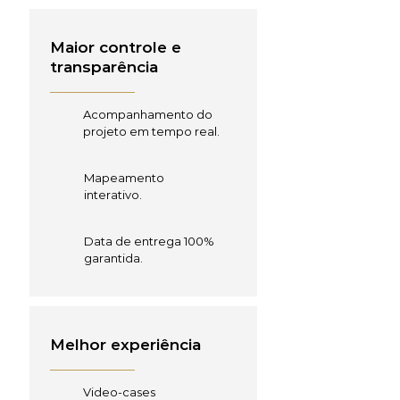
Maior controle e
transparência
Acompanhamento do
projeto em tempo real.
Mapeamento
interativo.
Data de entrega 100%
garantida.
Melhor experiência
Video-cases