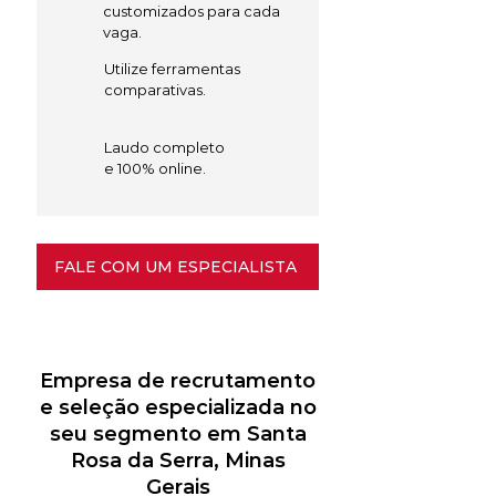
customizados para cada
vaga.
Utilize ferramentas
comparativas.
Laudo completo
e 100% online.
FALE COM UM ESPECIALISTA
Empresa de recrutamento
e seleção especializada no
seu segmento em Santa
Rosa da Serra, Minas
Gerais