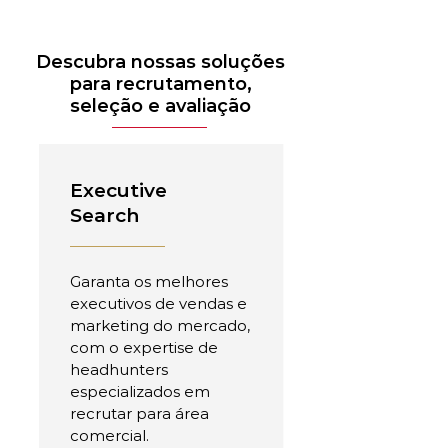
Descubra nossas soluções
para recrutamento,
seleção e avaliação
Executive
Search
Garanta os melhores
executivos de vendas e
marketing do mercado,
com o expertise de
headhunters
especializados em
recrutar para área
comercial.