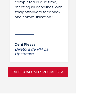
completed in due time,
meeting all deadlines. with
straightforward feedback
and communication.”
Deni Plessa
Diretora de RH da
Upstream
FALE COM UM ESPECIALISTA