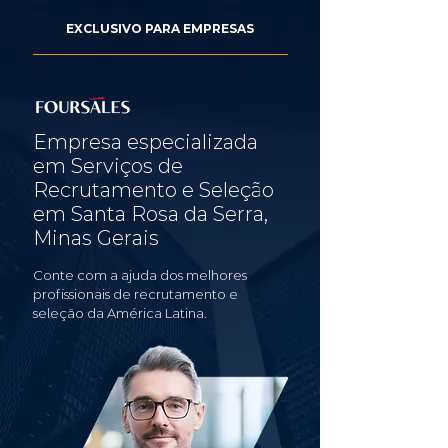
EXCLUSIVO PARA EMPRESAS
Empresa especializada
em Serviços de
Recrutamento e Seleção
em Santa Rosa da Serra,
Minas Gerais
Conte com a ajuda dos melhores
profissionais de recrutamento e
seleção da América Latina.