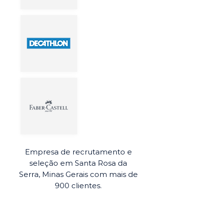
Empresa de recrutamento e
seleção em Santa Rosa da
Serra, Minas Gerais com mais de
900 clientes.