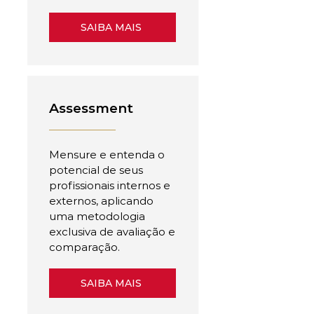
SAIBA MAIS
Assessment
Mensure e entenda o
potencial de seus
profissionais internos e
externos, aplicando
uma metodologia
exclusiva de avaliação e
comparação.
SAIBA MAIS