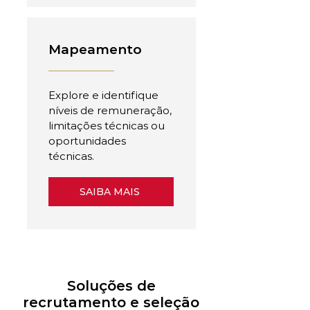
Mapeamento
Explore e identifique
níveis de remuneração,
limitações técnicas ou
oportunidades
técnicas.
SAIBA MAIS
Soluções de
recrutamento e seleção