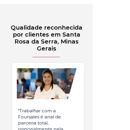
Qualidade reconhecida
por clientes em Santa
Rosa da Serra, Minas
Gerais
“Trabalhar com a
Foursales é sinal de
parceria total,
principalmente pela