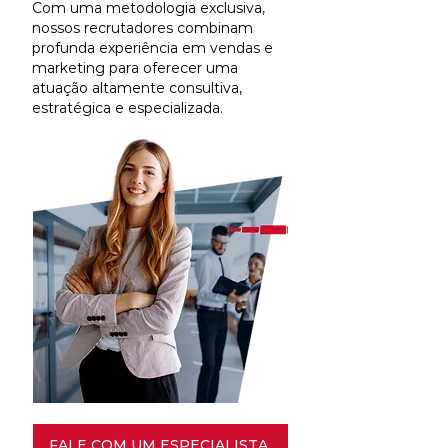
Com uma metodologia exclusiva,
nossos recrutadores combinam
profunda experiência em vendas e
marketing para oferecer uma
atuação altamente consultiva,
estratégica e especializada.
FALE COM UM ESPECIALISTA