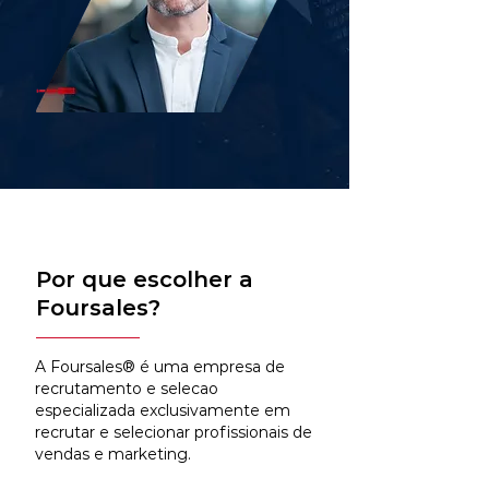
Por que escolher a
Foursales?
A Foursales® é uma empresa de
recrutamento e selecao
especializada exclusivamente em
recrutar e selecionar profissionais de
vendas e marketing.