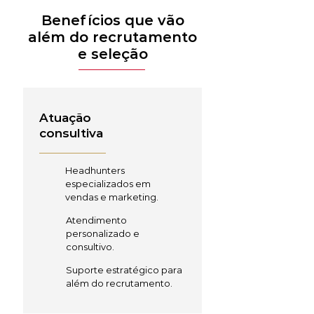
Benefícios que vão
além do recrutamento
e seleção
Atuação
consultiva
Headhunters
especializados em
vendas e marketing.
Atendimento
personalizado e
consultivo.
Suporte estratégico para
além do recrutamento.