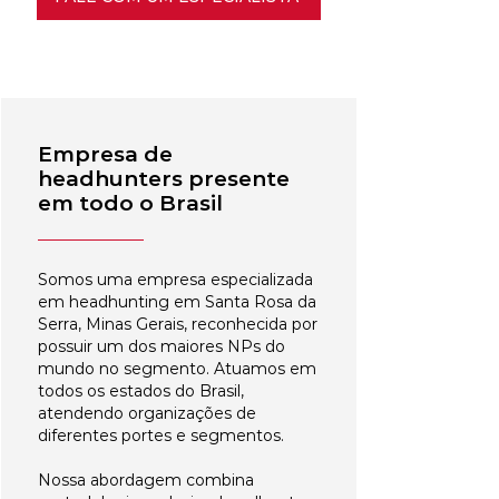
Empresa de
headhunters presente
em todo o Brasil
Somos uma empresa especializada
em headhunting em Santa Rosa da
Serra, Minas Gerais, reconhecida por
possuir um dos maiores NPs do
mundo no segmento. Atuamos em
todos os estados do Brasil,
atendendo organizações de
diferentes portes e segmentos.
Nossa abordagem combina