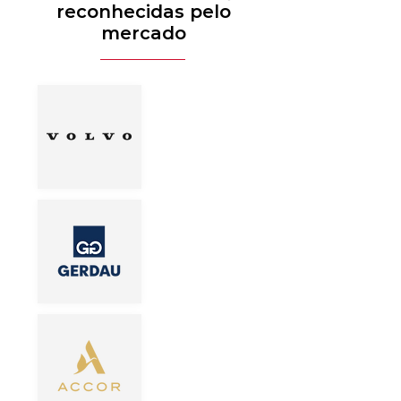
reconhecidas pelo
mercado