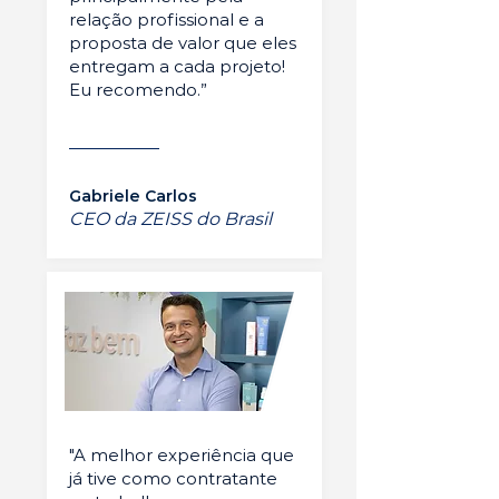
relação profissional e a
proposta de valor que eles
entregam a cada projeto!
Eu recomendo.”
Gabriele Carlos
CEO da ZEISS do Brasil
"A melhor experiência que
já tive como contratante