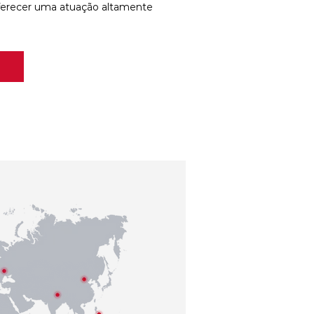
ferecer uma atuação altamente