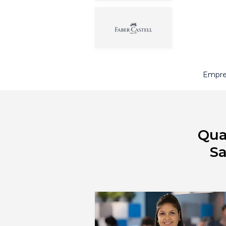
Empres
Qua
Sa