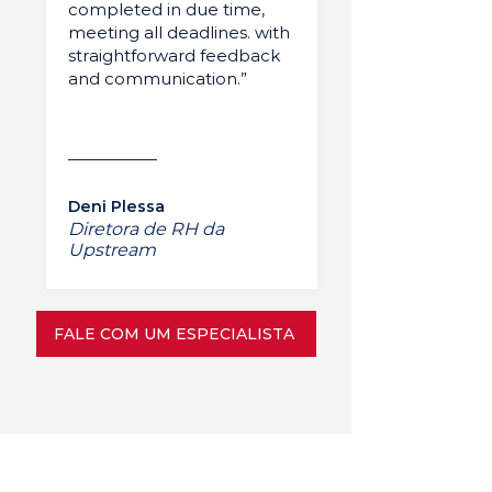
completed in due time,
meeting all deadlines. with
straightforward feedback
and communication.”
Deni Plessa
Diretora de RH da
Upstream
FALE COM UM ESPECIALISTA