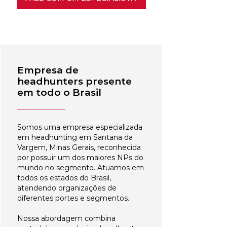
Empresa de
headhunters presente
em todo o Brasil
Somos uma empresa especializada
em headhunting em Santana da
Vargem, Minas Gerais, reconhecida
por possuir um dos maiores NPs do
mundo no segmento. Atuamos em
todos os estados do Brasil,
atendendo organizações de
diferentes portes e segmentos.
Nossa abordagem combina