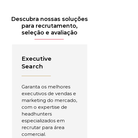
Descubra nossas soluções
para recrutamento,
seleção e avaliação
Executive
Search
Garanta os melhores
executivos de vendas e
marketing do mercado,
com o expertise de
headhunters
especializados em
recrutar para área
comercial.