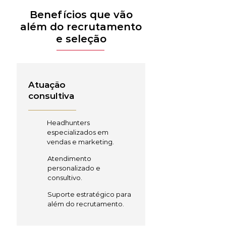
Benefícios que vão
além do recrutamento
e seleção
Atuação
consultiva
Headhunters
especializados em
vendas e marketing.
Atendimento
personalizado e
consultivo.
Suporte estratégico para
além do recrutamento.