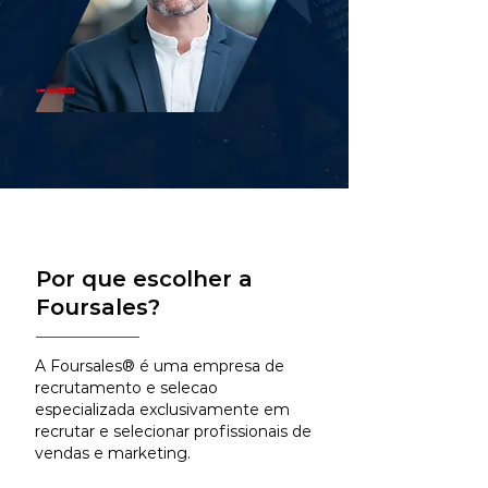
Por que escolher a
Foursales?
A Foursales® é uma empresa de
recrutamento e selecao
especializada exclusivamente em
recrutar e selecionar profissionais de
vendas e marketing.