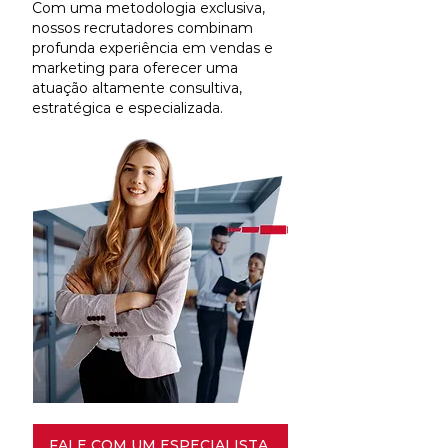
Com uma metodologia exclusiva,
nossos recrutadores combinam
profunda experiência em vendas e
marketing para oferecer uma
atuação altamente consultiva,
estratégica e especializada.
FALE COM UM ESPECIALISTA