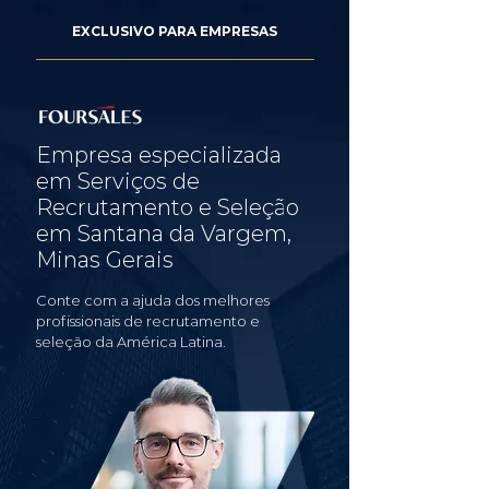
EXCLUSIVO PARA EMPRESAS
Empresa especializada
em Serviços de
Recrutamento e Seleção
em Santana da Vargem,
Minas Gerais
Conte com a ajuda dos melhores
profissionais de recrutamento e
seleção da América Latina.