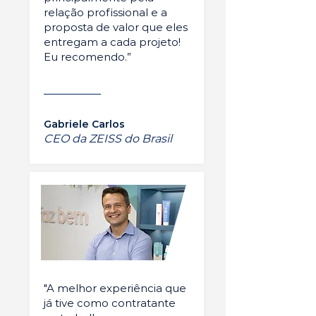
relação profissional e a
proposta de valor que eles
entregam a cada projeto!
Eu recomendo.”
Gabriele Carlos
CEO da ZEISS do Brasil
"A melhor experiência que
já tive como contratante