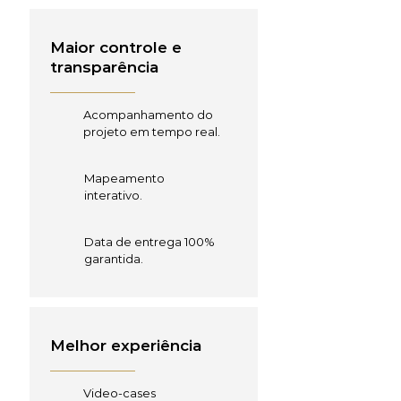
Maior controle e
transparência
Acompanhamento do
projeto em tempo real.
Mapeamento
interativo.
Data de entrega 100%
garantida.
Melhor experiência
Video-cases