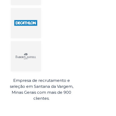
Empresa de recrutamento e
seleção em Santana da Vargem,
Minas Gerais com mais de 900
clientes.