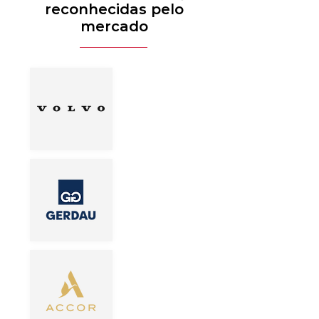
reconhecidas pelo
mercado