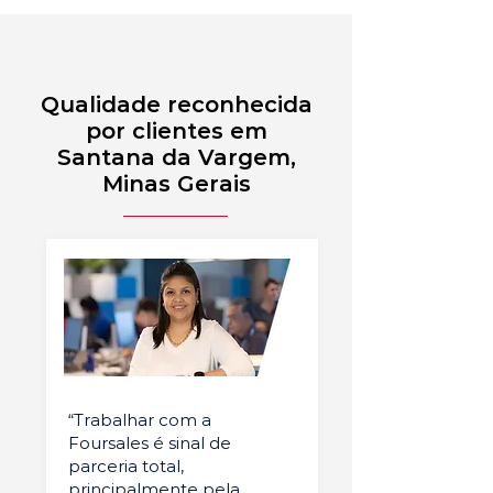
Qualidade reconhecida
por clientes em
Santana da Vargem,
Minas Gerais
“Trabalhar com a
Foursales é sinal de
parceria total,
principalmente pela