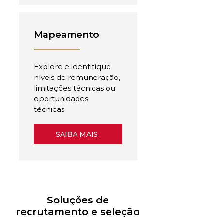
Mapeamento
Explore e identifique
níveis de remuneração,
limitações técnicas ou
oportunidades
técnicas.
SAIBA MAIS
Soluções de
recrutamento e seleção