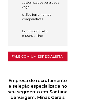
customizados para cada
vaga.
Utilize ferramentas
comparativas.
Laudo completo
e 100% online.
FALE COM UM ESPECIALISTA
Empresa de recrutamento
e seleção especializada no
seu segmento em Santana
da Vargem, Minas Gerais