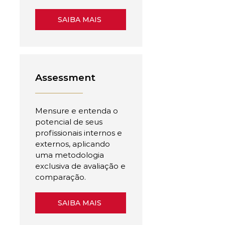
SAIBA MAIS
Assessment
Mensure e entenda o
potencial de seus
profissionais internos e
externos, aplicando
uma metodologia
exclusiva de avaliação e
comparação.
SAIBA MAIS