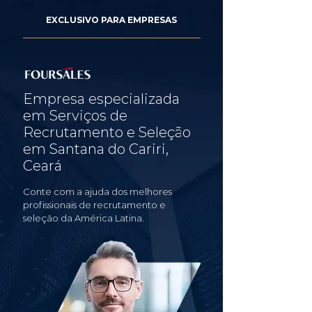
EXCLUSIVO PARA EMPRESAS
Empresa especializada
em Serviços de
Recrutamento e Seleção
em Santana do Cariri,
Ceará
Conte com a ajuda dos melhores
profissionais de recrutamento e
seleção da América Latina.