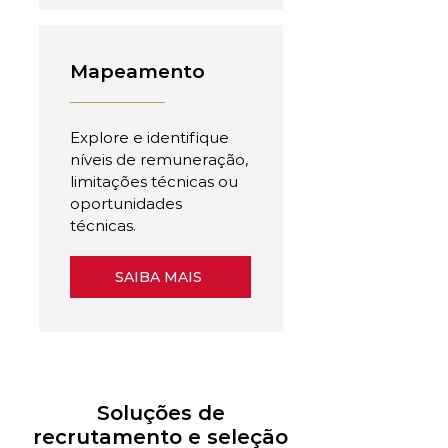
Mapeamento
Explore e identifique
níveis de remuneração,
limitações técnicas ou
oportunidades
técnicas.
SAIBA MAIS
Soluções de
recrutamento e seleção