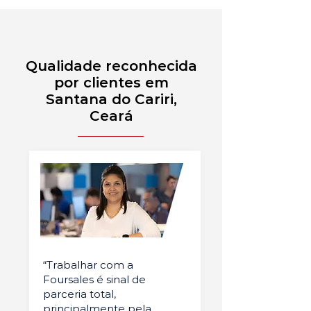
Qualidade reconhecida
por clientes em
Santana do Cariri,
Ceará
“Trabalhar com a
Foursales é sinal de
parceria total,
principalmente pela