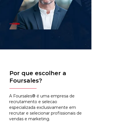
Por que escolher a
Foursales?
A Foursales® é uma empresa de
recrutamento e selecao
especializada exclusivamente em
recrutar e selecionar profissionais de
vendas e marketing.