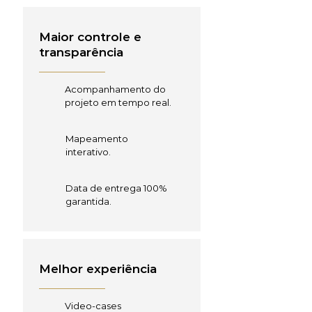
Maior controle e
transparência
Acompanhamento do
projeto em tempo real.
Mapeamento
interativo.
Data de entrega 100%
garantida.
Melhor experiência
Video-cases