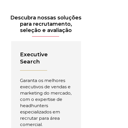
Descubra nossas soluções
para recrutamento,
seleção e avaliação
Executive
Search
Garanta os melhores
executivos de vendas e
marketing do mercado,
com o expertise de
headhunters
especializados em
recrutar para área
comercial.