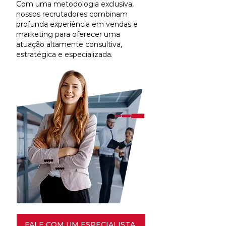
Com uma metodologia exclusiva,
nossos recrutadores combinam
profunda experiência em vendas e
marketing para oferecer uma
atuação altamente consultiva,
estratégica e especializada.
FALE COM UM ESPECIALISTA