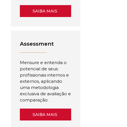
SAIBA MAIS
Assessment
Mensure e entenda o
potencial de seus
profissionais internos e
externos, aplicando
uma metodologia
exclusiva de avaliação e
comparação.
SAIBA MAIS