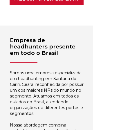
Empresa de
headhunters presente
em todo o Brasil
Somos uma empresa especializada
em headhunting em Santana do
Cariri, Ceará, reconhecida por possuir
um dos maiores NPs do mundo no
segmento. Atuamos em todos os
estados do Brasil, atendendo
organizações de diferentes portes e
segmentos.
Nossa abordagem combina