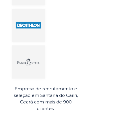
Empresa de recrutamento e
seleção em Santana do Cariri,
Ceará com mais de 900
clientes.