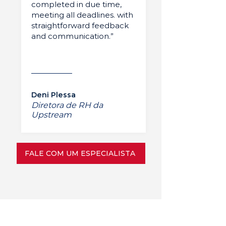
completed in due time,
meeting all deadlines. with
straightforward feedback
and communication.”
Deni Plessa
Diretora de RH da
Upstream
FALE COM UM ESPECIALISTA