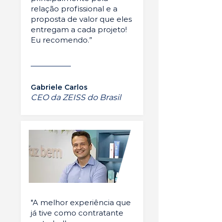
relação profissional e a
proposta de valor que eles
entregam a cada projeto!
Eu recomendo.”
Gabriele Carlos
CEO da ZEISS do Brasil
"A melhor experiência que
já tive como contratante