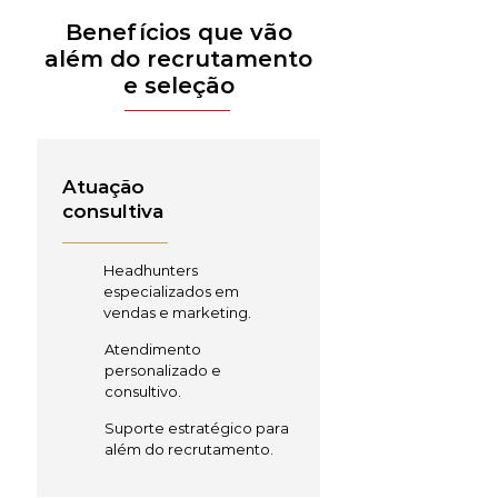
Benefícios que vão
além do recrutamento
e seleção
Atuação
consultiva
Headhunters
especializados em
vendas e marketing.
Atendimento
personalizado e
consultivo.
Suporte estratégico para
além do recrutamento.