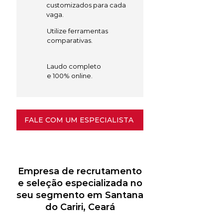
customizados para cada
vaga.
Utilize ferramentas
comparativas.
Laudo completo
e 100% online.
FALE COM UM ESPECIALISTA
Empresa de recrutamento
e seleção especializada no
seu segmento em Santana
do Cariri, Ceará