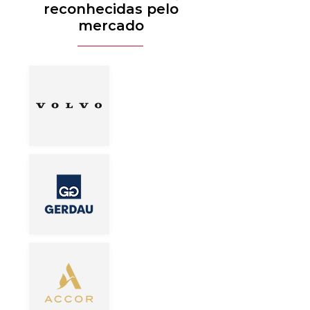
reconhecidas pelo
mercado