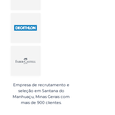
Empresa de recrutamento e
seleção em Santana do
Manhuaçu, Minas Gerais com
mais de 900 clientes.