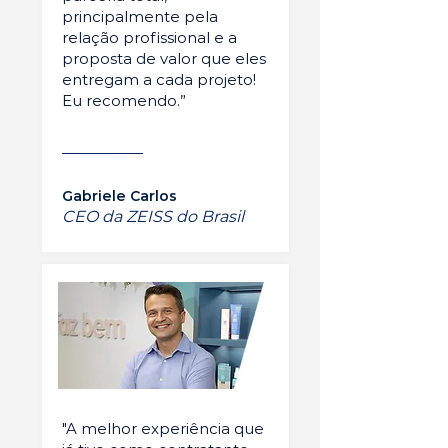
principalmente pela
relação profissional e a
proposta de valor que eles
entregam a cada projeto!
Eu recomendo.”
Gabriele Carlos
CEO da ZEISS do Brasil
"A melhor experiência que