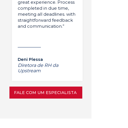
great experience. Process
completed in due time,
meeting all deadlines. with
straightforward feedback
and communication.”
Deni Plessa
Diretora de RH da
Upstream
FALE COM UM ESPECIALISTA