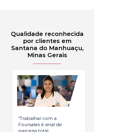
Qualidade reconhecida
por clientes em
Santana do Manhuaçu,
Minas Gerais
“Trabalhar com a
Foursales é sinal de
parceria total,