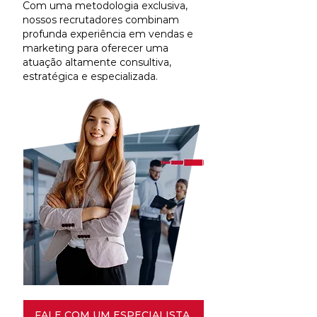
Com uma metodologia exclusiva,
nossos recrutadores combinam
profunda experiência em vendas e
marketing para oferecer uma
atuação altamente consultiva,
estratégica e especializada.
FALE COM UM ESPECIALISTA