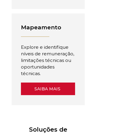
Mapeamento
Explore e identifique
níveis de remuneração,
limitações técnicas ou
oportunidades
técnicas.
SAIBA MAIS
Soluções de