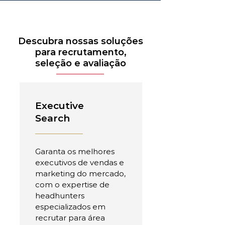
Descubra nossas soluções
para recrutamento,
seleção e avaliação
Executive
Search
Garanta os melhores
executivos de vendas e
marketing do mercado,
com o expertise de
headhunters
especializados em
recrutar para área