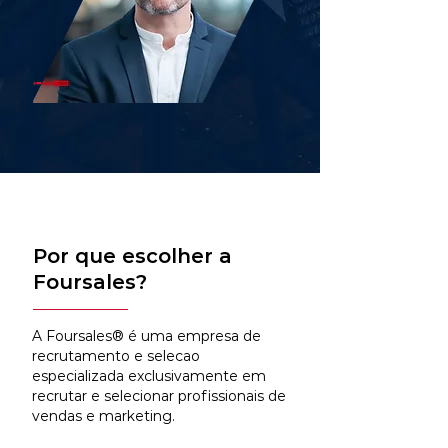
Por que escolher a
Foursales?
A Foursales® é uma empresa de
recrutamento e selecao
especializada exclusivamente em
recrutar e selecionar profissionais de
vendas e marketing.