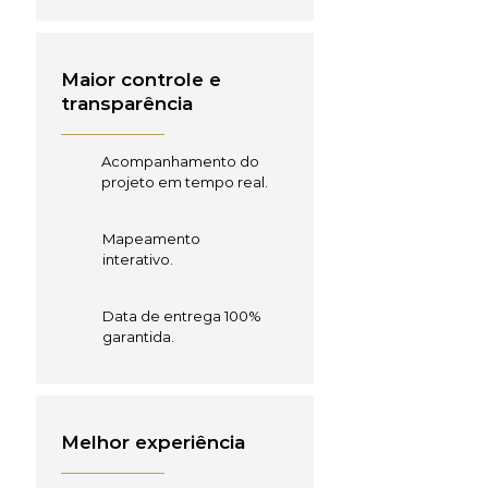
Maior controle e
transparência
Acompanhamento do
projeto em tempo real.
Mapeamento
interativo.
Data de entrega 100%
garantida.
Melhor experiência