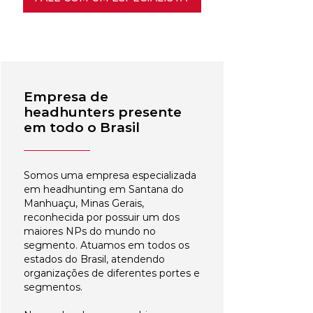
Empresa de
headhunters presente
em todo o Brasil
Somos uma empresa especializada
em headhunting em Santana do
Manhuaçu, Minas Gerais,
reconhecida por possuir um dos
maiores NPs do mundo no
segmento. Atuamos em todos os
estados do Brasil, atendendo
organizações de diferentes portes e
segmentos.