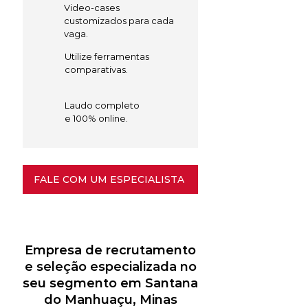
Video-cases
customizados para cada
vaga.
Utilize ferramentas
comparativas.
Laudo completo
e 100% online.
FALE COM UM ESPECIALISTA
Empresa de recrutamento
e seleção especializada no
seu segmento em Santana
do Manhuaçu, Minas