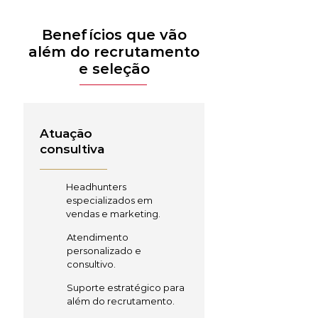
Benefícios que vão
além do recrutamento
e seleção
Atuação
consultiva
Headhunters
especializados em
vendas e marketing.
Atendimento
personalizado e
consultivo.
Suporte estratégico para
além do recrutamento.