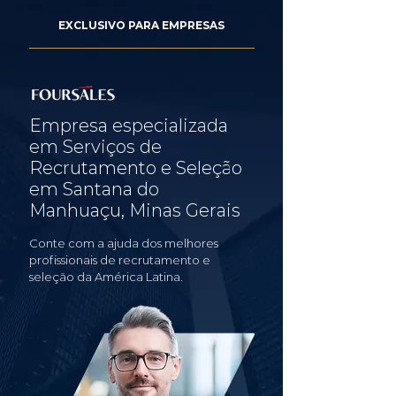
EXCLUSIVO PARA EMPRESAS
Empresa especializada
em Serviços de
Recrutamento e Seleção
em Santana do
Manhuaçu, Minas Gerais
Conte com a ajuda dos melhores
profissionais de recrutamento e
seleção da América Latina.