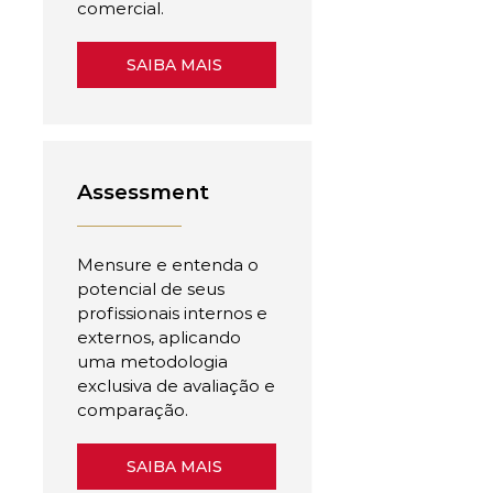
comercial.
SAIBA MAIS
Assessment
Mensure e entenda o
potencial de seus
profissionais internos e
externos, aplicando
uma metodologia
exclusiva de avaliação e
comparação.
SAIBA MAIS