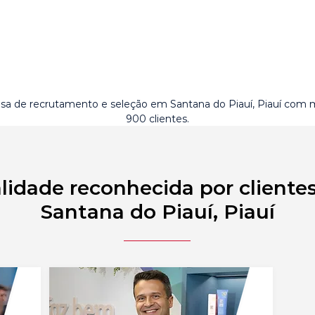
a de recrutamento e seleção em Santana do Piauí, Piauí com 
900 clientes.
lidade reconhecida por cliente
Santana do Piauí, Piauí