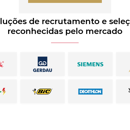
luções de recrutamento e sele
reconhecidas pelo mercado