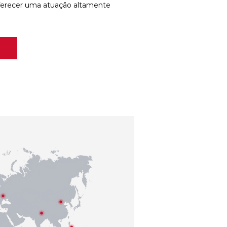
ferecer uma atuação altamente