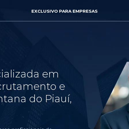
EXCLUSIVO PARA EMPRESAS
ializada em
crutamento e
tana do Piauí,