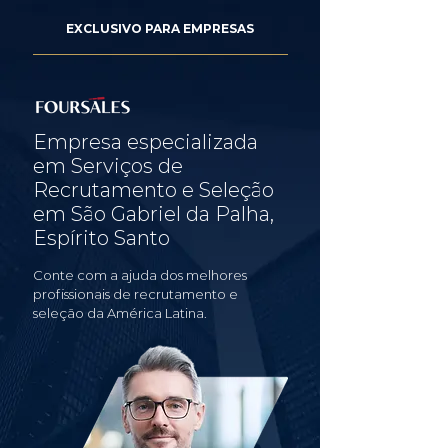
EXCLUSIVO PARA EMPRESAS
Empresa especializada
em Serviços de
Recrutamento e Seleção
em São Gabriel da Palha,
Espírito Santo
Conte com a ajuda dos melhores
profissionais de recrutamento e
seleção da América Latina.