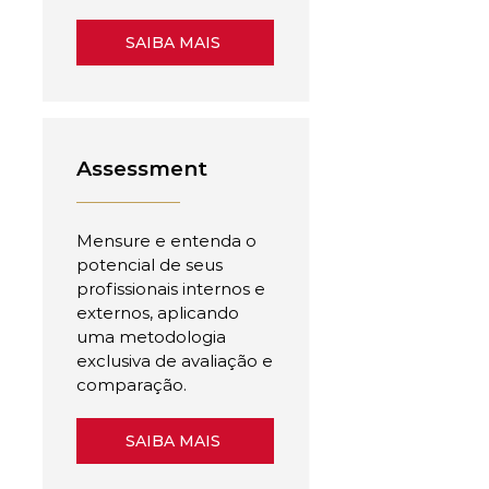
SAIBA MAIS
Assessment
Mensure e entenda o
potencial de seus
profissionais internos e
externos, aplicando
uma metodologia
exclusiva de avaliação e
comparação.
SAIBA MAIS