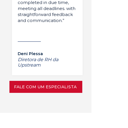
completed in due time,
meeting all deadlines. with
straightforward feedback
and communication.”
Deni Plessa
Diretora de RH da
Upstream
FALE COM UM ESPECIALISTA