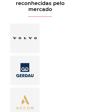
reconhecidas pelo
mercado