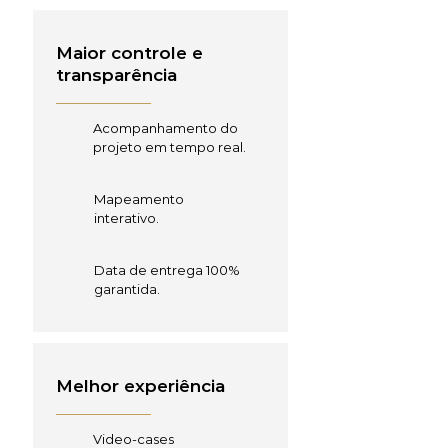
Maior controle e
transparência
Acompanhamento do
projeto em tempo real.
Mapeamento
interativo.
Data de entrega 100%
garantida.
Melhor experiência
Video-cases