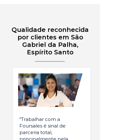
Qualidade reconhecida
por clientes em São
Gabriel da Palha,
Espírito Santo
“Trabalhar com a
Foursales é sinal de
parceria total,
principalmente pela