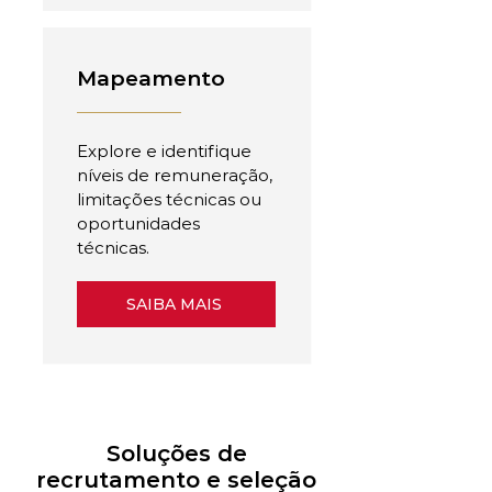
Mapeamento
Explore e identifique
níveis de remuneração,
limitações técnicas ou
oportunidades
técnicas.
SAIBA MAIS
Soluções de
recrutamento e seleção