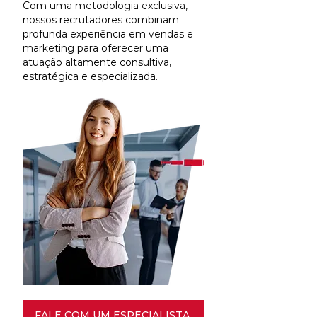
Com uma metodologia exclusiva,
nossos recrutadores combinam
profunda experiência em vendas e
marketing para oferecer uma
atuação altamente consultiva,
estratégica e especializada.
FALE COM UM ESPECIALISTA