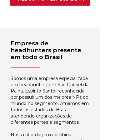
Empresa de
headhunters presente
em todo o Brasil
Somos uma empresa especializada
em headhunting em São Gabriel da
Palha, Espírito Santo, reconhecida
por possuir um dos maiores NPs do
mundo no segmento. Atuamos em
todos os estados do Brasil,
atendendo organizações de
diferentes portes e segmentos.
Nossa abordagem combina