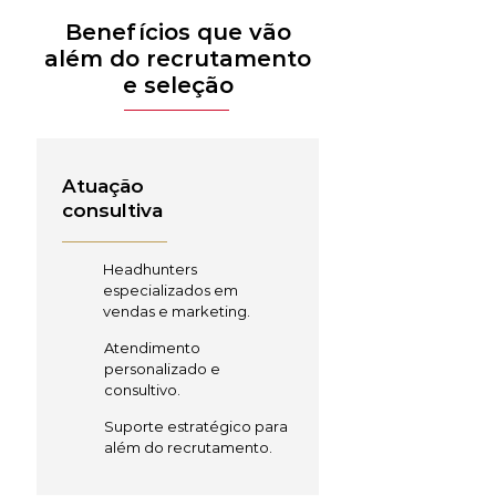
Benefícios que vão
além do recrutamento
e seleção
Atuação
consultiva
Headhunters
especializados em
vendas e marketing.
Atendimento
personalizado e
consultivo.
Suporte estratégico para
além do recrutamento.