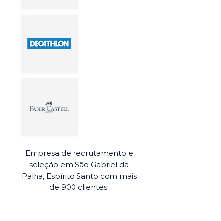
Empresa de recrutamento e
seleção em São Gabriel da
Palha, Espírito Santo com mais
de 900 clientes.