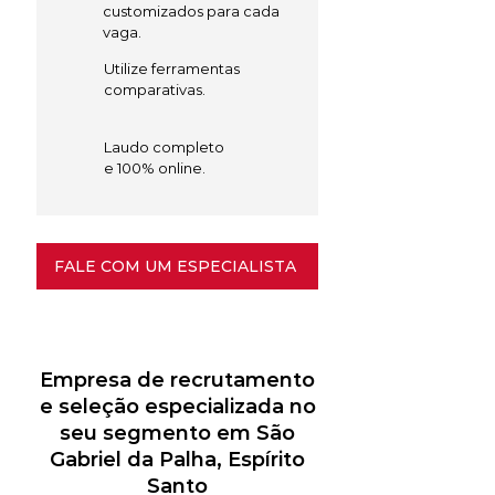
customizados para cada
vaga.
Utilize ferramentas
comparativas.
Laudo completo
e 100% online.
FALE COM UM ESPECIALISTA
Empresa de recrutamento
e seleção especializada no
seu segmento em São
Gabriel da Palha, Espírito
Santo