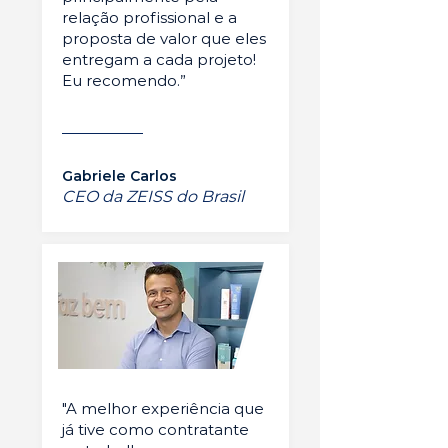
relação profissional e a
proposta de valor que eles
entregam a cada projeto!
Eu recomendo.”
Gabriele Carlos
CEO da ZEISS do Brasil
"A melhor experiência que
já tive como contratante