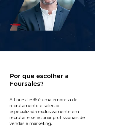
Por que escolher a
Foursales?
A Foursales® é uma empresa de
recrutamento e selecao
especializada exclusivamente em
recrutar e selecionar profissionais de
vendas e marketing.