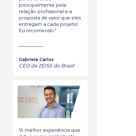
principalmente pela
relação profissional e a
proposta de valor que eles
entregam a cada projeto!
Eu recomendo.”
Gabriele Carlos
CEO da ZEISS do Brasil
"A melhor experiência que