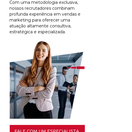
Com uma metodologia exclusiva,
nossos recrutadores combinam
profunda experiência em vendas e
marketing para oferecer uma
atuação altamente consultiva,
estratégica e especializada.
FALE COM UM ESPECIALISTA