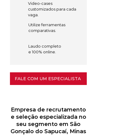
Video-cases
customizados para cada
vaga.
Utilize ferramentas
comparativas.
Laudo completo
e 100% online.
FALE COM UM ESPECIALISTA
Empresa de recrutamento
e seleção especializada no
seu segmento em São
Gonçalo do Sapucaí, Minas