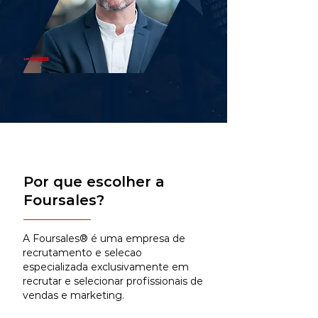
Por que escolher a
Foursales?
A Foursales® é uma empresa de
recrutamento e selecao
especializada exclusivamente em
recrutar e selecionar profissionais de
vendas e marketing.