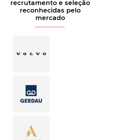
recrutamento e seleção
reconhecidas pelo
mercado