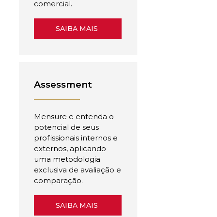
comercial.
SAIBA MAIS
Assessment
Mensure e entenda o
potencial de seus
profissionais internos e
externos, aplicando
uma metodologia
exclusiva de avaliação e
comparação.
SAIBA MAIS