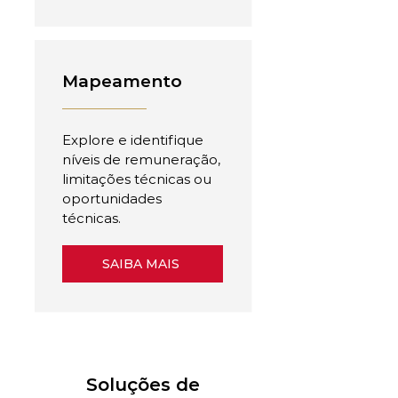
Mapeamento
Explore e identifique
níveis de remuneração,
limitações técnicas ou
oportunidades
técnicas.
SAIBA MAIS
Soluções de