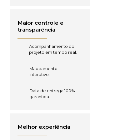
Maior controle e
transparência
Acompanhamento do
projeto em tempo real.
Mapeamento
interativo.
Data de entrega 100%
garantida.
Melhor experiência