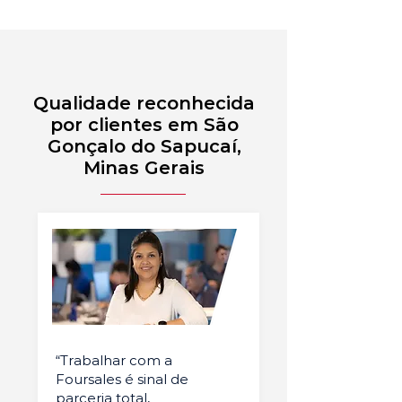
Qualidade reconhecida
por clientes em São
Gonçalo do Sapucaí,
Minas Gerais
“Trabalhar com a
Foursales é sinal de
parceria total,