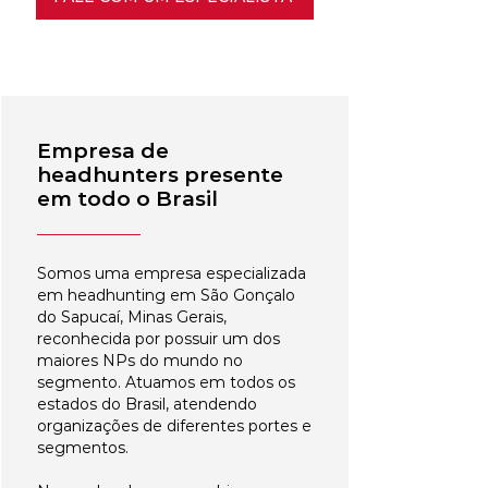
Empresa de
headhunters presente
em todo o Brasil
Somos uma empresa especializada
em headhunting em São Gonçalo
do Sapucaí, Minas Gerais,
reconhecida por possuir um dos
maiores NPs do mundo no
segmento. Atuamos em todos os
estados do Brasil, atendendo
organizações de diferentes portes e
segmentos.