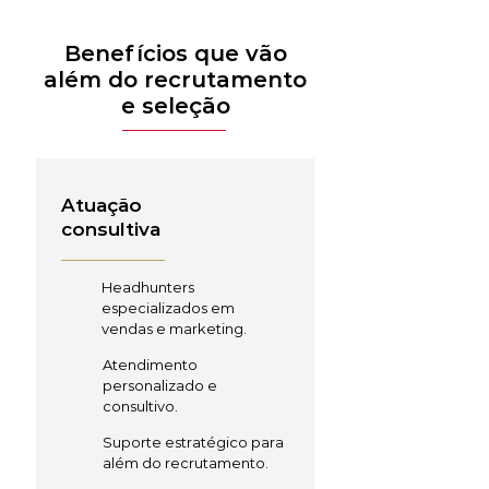
Benefícios que vão
além do recrutamento
e seleção
Atuação
consultiva
Headhunters
especializados em
vendas e marketing.
Atendimento
personalizado e
consultivo.
Suporte estratégico para
além do recrutamento.