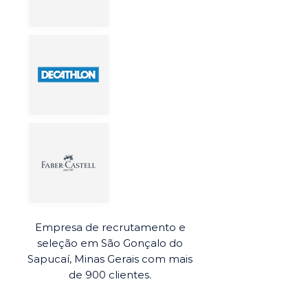
Empresa de recrutamento e
seleção em São Gonçalo do
Sapucaí, Minas Gerais com mais
de 900 clientes.