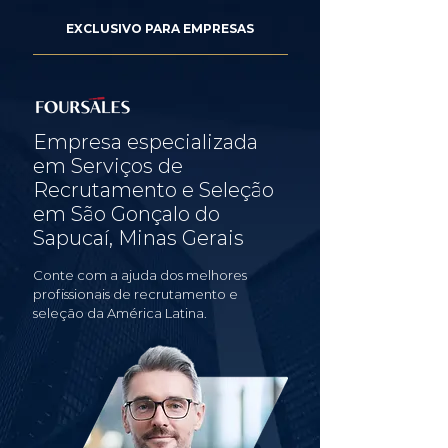
EXCLUSIVO PARA EMPRESAS
Empresa especializada
em Serviços de
Recrutamento e Seleção
em São Gonçalo do
Sapucaí, Minas Gerais
Conte com a ajuda dos melhores
profissionais de recrutamento e
seleção da América Latina.