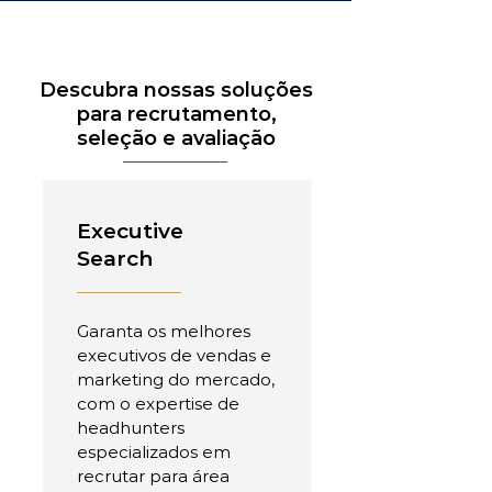
Descubra nossas soluções
para recrutamento,
seleção e avaliação
Executive
Search
Garanta os melhores
executivos de vendas e
marketing do mercado,
com o expertise de
headhunters
especializados em
recrutar para área