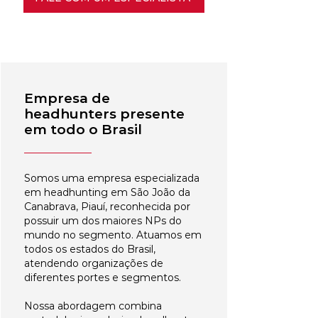
Empresa de
headhunters presente
em todo o Brasil
Somos uma empresa especializada
em headhunting em São João da
Canabrava, Piauí, reconhecida por
possuir um dos maiores NPs do
mundo no segmento. Atuamos em
todos os estados do Brasil,
atendendo organizações de
diferentes portes e segmentos.
Nossa abordagem combina