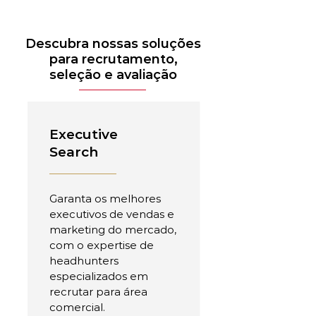
Descubra nossas soluções
para recrutamento,
seleção e avaliação
Executive
Search
Garanta os melhores
executivos de vendas e
marketing do mercado,
com o expertise de
headhunters
especializados em
recrutar para área
comercial.