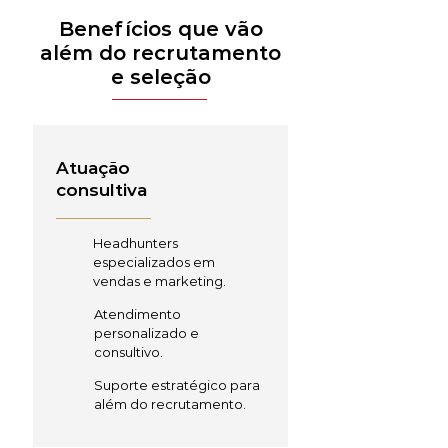
Benefícios que vão
além do recrutamento
e seleção
Atuação
consultiva
Headhunters
especializados em
vendas e marketing.
Atendimento
personalizado e
consultivo.
Suporte estratégico para
além do recrutamento.