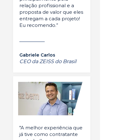
relação profissional e a
proposta de valor que eles
entregam a cada projeto!
Eu recomendo.”
Gabriele Carlos
CEO da ZEISS do Brasil
"A melhor experiência que
já tive como contratante