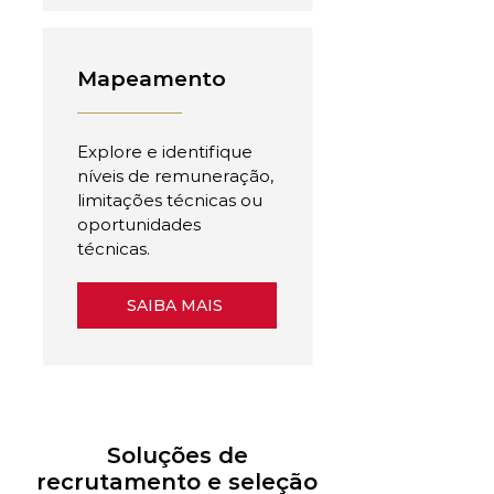
Mapeamento
Explore e identifique
níveis de remuneração,
limitações técnicas ou
oportunidades
técnicas.
SAIBA MAIS
Soluções de
recrutamento e seleção