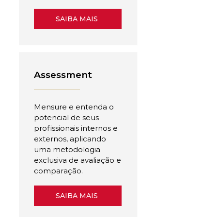
SAIBA MAIS
Assessment
Mensure e entenda o
potencial de seus
profissionais internos e
externos, aplicando
uma metodologia
exclusiva de avaliação e
comparação.
SAIBA MAIS