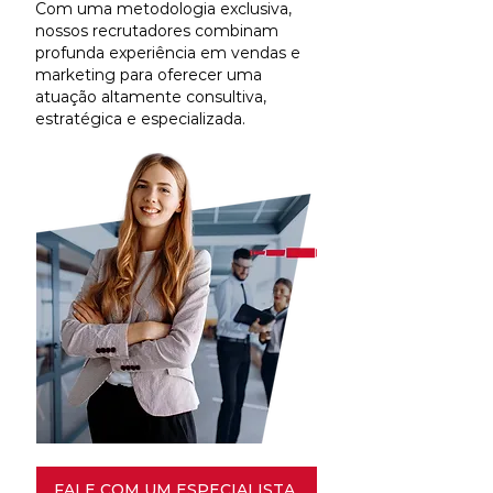
Com uma metodologia exclusiva,
nossos recrutadores combinam
profunda experiência em vendas e
marketing para oferecer uma
atuação altamente consultiva,
estratégica e especializada.
FALE COM UM ESPECIALISTA