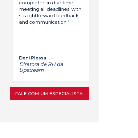
completed in due time,
meeting all deadlines. with
straightforward feedback
and communication.”
Deni Plessa
Diretora de RH da
Upstream
FALE COM UM ESPECIALISTA