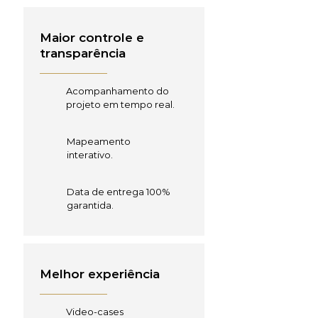
Maior controle e
transparência
Acompanhamento do
projeto em tempo real.
Mapeamento
interativo.
Data de entrega 100%
garantida.
Melhor experiência
Video-cases