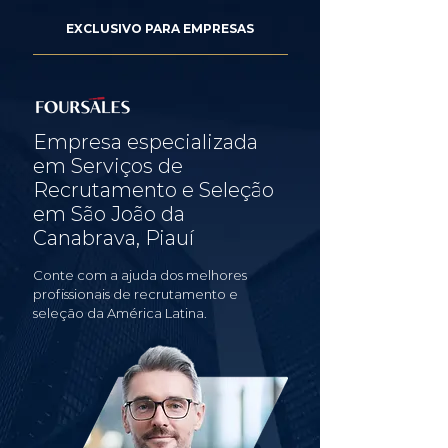
EXCLUSIVO PARA EMPRESAS
Empresa especializada
em Serviços de
Recrutamento e Seleção
em São João da
Canabrava, Piauí
Conte com a ajuda dos melhores
profissionais de recrutamento e
seleção da América Latina.