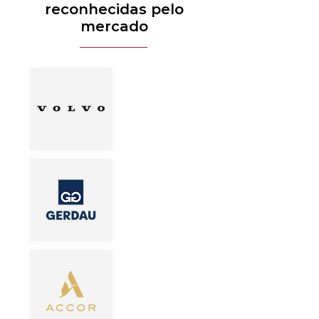
reconhecidas pelo
mercado