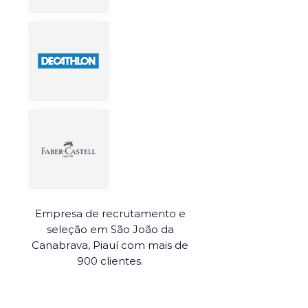
Empresa de recrutamento e
seleção em São João da
Canabrava, Piauí com mais de
900 clientes.