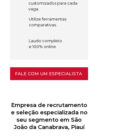
customizados para cada
vaga.
Utilize ferramentas
comparativas.
Laudo completo
e 100% online.
FALE COM UM ESPECIALISTA
Empresa de recrutamento
e seleção especializada no
seu segmento em São
João da Canabrava, Piauí