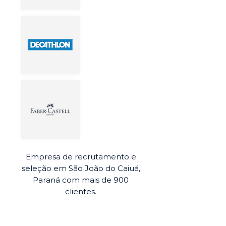
Empresa de recrutamento e
seleção em São João do Caiuá,
Paraná com mais de 900
clientes.