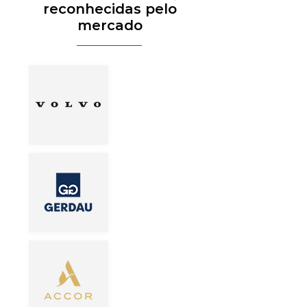
reconhecidas pelo
mercado