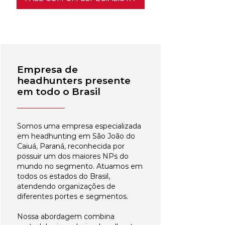
Empresa de
headhunters presente
em todo o Brasil
Somos uma empresa especializada
em headhunting em São João do
Caiuá, Paraná, reconhecida por
possuir um dos maiores NPs do
mundo no segmento. Atuamos em
todos os estados do Brasil,
atendendo organizações de
diferentes portes e segmentos.
Nossa abordagem combina