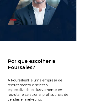
Por que escolher a
Foursales?
A Foursales® é uma empresa de
recrutamento e selecao
especializada exclusivamente em
recrutar e selecionar profissionais de
vendas e marketing.