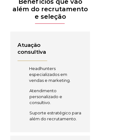
Benefícios que vão
além do recrutamento
e seleção
Atuação
consultiva
Headhunters
especializados em
vendas e marketing.
Atendimento
personalizado e
consultivo.
Suporte estratégico para
além do recrutamento.