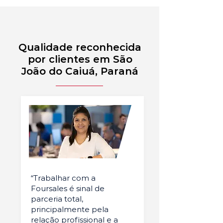
Qualidade reconhecida
por clientes em São
João do Caiuá, Paraná
“Trabalhar com a
Foursales é sinal de
parceria total,
principalmente pela
relação profissional e a