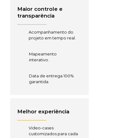
Maior controle e
transparência
Acompanhamento do
projeto em tempo real.
Mapeamento
interativo.
Data de entrega 100%
garantida.
Melhor experiência
Video-cases
customizados para cada