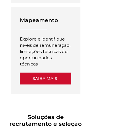
Mapeamento
Explore e identifique
níveis de remuneração,
limitações técnicas ou
oportunidades
técnicas.
SAIBA MAIS
Soluções de
recrutamento e seleção