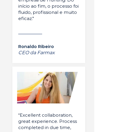
início ao fim, o processo foi
fluido, profissional e muito
eficaz."
Ronaldo Ribeiro
CEO da Farmax
“Excellent collaboration,
great experience. Process
completed in due time,