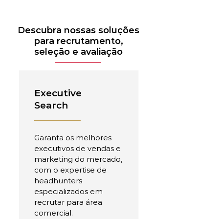
Descubra nossas soluções
para recrutamento,
seleção e avaliação
Executive
Search
Garanta os melhores
executivos de vendas e
marketing do mercado,
com o expertise de
headhunters
especializados em
recrutar para área
comercial.