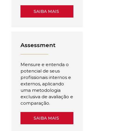
SAIBA MAIS
Assessment
Mensure e entenda o
potencial de seus
profissionais internos e
externos, aplicando
uma metodologia
exclusiva de avaliação e
comparação.
SAIBA MAIS