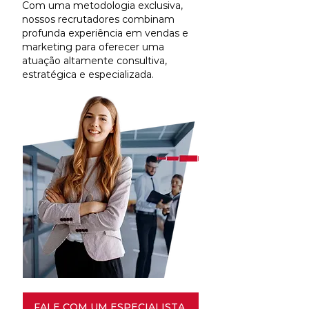
Com uma metodologia exclusiva,
nossos recrutadores combinam
profunda experiência em vendas e
marketing para oferecer uma
atuação altamente consultiva,
estratégica e especializada.
FALE COM UM ESPECIALISTA