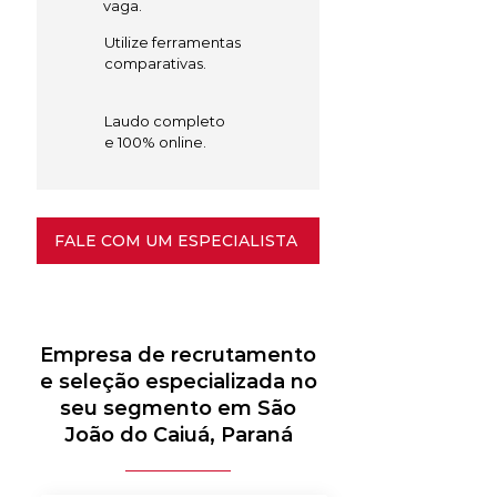
vaga.
Utilize ferramentas
comparativas.
Laudo completo
e 100% online.
FALE COM UM ESPECIALISTA
Empresa de recrutamento
e seleção especializada no
seu segmento em São
João do Caiuá, Paraná