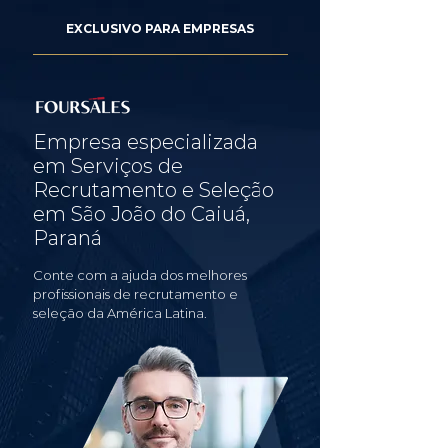
EXCLUSIVO PARA EMPRESAS
Empresa especializada
em Serviços de
Recrutamento e Seleção
em São João do Caiuá,
Paraná
Conte com a ajuda dos melhores
profissionais de recrutamento e
seleção da América Latina.