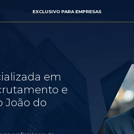
EXCLUSIVO PARA EMPRESAS
ializada em
crutamento e
o João do