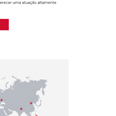
ferecer uma atuação altamente