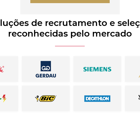
luções de recrutamento e sele
reconhecidas pelo mercado