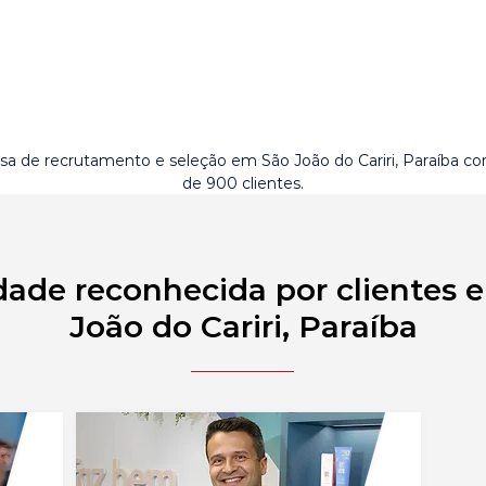
a de recrutamento e seleção em São João do Cariri, Paraíba c
de 900 clientes.
dade reconhecida por clientes 
João do Cariri, Paraíba