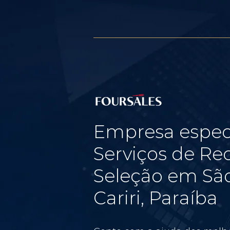
Empresa espec
Serviços de Re
Seleção em Sã
Cariri, Paraíba