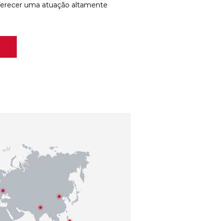
ferecer uma atuação altamente