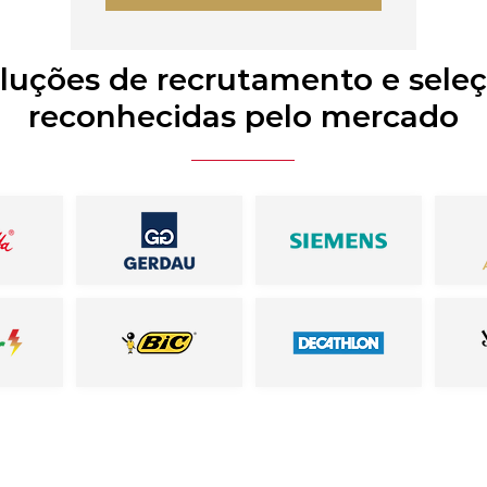
luções de recrutamento e sele
reconhecidas pelo mercado