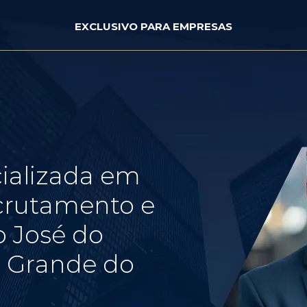
EXCLUSIVO PARA EMPRESAS
ializada em
crutamento e
 José do
o Grande do