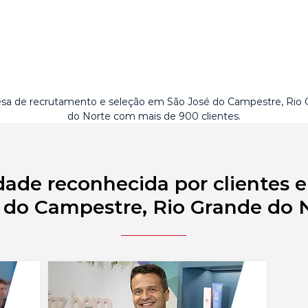
a de recrutamento e seleção em São José do Campestre, Rio 
do Norte com mais de 900 clientes.
dade reconhecida por clientes 
 do Campestre, Rio Grande do 