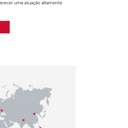
ferecer uma atuação altamente