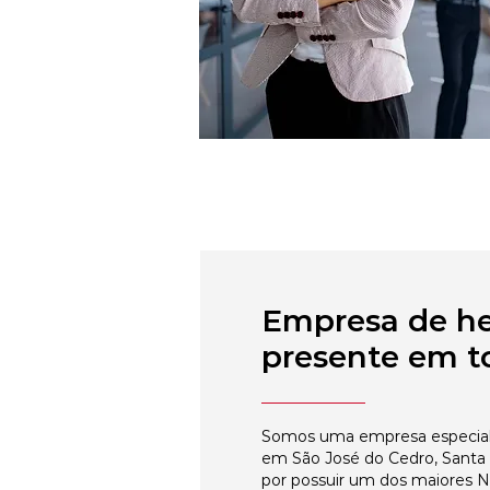
Empresa de h
presente em to
Somos uma empresa especial
em São José do Cedro, Santa 
por possuir um dos maiores