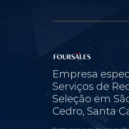
Empresa espec
Serviços de Re
Seleção em São
Cedro, Santa C