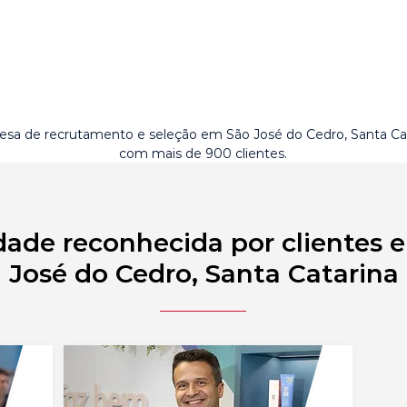
sa de recrutamento e seleção em São José do Cedro, Santa Ca
com mais de 900 clientes.
dade reconhecida por clientes 
José do Cedro, Santa Catarina