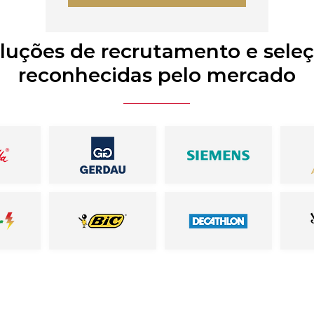
luções de recrutamento e sele
reconhecidas pelo mercado