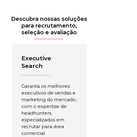
Descubra nossas soluções
para recrutamento,
seleção e avaliação
Executive
Search
Garanta os melhores
executivos de vendas e
marketing do mercado,
com o expertise de
headhunters
especializados em
recrutar para área
comercial.