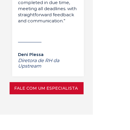
completed in due time,
meeting all deadlines. with
straightforward feedback
and communication.”
Deni Plessa
Diretora de RH da
Upstream
FALE COM UM ESPECIALISTA