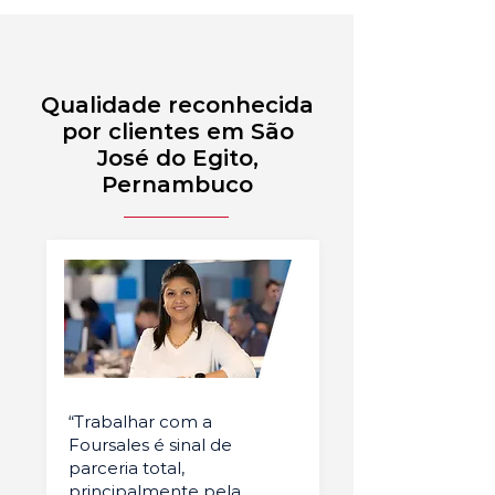
Qualidade reconhecida
por clientes em São
José do Egito,
Pernambuco
“Trabalhar com a
Foursales é sinal de
parceria total,
principalmente pela