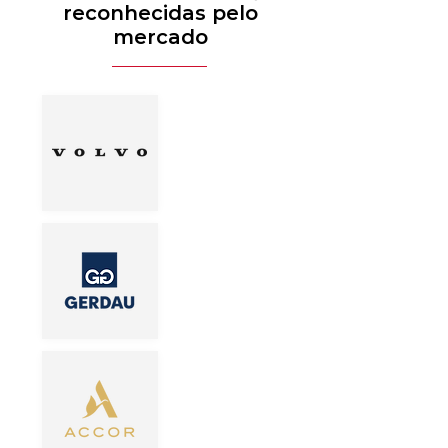
reconhecidas pelo
mercado