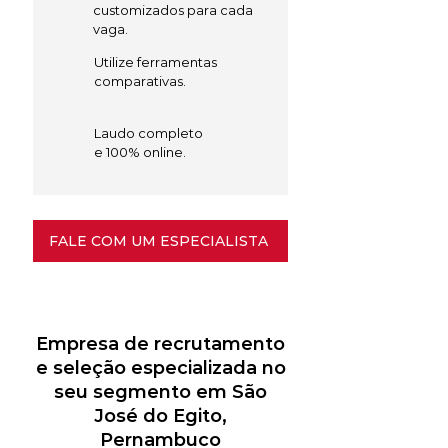
customizados para cada
vaga.
Utilize ferramentas
comparativas.
Laudo completo
e 100% online.
FALE COM UM ESPECIALISTA
Empresa de recrutamento
e seleção especializada no
seu segmento em São
José do Egito,
Pernambuco