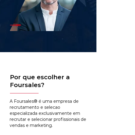
Por que escolher a
Foursales?
A Foursales® é uma empresa de
recrutamento e selecao
especializada exclusivamente em
recrutar e selecionar profissionais de
vendas e marketing.