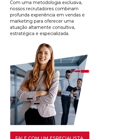
Com uma metodologia exclusiva,
nossos recrutadores combinam
profunda experiência em vendas e
marketing para oferecer uma
atuação altamente consultiva,
estratégica e especializada.
FALE COM UM ESPECIALISTA