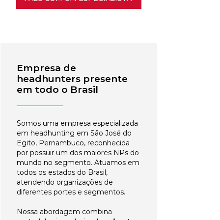
Empresa de
headhunters presente
em todo o Brasil
Somos uma empresa especializada
em headhunting em São José do
Egito, Pernambuco, reconhecida
por possuir um dos maiores NPs do
mundo no segmento. Atuamos em
todos os estados do Brasil,
atendendo organizações de
diferentes portes e segmentos.
Nossa abordagem combina