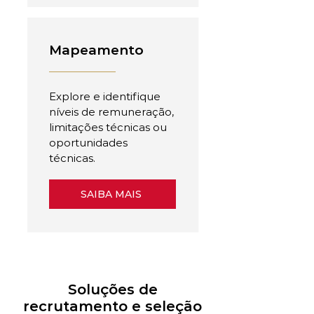
Mapeamento
Explore e identifique
níveis de remuneração,
limitações técnicas ou
oportunidades
técnicas.
SAIBA MAIS
Soluções de
recrutamento e seleção