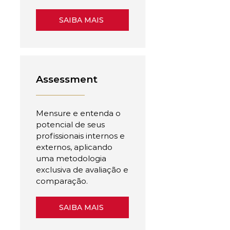
SAIBA MAIS
Assessment
Mensure e entenda o
potencial de seus
profissionais internos e
externos, aplicando
uma metodologia
exclusiva de avaliação e
comparação.
SAIBA MAIS