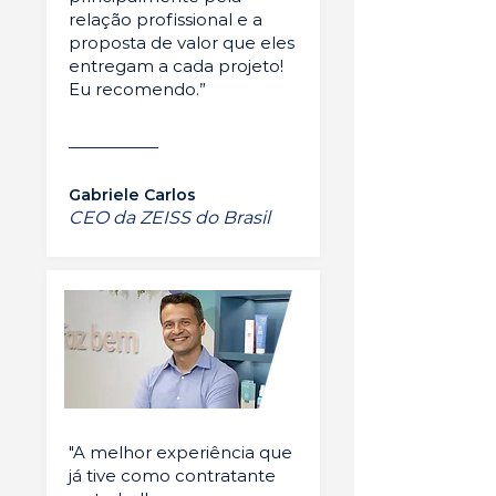
relação profissional e a
proposta de valor que eles
entregam a cada projeto!
Eu recomendo.”
Gabriele Carlos
CEO da ZEISS do Brasil
"A melhor experiência que
já tive como contratante