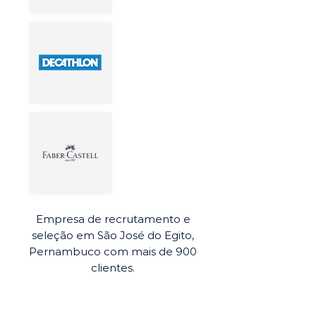
Empresa de recrutamento e
seleção em São José do Egito,
Pernambuco com mais de 900
clientes.