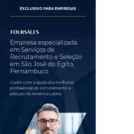
EXCLUSIVO PARA EMPRESAS
Empresa especializada
em Serviços de
Recrutamento e Seleção
em São José do Egito,
Pernambuco
Conte com a ajuda dos melhores
profissionais de recrutamento e
seleção da América Latina.