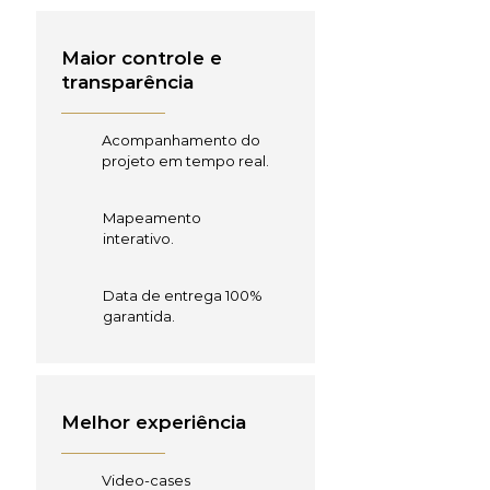
Maior controle e
transparência
Acompanhamento do
projeto em tempo real.
Mapeamento
interativo.
Data de entrega 100%
garantida.
Melhor experiência
Video-cases