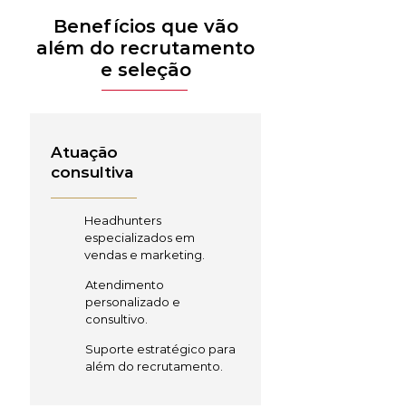
Benefícios que vão
além do recrutamento
e seleção
Atuação
consultiva
Headhunters
especializados em
vendas e marketing.
Atendimento
personalizado e
consultivo.
Suporte estratégico para
além do recrutamento.