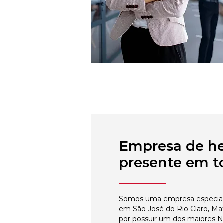
Empresa de h
presente em to
Somos uma empresa especial
em São José do Rio Claro, Ma
por possuir um dos maiores