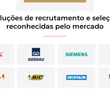
luções de recrutamento e sele
reconhecidas pelo mercado