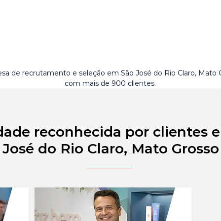
sa de recrutamento e seleção em São José do Rio Claro, Mato 
com mais de 900 clientes.
dade reconhecida por clientes 
José do Rio Claro, Mato Grosso