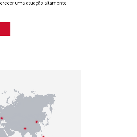
ferecer uma atuação altamente