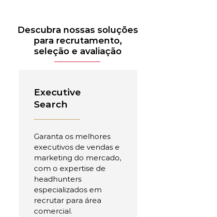
Descubra nossas soluções
para recrutamento,
seleção e avaliação
Executive
Search
Garanta os melhores
executivos de vendas e
marketing do mercado,
com o expertise de
headhunters
especializados em
recrutar para área
comercial.