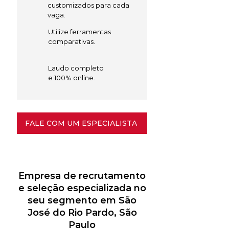
customizados para cada
vaga.
Utilize ferramentas
comparativas.
Laudo completo
e 100% online.
FALE COM UM ESPECIALISTA
Empresa de recrutamento
e seleção especializada no
seu segmento em São
José do Rio Pardo, São
Paulo