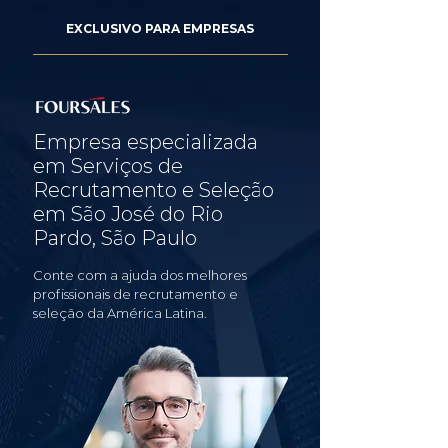
EXCLUSIVO PARA EMPRESAS
Empresa especializada
em Serviços de
Recrutamento e Seleção
em São José do Rio
Pardo, São Paulo
Conte com a ajuda dos melhores
profissionais de recrutamento e
seleção da América Latina.