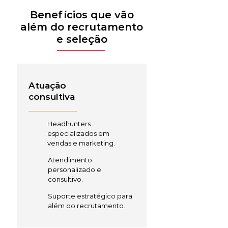
Benefícios que vão
além do recrutamento
e seleção
Atuação
consultiva
Headhunters
especializados em
vendas e marketing.
Atendimento
personalizado e
consultivo.
Suporte estratégico para
além do recrutamento.