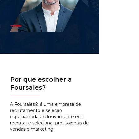
Por que escolher a
Foursales?
A Foursales® é uma empresa de
recrutamento e selecao
especializada exclusivamente em
recrutar e selecionar profissionais de
vendas e marketing.