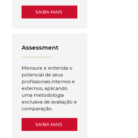
SAIBA MAIS
Assessment
Mensure e entenda o
potencial de seus
profissionais internos e
externos, aplicando
uma metodologia
exclusiva de avaliação e
comparação.
SAIBA MAIS