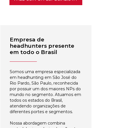
Empresa de
headhunters presente
em todo o Brasil
Somos uma empresa especializada
em headhunting em São José do
Rio Pardo, São Paulo, reconhecida
por possuir um dos maiores NPs do
mundo no segmento. Atuamos em
todos os estados do Brasil,
atendendo organizações de
diferentes portes e segmentos.
Nossa abordagem combina