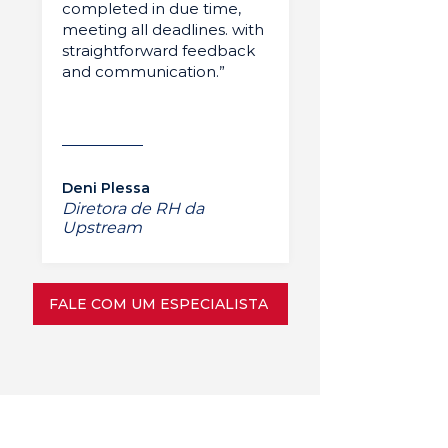
completed in due time,
meeting all deadlines. with
straightforward feedback
and communication.”
Deni Plessa
Diretora de RH da
Upstream
FALE COM UM ESPECIALISTA