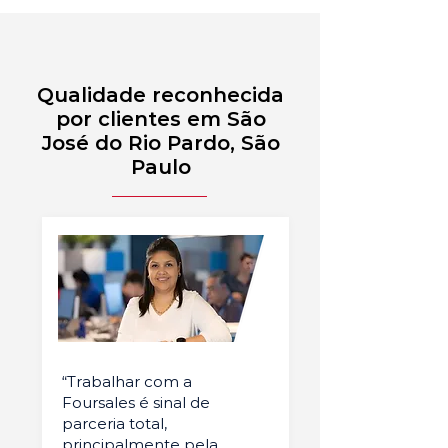
Qualidade reconhecida
por clientes em São
José do Rio Pardo, São
Paulo
“Trabalhar com a
Foursales é sinal de
parceria total,
principalmente pela