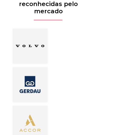
reconhecidas pelo
mercado