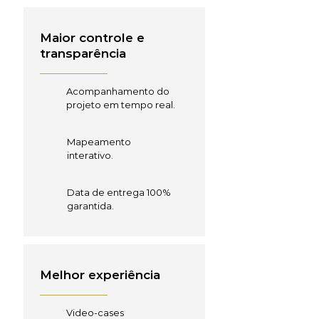
Maior controle e
transparência
Acompanhamento do
projeto em tempo real.
Mapeamento
interativo.
Data de entrega 100%
garantida.
Melhor experiência
Video-cases