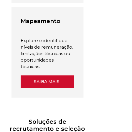
Mapeamento
Explore e identifique
níveis de remuneração,
limitações técnicas ou
oportunidades
técnicas.
SAIBA MAIS
Soluções de
recrutamento e seleção