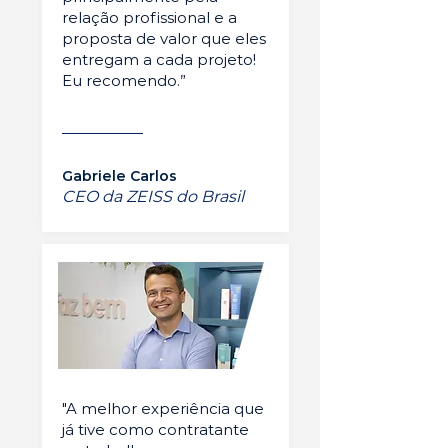
relação profissional e a
proposta de valor que eles
entregam a cada projeto!
Eu recomendo.”
Gabriele Carlos
CEO da ZEISS do Brasil
"A melhor experiência que
já tive como contratante