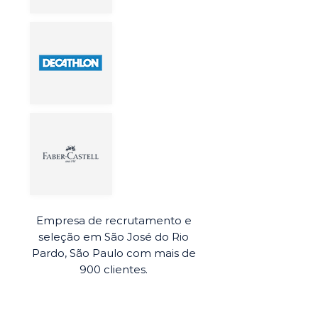
Empresa de recrutamento e
seleção em São José do Rio
Pardo, São Paulo com mais de
900 clientes.