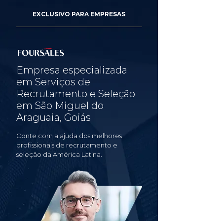
EXCLUSIVO PARA EMPRESAS
Empresa especializada
em Serviços de
Recrutamento e Seleção
em São Miguel do
Araguaia, Goiás
Conte com a ajuda dos melhores
profissionais de recrutamento e
seleção da América Latina.