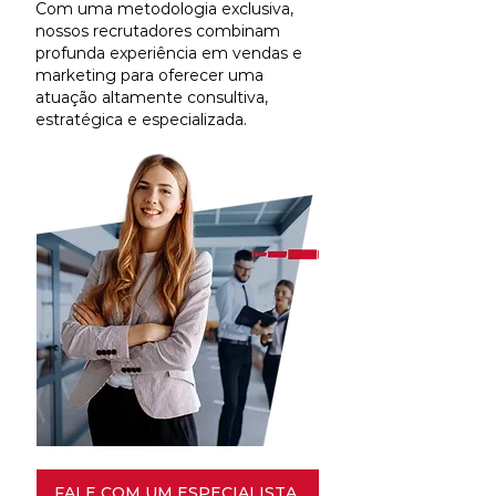
Com uma metodologia exclusiva,
nossos recrutadores combinam
profunda experiência em vendas e
marketing para oferecer uma
atuação altamente consultiva,
estratégica e especializada.
FALE COM UM ESPECIALISTA