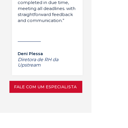
completed in due time,
meeting all deadlines. with
straightforward feedback
and communication.”
Deni Plessa
Diretora de RH da
Upstream
FALE COM UM ESPECIALISTA