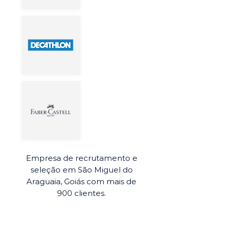
Empresa de recrutamento e
seleção em São Miguel do
Araguaia, Goiás com mais de
900 clientes.