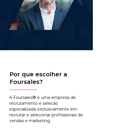
Por que escolher a
Foursales?
A Foursales® é uma empresa de
recrutamento e selecao
especializada exclusivamente em
recrutar e selecionar profissionais de
vendas e marketing.