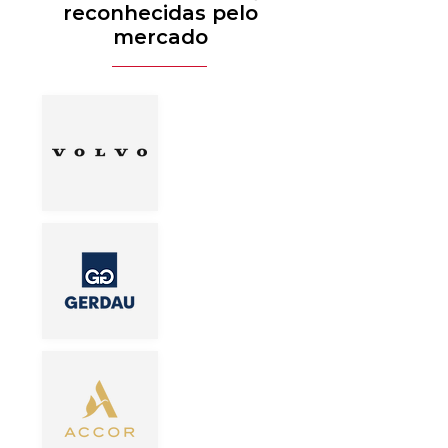
reconhecidas pelo
mercado