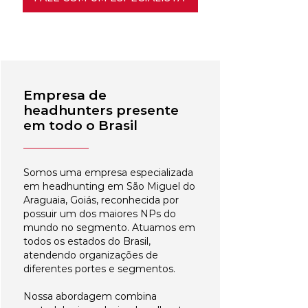
Empresa de
headhunters presente
em todo o Brasil
Somos uma empresa especializada
em headhunting em São Miguel do
Araguaia, Goiás, reconhecida por
possuir um dos maiores NPs do
mundo no segmento. Atuamos em
todos os estados do Brasil,
atendendo organizações de
diferentes portes e segmentos.
Nossa abordagem combina