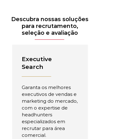
Descubra nossas soluções
para recrutamento,
seleção e avaliação
Executive
Search
Garanta os melhores
executivos de vendas e
marketing do mercado,
com o expertise de
headhunters
especializados em
recrutar para área
comercial.