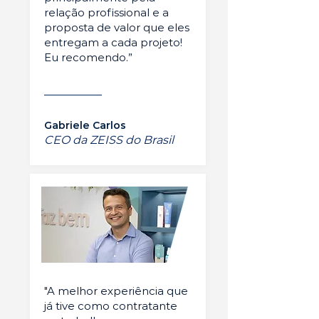
relação profissional e a
proposta de valor que eles
entregam a cada projeto!
Eu recomendo.”
Gabriele Carlos
CEO da ZEISS do Brasil
"A melhor experiência que
já tive como contratante