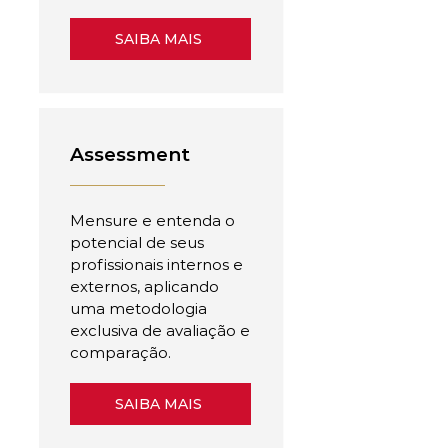
SAIBA MAIS
Assessment
Mensure e entenda o
potencial de seus
profissionais internos e
externos, aplicando
uma metodologia
exclusiva de avaliação e
comparação.
SAIBA MAIS