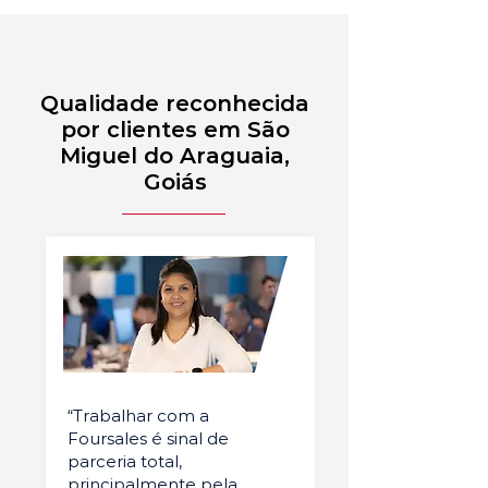
Qualidade reconhecida
por clientes em São
Miguel do Araguaia,
Goiás
“Trabalhar com a
Foursales é sinal de
parceria total,
principalmente pela