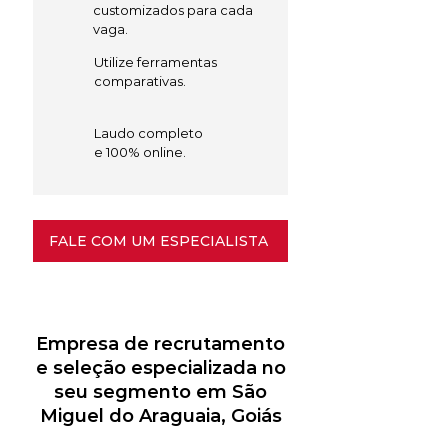
customizados para cada
vaga.
Utilize ferramentas
comparativas.
Laudo completo
e 100% online.
FALE COM UM ESPECIALISTA
Empresa de recrutamento
e seleção especializada no
seu segmento em São
Miguel do Araguaia, Goiás