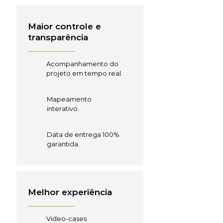
Maior controle e
transparência
Acompanhamento do
projeto em tempo real.
Mapeamento
interativo.
Data de entrega 100%
garantida.
Melhor experiência
Video-cases