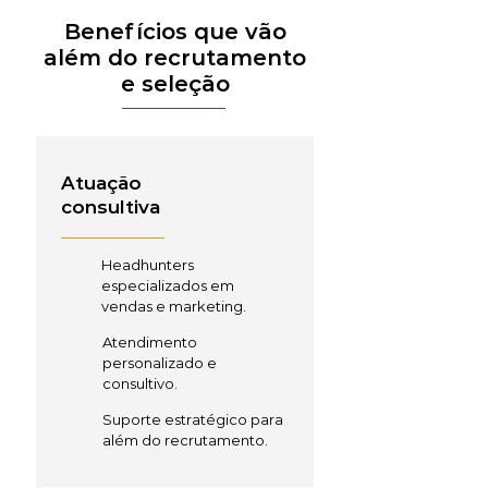
Benefícios que vão
além do recrutamento
e seleção
Atuação
consultiva
Headhunters
especializados em
vendas e marketing.
Atendimento
personalizado e
consultivo.
Suporte estratégico para
além do recrutamento.