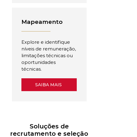
Mapeamento
Explore e identifique
níveis de remuneração,
limitações técnicas ou
oportunidades
técnicas.
SAIBA MAIS
Soluções de
recrutamento e seleção