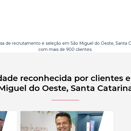
a de recrutamento e seleção em São Miguel do Oeste, Santa C
com mais de 900 clientes.
dade reconhecida por clientes 
Miguel do Oeste, Santa Catarin