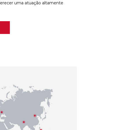
ferecer uma atuação altamente