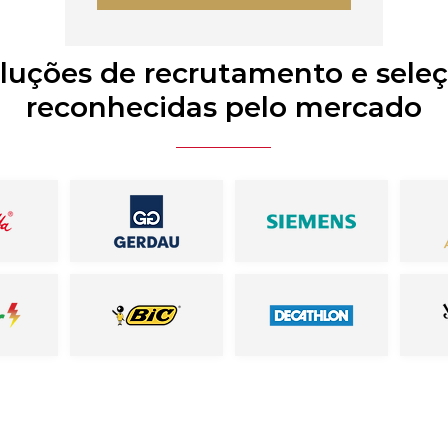
luções de recrutamento e sele
reconhecidas pelo mercado