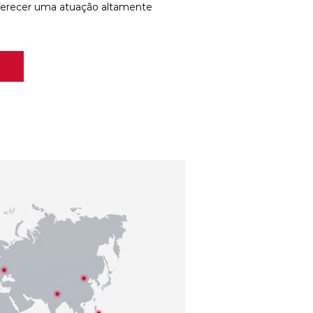
ferecer uma atuação altamente