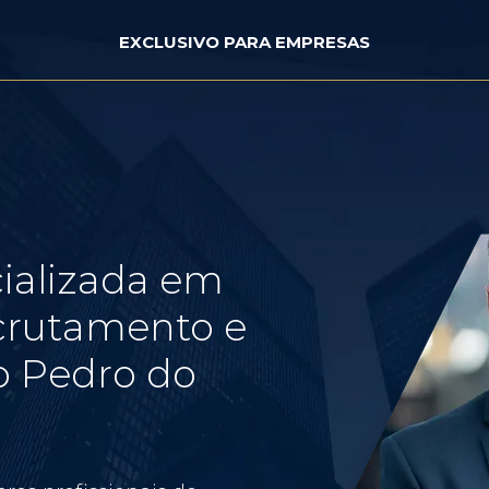
EXCLUSIVO PARA EMPRESAS
ializada em
crutamento e
o Pedro do