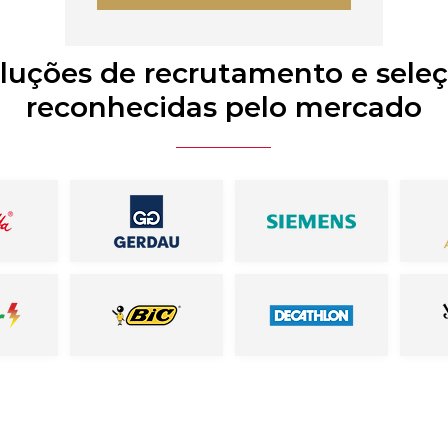
luções de recrutamento e sele
reconhecidas pelo mercado