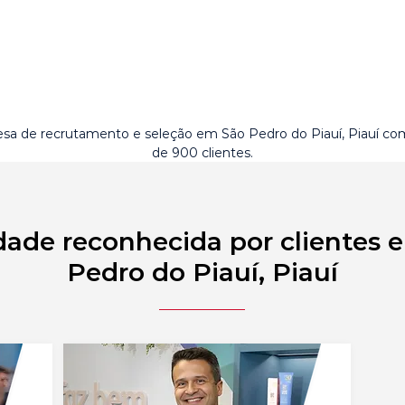
sa de recrutamento e seleção em São Pedro do Piauí, Piauí co
de 900 clientes.
dade reconhecida por clientes 
Pedro do Piauí, Piauí