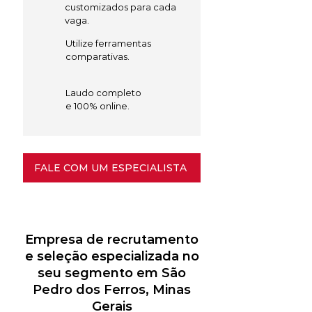
customizados para cada
vaga.
Utilize ferramentas
comparativas.
Laudo completo
e 100% online.
FALE COM UM ESPECIALISTA
Empresa de recrutamento
e seleção especializada no
seu segmento em São
Pedro dos Ferros, Minas
Gerais