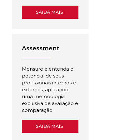
SAIBA MAIS
Assessment
Mensure e entenda o
potencial de seus
profissionais internos e
externos, aplicando
uma metodologia
exclusiva de avaliação e
comparação.
SAIBA MAIS