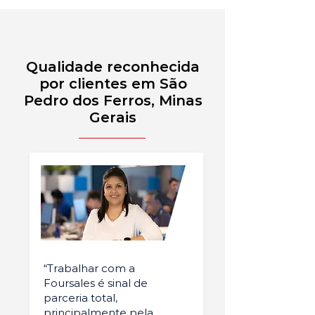
Qualidade reconhecida
por clientes em São
Pedro dos Ferros, Minas
Gerais
“Trabalhar com a
Foursales é sinal de
parceria total,
principalmente pela