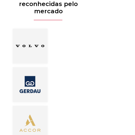
reconhecidas pelo
mercado