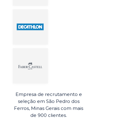
Empresa de recrutamento e
seleção em São Pedro dos
Ferros, Minas Gerais com mais
de 900 clientes.