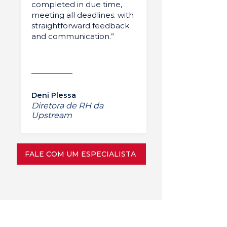
completed in due time,
meeting all deadlines. with
straightforward feedback
and communication.”
Deni Plessa
Diretora de RH da
Upstream
FALE COM UM ESPECIALISTA