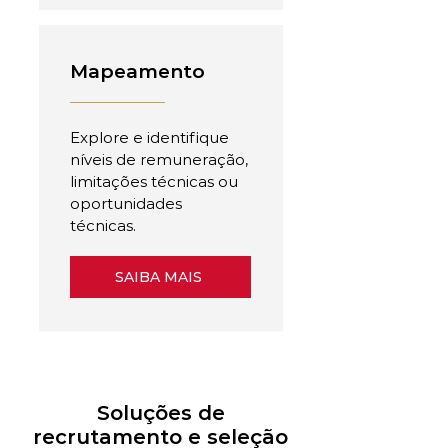
Mapeamento
Explore e identifique
níveis de remuneração,
limitações técnicas ou
oportunidades
técnicas.
SAIBA MAIS
Soluções de
recrutamento e seleção