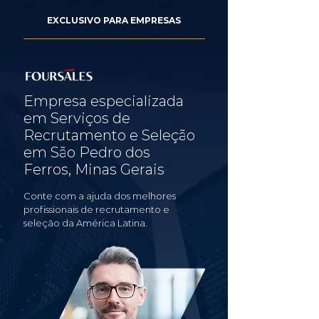
EXCLUSIVO PARA EMPRESAS
Empresa especializada
em Serviços de
Recrutamento e Seleção
em São Pedro dos
Ferros, Minas Gerais
Conte com a ajuda dos melhores
profissionais de recrutamento e
seleção da América Latina.