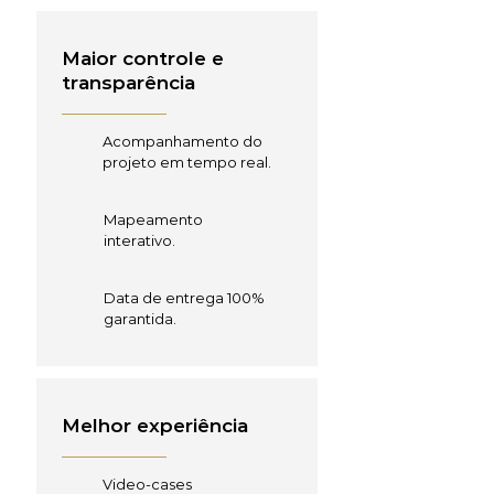
Maior controle e
transparência
Acompanhamento do
projeto em tempo real.
Mapeamento
interativo.
Data de entrega 100%
garantida.
Melhor experiência
Video-cases