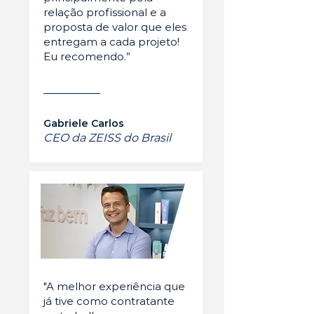
relação profissional e a
proposta de valor que eles
entregam a cada projeto!
Eu recomendo.”
Gabriele Carlos
CEO da ZEISS do Brasil
"A melhor experiência que
já tive como contratante