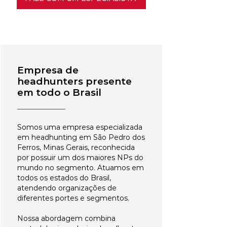
Empresa de
headhunters presente
em todo o Brasil
Somos uma empresa especializada
em headhunting em São Pedro dos
Ferros, Minas Gerais, reconhecida
por possuir um dos maiores NPs do
mundo no segmento. Atuamos em
todos os estados do Brasil,
atendendo organizações de
diferentes portes e segmentos.
Nossa abordagem combina