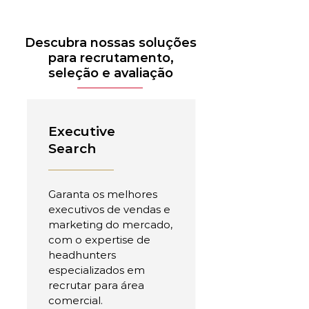
Descubra nossas soluções
para recrutamento,
seleção e avaliação
Executive
Search
Garanta os melhores
executivos de vendas e
marketing do mercado,
com o expertise de
headhunters
especializados em
recrutar para área
comercial.