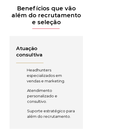
Benefícios que vão
além do recrutamento
e seleção
Atuação
consultiva
Headhunters
especializados em
vendas e marketing.
Atendimento
personalizado e
consultivo.
Suporte estratégico para
além do recrutamento.