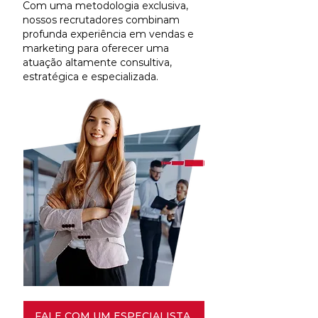
Com uma metodologia exclusiva,
nossos recrutadores combinam
profunda experiência em vendas e
marketing para oferecer uma
atuação altamente consultiva,
estratégica e especializada.
FALE COM UM ESPECIALISTA