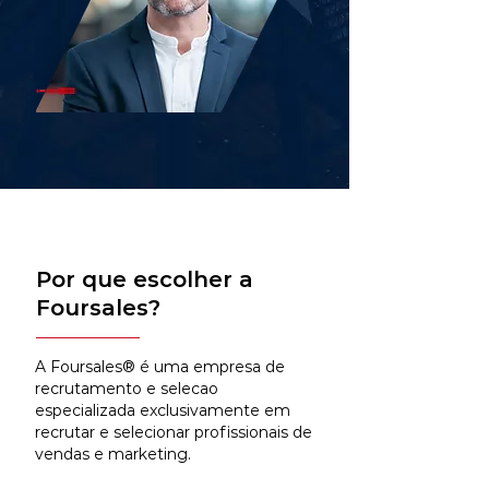
Por que escolher a
Foursales?
A Foursales® é uma empresa de
recrutamento e selecao
especializada exclusivamente em
recrutar e selecionar profissionais de
vendas e marketing.