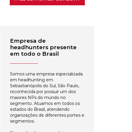
Empresa de
headhunters presente
em todo o Brasil
Somos uma empresa especializada
em headhunting em
Sebastianópolis do Sul, São Paulo,
reconhecida por possuir um dos
maiores NPs do mundo no
segmento. Atuamos em todos os
estados do Brasil, atendendo
organizações de diferentes portes e
segmentos.