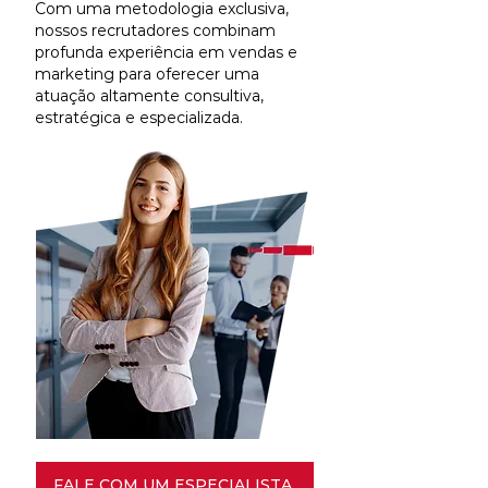
Com uma metodologia exclusiva,
nossos recrutadores combinam
profunda experiência em vendas e
marketing para oferecer uma
atuação altamente consultiva,
estratégica e especializada.
FALE COM UM ESPECIALISTA