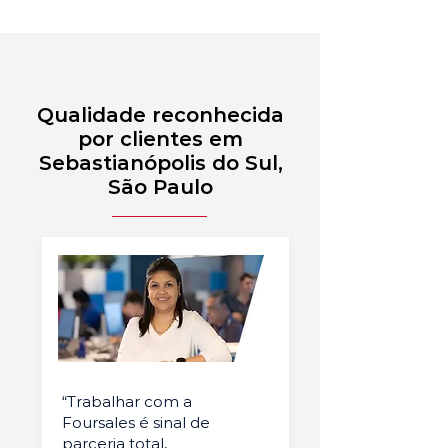
Qualidade reconhecida
por clientes em
Sebastianópolis do Sul,
São Paulo
“Trabalhar com a
Foursales é sinal de
parceria total,