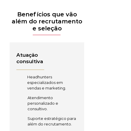
Benefícios que vão
além do recrutamento
e seleção
Atuação
consultiva
Headhunters
especializados em
vendas e marketing.
Atendimento
personalizado e
consultivo.
Suporte estratégico para
além do recrutamento.