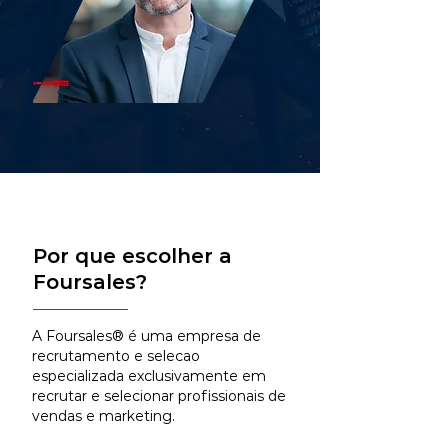
Por que escolher a
Foursales?
A Foursales® é uma empresa de
recrutamento e selecao
especializada exclusivamente em
recrutar e selecionar profissionais de
vendas e marketing.