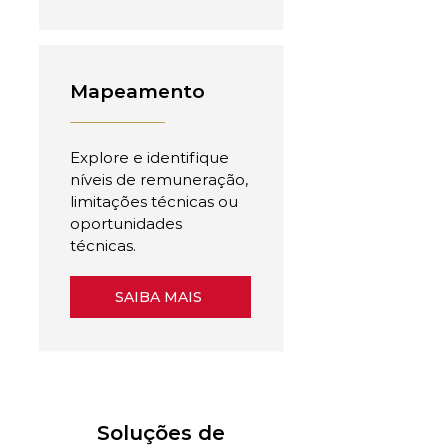
Mapeamento
Explore e identifique
níveis de remuneração,
limitações técnicas ou
oportunidades
técnicas.
SAIBA MAIS
Soluções de