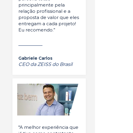
principalmente pela
relação profissional e a
proposta de valor que eles
entregam a cada projeto!
Eu recomendo.”
Gabriele Carlos
CEO da ZEISS do Brasil
"A melhor experiência que