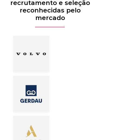
recrutamento e seleção
reconhecidas pelo
mercado