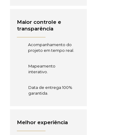
Maior controle e
transparência
Acompanhamento do
projeto em tempo real.
Mapeamento
interativo.
Data de entrega 100%
garantida.
Melhor experiência