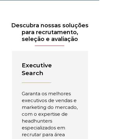
Descubra nossas soluções
para recrutamento,
seleção e avaliação
Executive
Search
Garanta os melhores
executivos de vendas e
marketing do mercado,
com o expertise de
headhunters
especializados em
recrutar para área