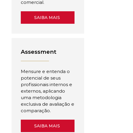
comercial.
SAIBA MAIS
Assessment
Mensure e entenda o
potencial de seus
profissionais internos e
externos, aplicando
uma metodologia
exclusiva de avaliação e
comparação.
SAIBA MAIS