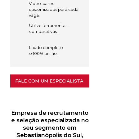
Video-cases
customizados para cada
vaga.
Utilize ferramentas
comparativas.
Laudo completo
e 100% online.
FALE COM UM ESPECIALISTA
Empresa de recrutamento
e seleção especializada no
seu segmento em
Sebastianópolis do Sul,