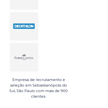
Empresa de recrutamento e
seleção em Sebastianópolis do
Sul, São Paulo com mais de 900
clientes.