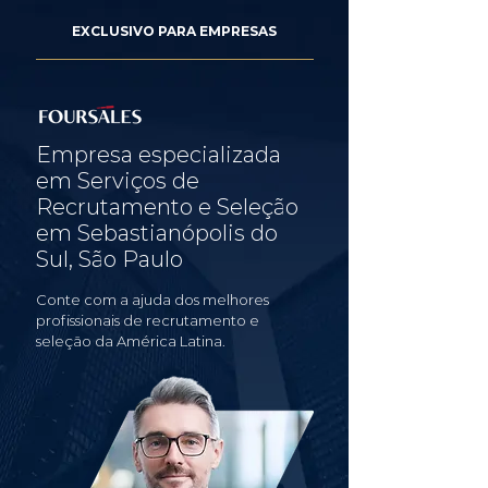
EXCLUSIVO PARA EMPRESAS
Empresa especializada
em Serviços de
Recrutamento e Seleção
em Sebastianópolis do
Sul, São Paulo
Conte com a ajuda dos melhores
profissionais de recrutamento e
seleção da América Latina.