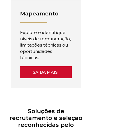
Mapeamento
Explore e identifique
níveis de remuneração,
limitações técnicas ou
oportunidades
técnicas.
SAIBA MAIS
Soluções de
recrutamento e seleção
reconhecidas pelo