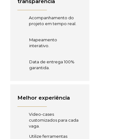
transparência
Acompanhamento do
projeto em tempo real.
Mapeamento
interativo.
Data de entrega 100%
garantida.
Melhor experiência
Video-cases
customizados para cada
vaga.
Utilize ferramentas