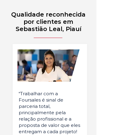
Qualidade reconhecida
por clientes em
Sebastião Leal, Piauí
“Trabalhar com a
Foursales é sinal de
parceria total,
principalmente pela
relação profissional e a
proposta de valor que eles
entregam a cada projeto!