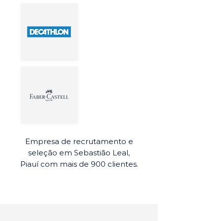
Empresa de recrutamento e
seleção em Sebastião Leal,
Piauí com mais de 900 clientes.