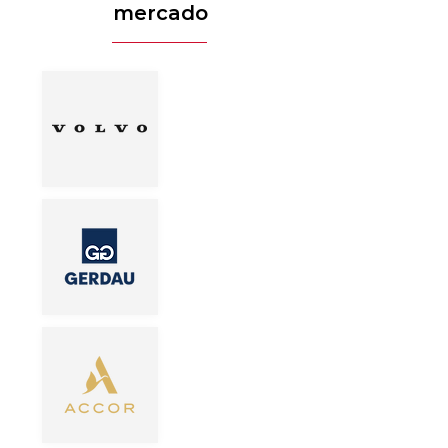
mercado