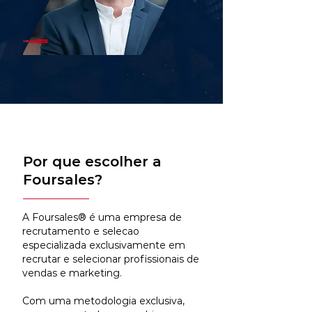
Por que escolher a
Foursales?
A Foursales® é uma empresa de
recrutamento e selecao
especializada exclusivamente em
recrutar e selecionar profissionais de
vendas e marketing.
Com uma metodologia exclusiva,