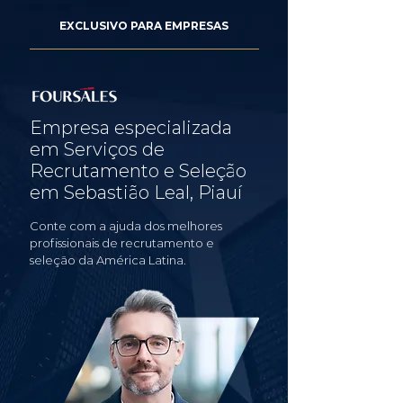
EXCLUSIVO PARA EMPRESAS
Empresa especializada
em Serviços de
Recrutamento e Seleção
em Sebastião Leal, Piauí
Conte com a ajuda dos melhores
profissionais de recrutamento e
seleção da América Latina.