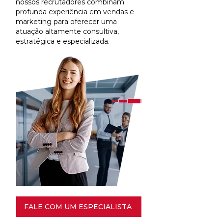
nossos recrutadores combinam
profunda experiência em vendas e
marketing para oferecer uma
atuação altamente consultiva,
estratégica e especializada.
FALE COM UM ESPECIALISTA