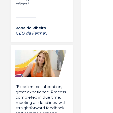
eficaz."
Ronaldo Ribeiro
CEO da Farmax
“Excellent collaboration,
great experience. Process
completed in due time,
meeting all deadlines. with
straightforward feedback