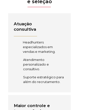
e seleção
Atuação
consultiva
Headhunters
especializados em
vendas e marketing.
Atendimento
personalizado e
consultivo.
Suporte estratégico para
além do recrutamento.
Maior controle e