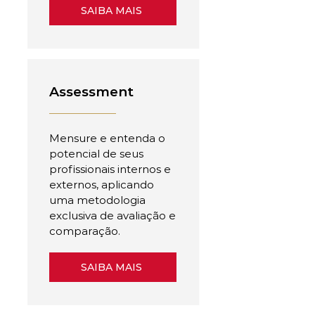
SAIBA MAIS
Assessment
Mensure e entenda o
potencial de seus
profissionais internos e
externos, aplicando
uma metodologia
exclusiva de avaliação e
comparação.
SAIBA MAIS