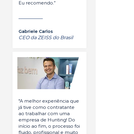
Eu recomendo.”
Gabriele Carlos
CEO da ZEISS do Brasil
"A melhor experiência que
já tive como contratante
ao trabalhar com uma
empresa de Hunting! Do
início ao fim, o processo foi
fluido, profissional e muito