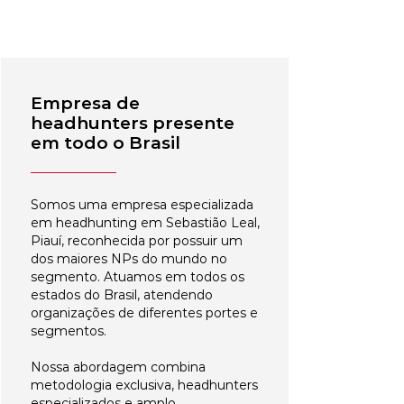
Empresa de
headhunters presente
em todo o Brasil
Somos uma empresa especializada
em headhunting em Sebastião Leal,
Piauí, reconhecida por possuir um
dos maiores NPs do mundo no
segmento. Atuamos em todos os
estados do Brasil, atendendo
organizações de diferentes portes e
segmentos.
Nossa abordagem combina
metodologia exclusiva, headhunters
especializados e amplo