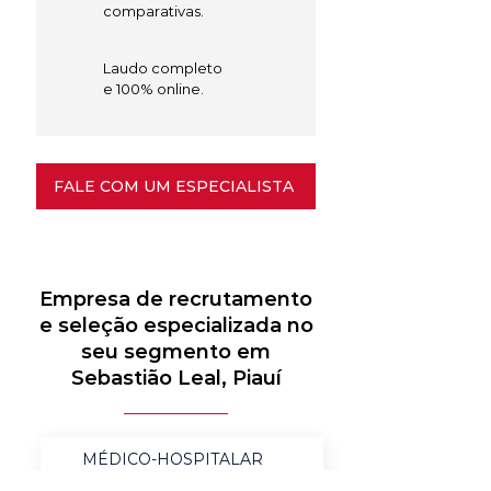
comparativas.
Laudo completo
e 100% online.
FALE COM UM ESPECIALISTA
Empresa de recrutamento
e seleção especializada no
seu segmento em
Sebastião Leal, Piauí
MÉDICO-HOSPITALAR