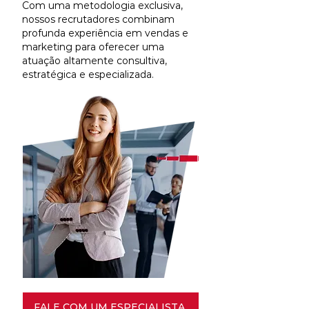
Com uma metodologia exclusiva,
nossos recrutadores combinam
profunda experiência em vendas e
marketing para oferecer uma
atuação altamente consultiva,
estratégica e especializada.
FALE COM UM ESPECIALISTA