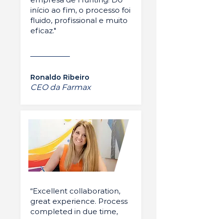
início ao fim, o processo foi
fluido, profissional e muito
eficaz."
Ronaldo Ribeiro
CEO da Farmax
“Excellent collaboration,
great experience. Process
completed in due time,