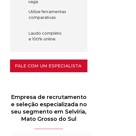
vaga.
Utilize ferramentas
comparativas.
Laudo completo
e 100% online.
FALE COM UM ESPECIALISTA
Empresa de recrutamento
e seleção especializada no
seu segmento em Selvíria,
Mato Grosso do Sul