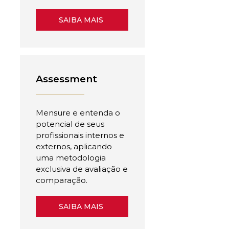
SAIBA MAIS
Assessment
Mensure e entenda o
potencial de seus
profissionais internos e
externos, aplicando
uma metodologia
exclusiva de avaliação e
comparação.
SAIBA MAIS