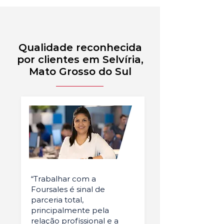
Qualidade reconhecida
por clientes em Selvíria,
Mato Grosso do Sul
“Trabalhar com a
Foursales é sinal de
parceria total,
principalmente pela
relação profissional e a