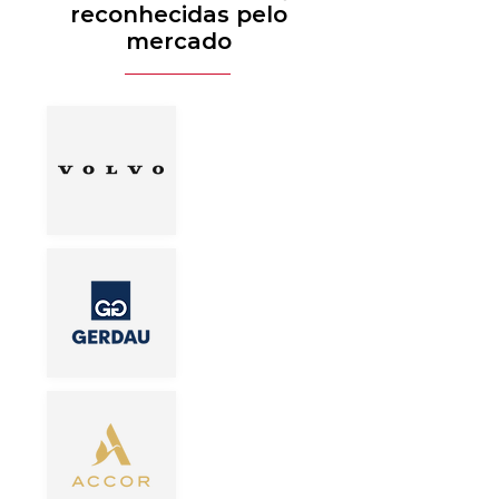
reconhecidas pelo
mercado