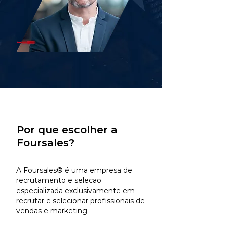
Por que escolher a
Foursales?
A Foursales® é uma empresa de
recrutamento e selecao
especializada exclusivamente em
recrutar e selecionar profissionais de
vendas e marketing.