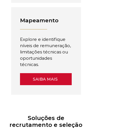
Mapeamento
Explore e identifique
níveis de remuneração,
limitações técnicas ou
oportunidades
técnicas.
SAIBA MAIS
Soluções de
recrutamento e seleção