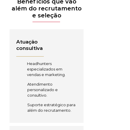
Benefícios que vão
além do recrutamento
e seleção
Atuação
consultiva
Headhunters
especializados em
vendas e marketing.
Atendimento
personalizado e
consultivo.
Suporte estratégico para
além do recrutamento.