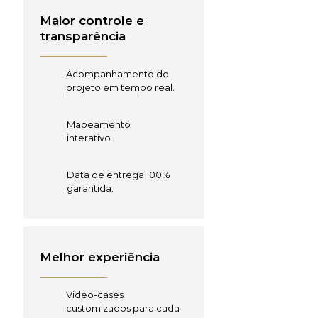
Maior controle e
transparência
Acompanhamento do
projeto em tempo real.
Mapeamento
interativo.
Data de entrega 100%
garantida.
Melhor experiência
Video-cases
customizados para cada