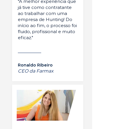
"A melhor experiência que
já tive como contratante
ao trabalhar com uma
empresa de Hunting! Do
início ao fim, o processo foi
fluido, profissional e muito
eficaz."
Ronaldo Ribeiro
CEO da Farmax