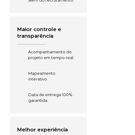
além do recrutamento.
Maior controle e
transparência
Acompanhamento do
projeto em tempo real.
Mapeamento
interativo.
Data de entrega 100%
garantida.
Melhor experiência