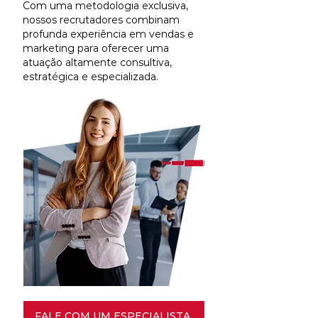
Com uma metodologia exclusiva,
nossos recrutadores combinam
profunda experiência em vendas e
marketing para oferecer uma
atuação altamente consultiva,
estratégica e especializada.
FALE COM UM ESPECIALISTA