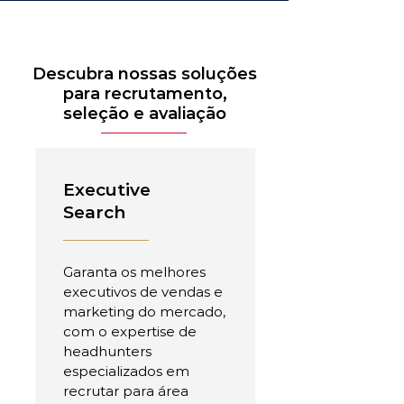
Descubra nossas soluções
para recrutamento,
seleção e avaliação
Executive
Search
Garanta os melhores
executivos de vendas e
marketing do mercado,
com o expertise de
headhunters
especializados em
recrutar para área