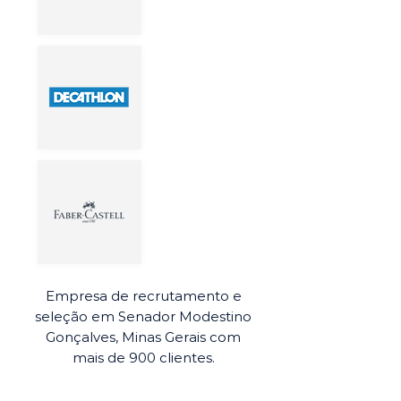
Empresa de recrutamento e
seleção em Senador Modestino
Gonçalves, Minas Gerais com
mais de 900 clientes.