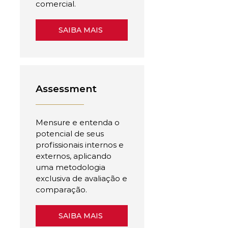
comercial.
SAIBA MAIS
Assessment
Mensure e entenda o
potencial de seus
profissionais internos e
externos, aplicando
uma metodologia
exclusiva de avaliação e
comparação.
SAIBA MAIS