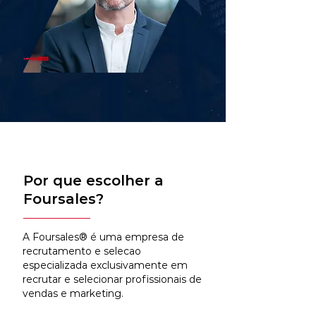
Por que escolher a
Foursales?
A Foursales® é uma empresa de
recrutamento e selecao
especializada exclusivamente em
recrutar e selecionar profissionais de
vendas e marketing.