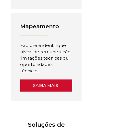
Mapeamento
Explore e identifique
níveis de remuneração,
limitações técnicas ou
oportunidades
técnicas.
SAIBA MAIS
Soluções de