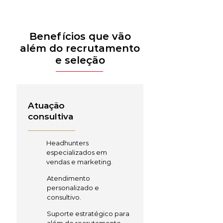
Benefícios que vão
além do recrutamento
e seleção
Atuação
consultiva
Headhunters
especializados em
vendas e marketing.
Atendimento
personalizado e
consultivo.
Suporte estratégico para