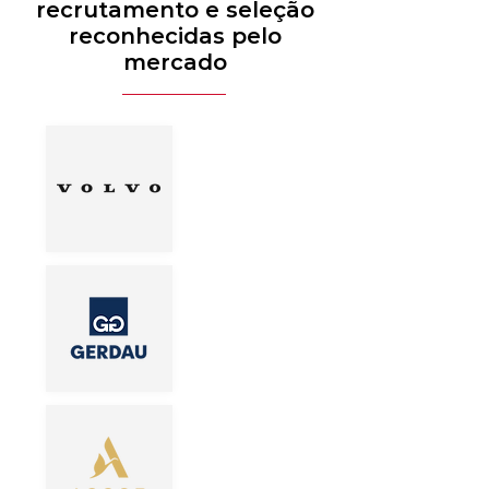
recrutamento e seleção
reconhecidas pelo
mercado