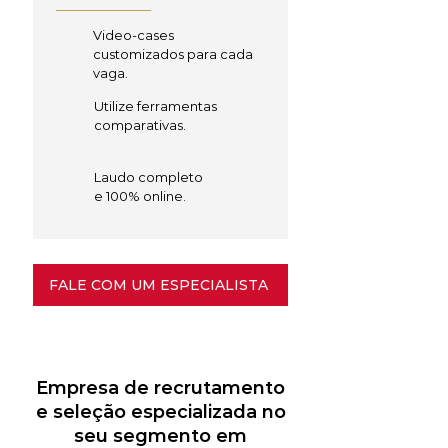
Video-cases
customizados para cada
vaga.
Utilize ferramentas
comparativas.
Laudo completo
e 100% online.
FALE COM UM ESPECIALISTA
Empresa de recrutamento
e seleção especializada no
seu segmento em