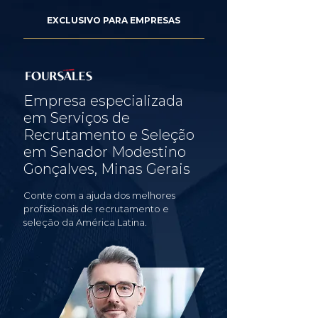
EXCLUSIVO PARA EMPRESAS
Empresa especializada
em Serviços de
Recrutamento e Seleção
em Senador Modestino
Gonçalves, Minas Gerais
Conte com a ajuda dos melhores
profissionais de recrutamento e
seleção da América Latina.