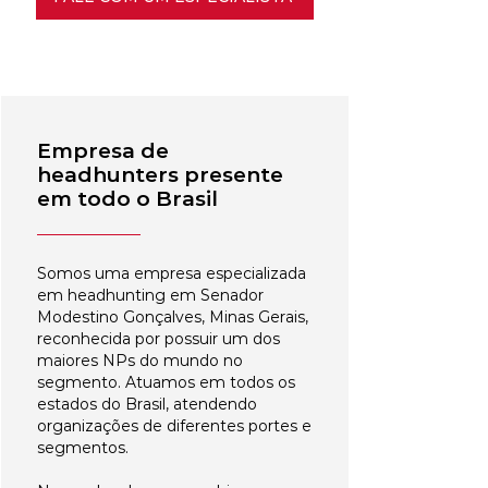
Empresa de
headhunters presente
em todo o Brasil
Somos uma empresa especializada
em headhunting em Senador
Modestino Gonçalves, Minas Gerais,
reconhecida por possuir um dos
maiores NPs do mundo no
segmento. Atuamos em todos os
estados do Brasil, atendendo
organizações de diferentes portes e
segmentos.