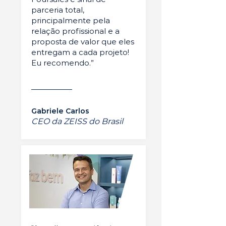
parceria total,
principalmente pela
relação profissional e a
proposta de valor que eles
entregam a cada projeto!
Eu recomendo.”
Gabriele Carlos
CEO da ZEISS do Brasil