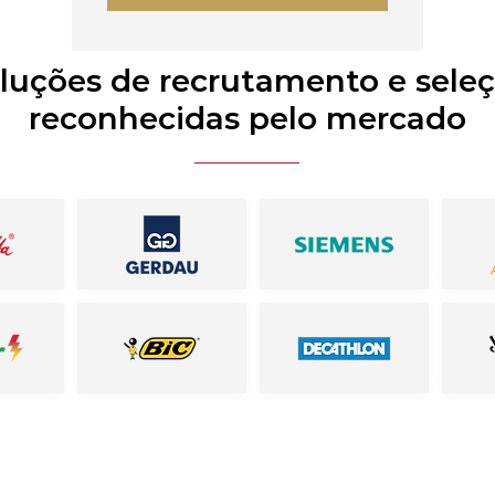
luções de recrutamento e sele
reconhecidas pelo mercado