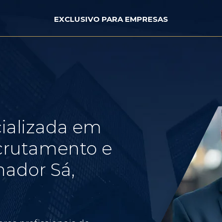
EXCLUSIVO PARA EMPRESAS
ializada em
crutamento e
ador Sá,