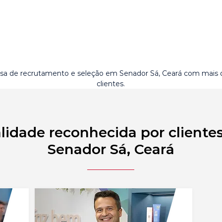
a de recrutamento e seleção em Senador Sá, Ceará com mais
clientes.
lidade reconhecida por cliente
Senador Sá, Ceará