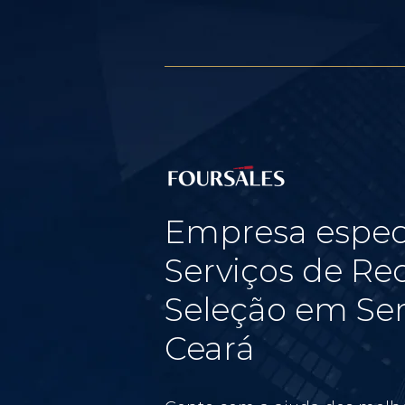
Empresa espec
Serviços de Re
Seleção em Sen
Ceará