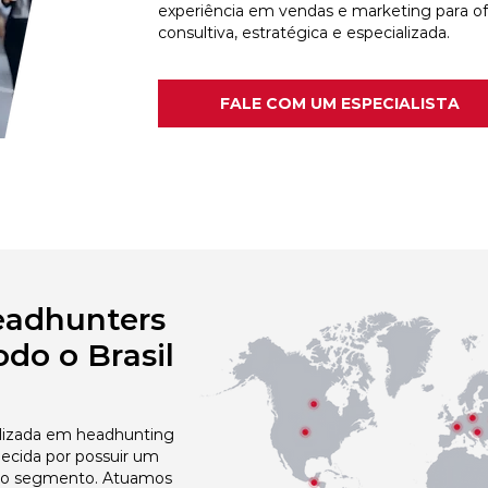
experiência em vendas e marketing para o
consultiva, estratégica e especializada.
FALE COM UM ESPECIALISTA
eadhunters
do o Brasil
izada em headhunting
ecida por possuir um
no segmento. Atuamos