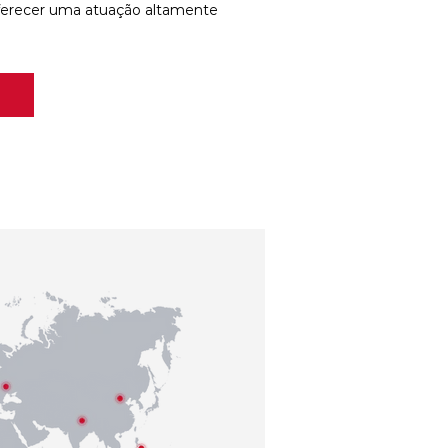
ferecer uma atuação altamente