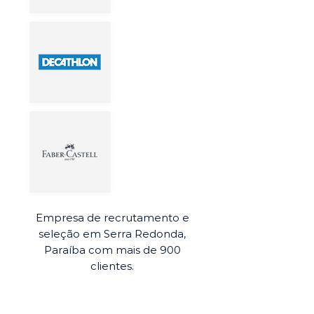
Empresa de recrutamento e
seleção em Serra Redonda,
Paraíba com mais de 900
clientes.