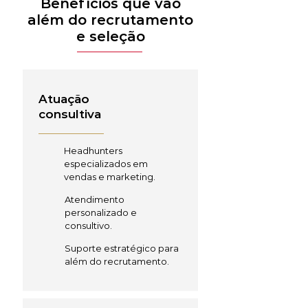
Benefícios que vão
além do recrutamento
e seleção
Atuação
consultiva
Headhunters
especializados em
vendas e marketing.
Atendimento
personalizado e
consultivo.
Suporte estratégico para
além do recrutamento.