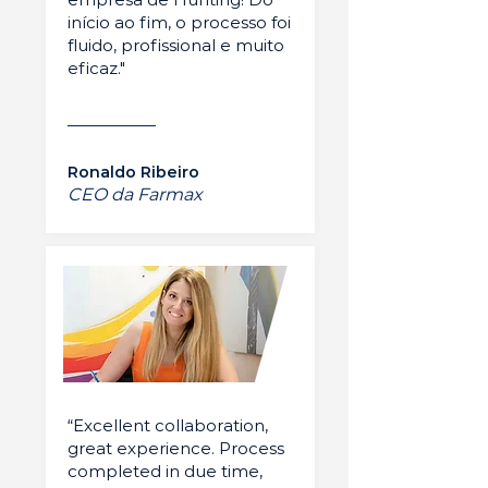
início ao fim, o processo foi
fluido, profissional e muito
eficaz."
Ronaldo Ribeiro
CEO da Farmax
“Excellent collaboration,
great experience. Process
completed in due time,