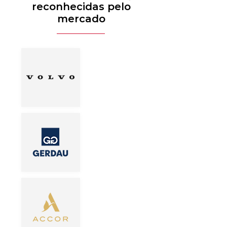
reconhecidas pelo
mercado