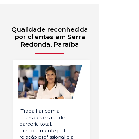
Qualidade reconhecida
por clientes em Serra
Redonda, Paraíba
“Trabalhar com a
Foursales é sinal de
parceria total,
principalmente pela
relação profissional e a