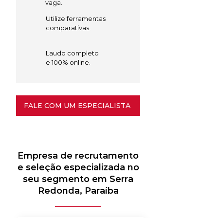
vaga.
Utilize ferramentas
comparativas.
Laudo completo
e 100% online.
FALE COM UM ESPECIALISTA
Empresa de recrutamento
e seleção especializada no
seu segmento em Serra
Redonda, Paraíba