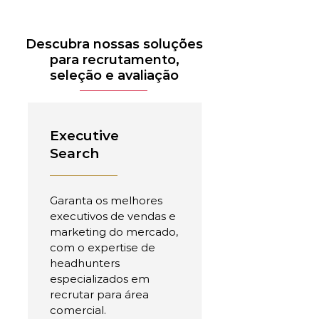
Descubra nossas soluções
para recrutamento,
seleção e avaliação
Executive
Search
Garanta os melhores
executivos de vendas e
marketing do mercado,
com o expertise de
headhunters
especializados em
recrutar para área
comercial.