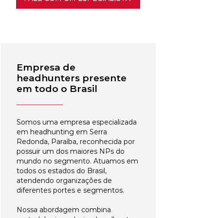
Empresa de
headhunters presente
em todo o Brasil
Somos uma empresa especializada
em headhunting em Serra
Redonda, Paraíba, reconhecida por
possuir um dos maiores NPs do
mundo no segmento. Atuamos em
todos os estados do Brasil,
atendendo organizações de
diferentes portes e segmentos.
Nossa abordagem combina