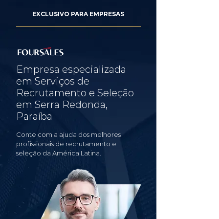
EXCLUSIVO PARA EMPRESAS
Empresa especializada
em Serviços de
Recrutamento e Seleção
em Serra Redonda,
Paraíba
Conte com a ajuda dos melhores
profissionais de recrutamento e
seleção da América Latina.