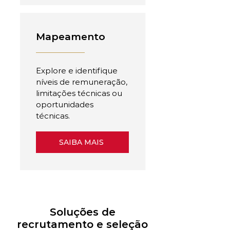
Mapeamento
Explore e identifique
níveis de remuneração,
limitações técnicas ou
oportunidades
técnicas.
SAIBA MAIS
Soluções de
recrutamento e seleção