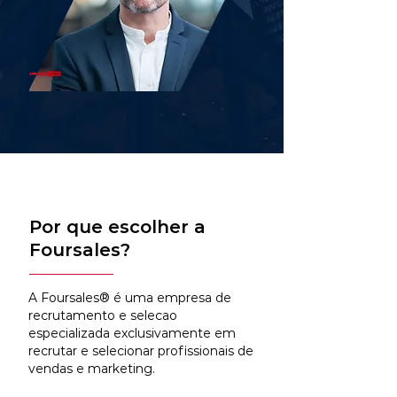
Por que escolher a
Foursales?
A Foursales® é uma empresa de
recrutamento e selecao
especializada exclusivamente em
recrutar e selecionar profissionais de
vendas e marketing.