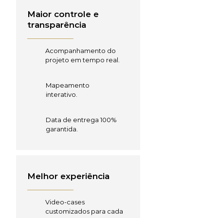
Maior controle e
transparência
Acompanhamento do
projeto em tempo real.
Mapeamento
interativo.
Data de entrega 100%
garantida.
Melhor experiência
Video-cases
customizados para cada