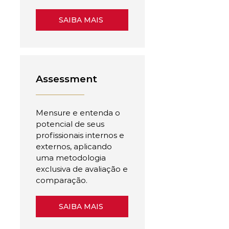
SAIBA MAIS
Assessment
Mensure e entenda o
potencial de seus
profissionais internos e
externos, aplicando
uma metodologia
exclusiva de avaliação e
comparação.
SAIBA MAIS