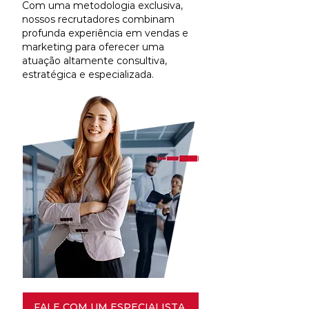
Com uma metodologia exclusiva,
nossos recrutadores combinam
profunda experiência em vendas e
marketing para oferecer uma
atuação altamente consultiva,
estratégica e especializada.
FALE COM UM ESPECIALISTA