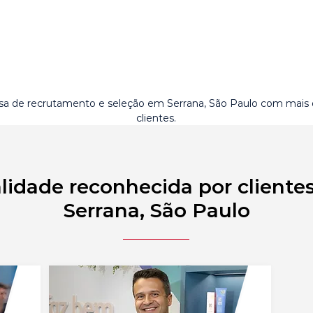
a de recrutamento e seleção em Serrana, São Paulo com mais
clientes.
lidade reconhecida por cliente
Serrana, São Paulo