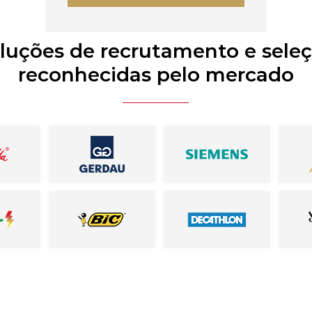
luções de recrutamento e sele
reconhecidas pelo mercado