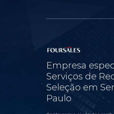
Empresa espec
Serviços de Re
Seleção em Ser
Paulo