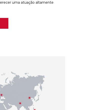
ferecer uma atuação altamente