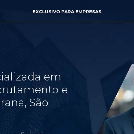
EXCLUSIVO PARA EMPRESAS
ializada em
crutamento e
rana, São