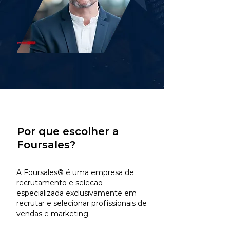
Por que escolher a
Foursales?
A Foursales® é uma empresa de
recrutamento e selecao
especializada exclusivamente em
recrutar e selecionar profissionais de
vendas e marketing.