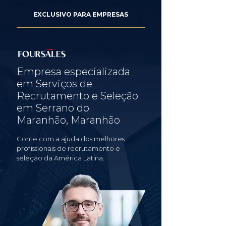
EXCLUSIVO PARA EMPRESAS
Empresa especializada
em Serviços de
Recrutamento e Seleção
em Serrano do
Maranhão, Maranhão
Conte com a ajuda dos melhores
profissionais de recrutamento e
seleção da América Latina.