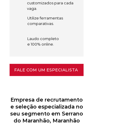
customizados para cada
vaga.
Utilize ferramentas
comparativas.
Laudo completo
e 100% online.
FALE COM UM ESPECIALISTA
Empresa de recrutamento
e seleção especializada no
seu segmento em Serrano
do Maranhão, Maranhão