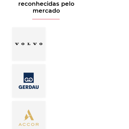
reconhecidas pelo
mercado