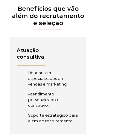
Benefícios que vão
além do recrutamento
e seleção
Atuação
consultiva
Headhunters
especializados em
vendas e marketing.
Atendimento
personalizado e
consultivo.
Suporte estratégico para
além do recrutamento.