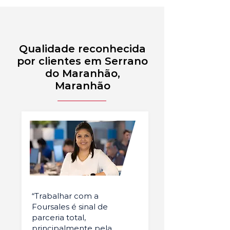
Qualidade reconhecida
por clientes em Serrano
do Maranhão,
Maranhão
“Trabalhar com a
Foursales é sinal de
parceria total,
principalmente pela