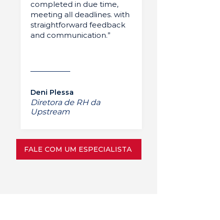
completed in due time,
meeting all deadlines. with
straightforward feedback
and communication.”
Deni Plessa
Diretora de RH da
Upstream
FALE COM UM ESPECIALISTA