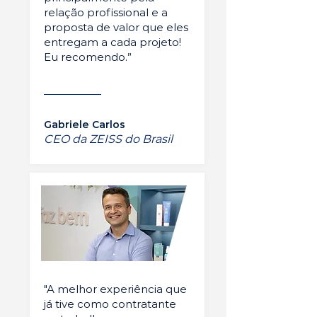
relação profissional e a
proposta de valor que eles
entregam a cada projeto!
Eu recomendo.”
Gabriele Carlos
CEO da ZEISS do Brasil
"A melhor experiência que
já tive como contratante