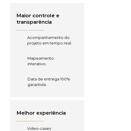
Maior controle e
transparência
Acompanhamento do
projeto em tempo real.
Mapeamento
interativo.
Data de entrega 100%
garantida.
Melhor experiência
Video-cases