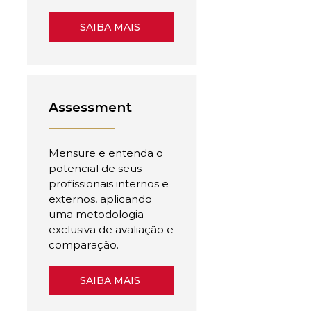
SAIBA MAIS
Assessment
Mensure e entenda o
potencial de seus
profissionais internos e
externos, aplicando
uma metodologia
exclusiva de avaliação e
comparação.
SAIBA MAIS