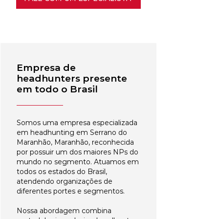
Empresa de
headhunters presente
em todo o Brasil
Somos uma empresa especializada
em headhunting em Serrano do
Maranhão, Maranhão, reconhecida
por possuir um dos maiores NPs do
mundo no segmento. Atuamos em
todos os estados do Brasil,
atendendo organizações de
diferentes portes e segmentos.
Nossa abordagem combina