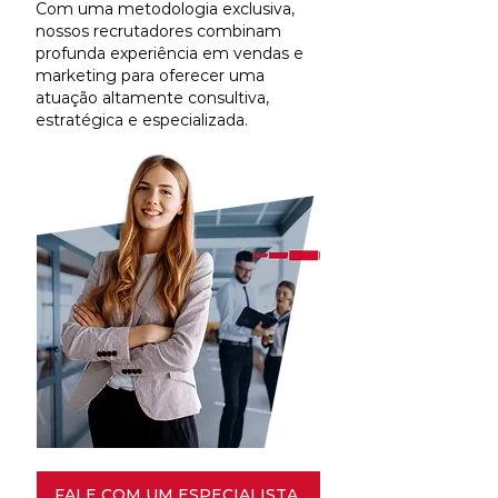
Com uma metodologia exclusiva,
nossos recrutadores combinam
profunda experiência em vendas e
marketing para oferecer uma
atuação altamente consultiva,
estratégica e especializada.
FALE COM UM ESPECIALISTA