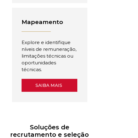
Mapeamento
Explore e identifique
níveis de remuneração,
limitações técnicas ou
oportunidades
técnicas.
SAIBA MAIS
Soluções de
recrutamento e seleção