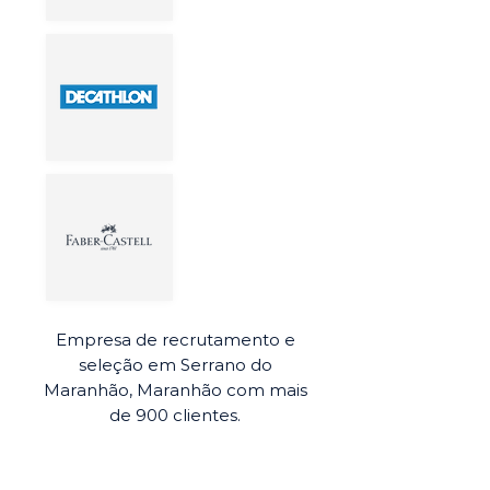
Empresa de recrutamento e
seleção em Serrano do
Maranhão, Maranhão com mais
de 900 clientes.