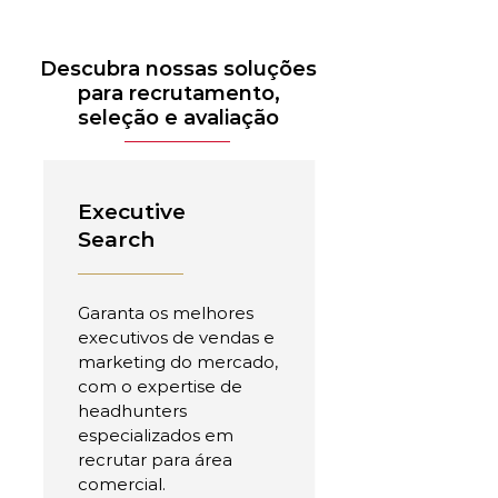
Descubra nossas soluções
para recrutamento,
seleção e avaliação
Executive
Search
Garanta os melhores
executivos de vendas e
marketing do mercado,
com o expertise de
headhunters
especializados em
recrutar para área
comercial.