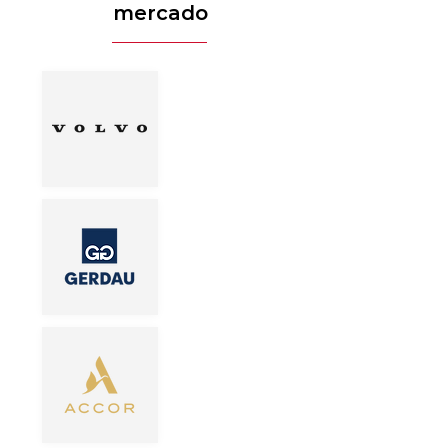
mercado