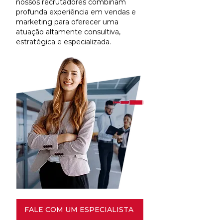
nossos recrutadores combinam
profunda experiência em vendas e
marketing para oferecer uma
atuação altamente consultiva,
estratégica e especializada.
FALE COM UM ESPECIALISTA