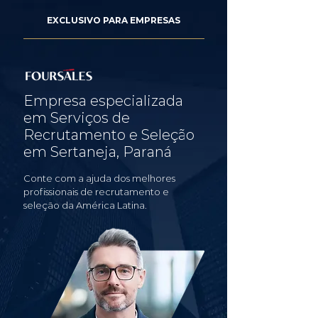
EXCLUSIVO PARA EMPRESAS
Empresa especializada
em Serviços de
Recrutamento e Seleção
em Sertaneja, Paraná
Conte com a ajuda dos melhores
profissionais de recrutamento e
seleção da América Latina.