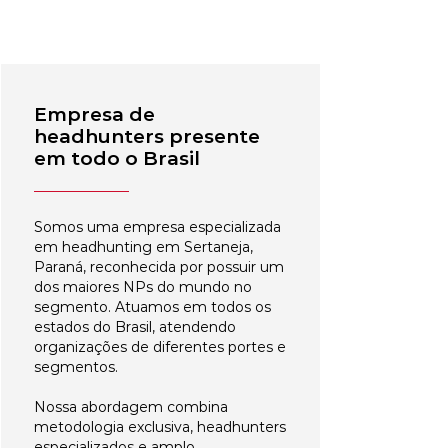
Empresa de
headhunters presente
em todo o Brasil
Somos uma empresa especializada
em headhunting em Sertaneja,
Paraná, reconhecida por possuir um
dos maiores NPs do mundo no
segmento. Atuamos em todos os
estados do Brasil, atendendo
organizações de diferentes portes e
segmentos.
Nossa abordagem combina
metodologia exclusiva, headhunters
especializados e amplo