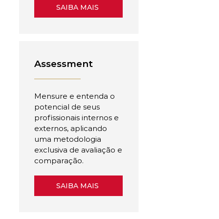
SAIBA MAIS
Assessment
Mensure e entenda o
potencial de seus
profissionais internos e
externos, aplicando
uma metodologia
exclusiva de avaliação e
comparação.
SAIBA MAIS