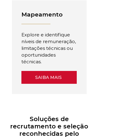
Mapeamento
Explore e identifique
níveis de remuneração,
limitações técnicas ou
oportunidades
técnicas.
SAIBA MAIS
Soluções de
recrutamento e seleção
reconhecidas pelo