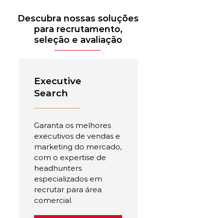
Descubra nossas soluções
para recrutamento,
seleção e avaliação
Executive
Search
Garanta os melhores
executivos de vendas e
marketing do mercado,
com o expertise de
headhunters
especializados em
recrutar para área
comercial.