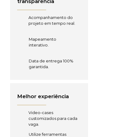
transparência
Acompanhamento do
projeto em tempo real.
Mapeamento
interativo.
Data de entrega 100%
garantida.
Melhor experiência
Video-cases
customizados para cada
vaga.
Utilize ferramentas