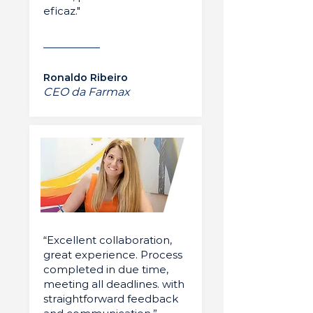
eficaz."
Ronaldo Ribeiro
CEO da Farmax
“Excellent collaboration,
great experience. Process
completed in due time,
meeting all deadlines. with
straightforward feedback