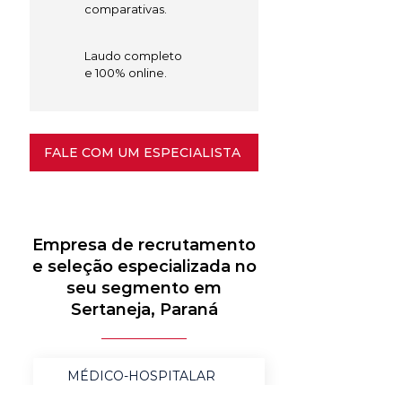
comparativas.
Laudo completo
e 100% online.
FALE COM UM ESPECIALISTA
Empresa de recrutamento
e seleção especializada no
seu segmento em
Sertaneja, Paraná
MÉDICO-HOSPITALAR