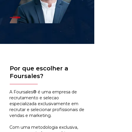
Por que escolher a
Foursales?
A Foursales® é uma empresa de
recrutamento e selecao
especializada exclusivamente em
recrutar e selecionar profissionais de
vendas e marketing.
Com uma metodologia exclusiva,