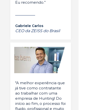
Eu recomendo.”
Gabriele Carlos
CEO da ZEISS do Brasil
"A melhor experiência que
já tive como contratante
ao trabalhar com uma
empresa de Hunting! Do
início ao fim, o processo foi
fluido, profissional e muito