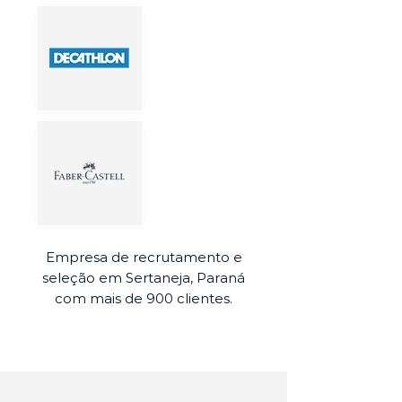
Empresa de recrutamento e
seleção em Sertaneja, Paraná
com mais de 900 clientes.