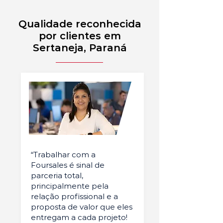
Qualidade reconhecida
por clientes em
Sertaneja, Paraná
“Trabalhar com a
Foursales é sinal de
parceria total,
principalmente pela
relação profissional e a
proposta de valor que eles
entregam a cada projeto!