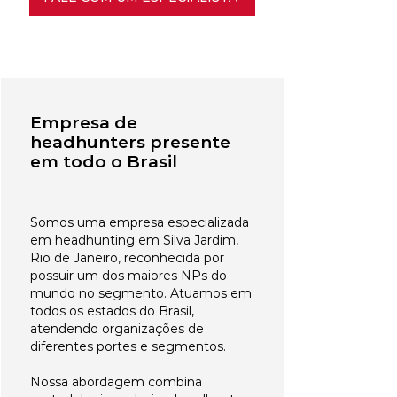
Empresa de
headhunters presente
em todo o Brasil
Somos uma empresa especializada
em headhunting em Silva Jardim,
Rio de Janeiro, reconhecida por
possuir um dos maiores NPs do
mundo no segmento. Atuamos em
todos os estados do Brasil,
atendendo organizações de
diferentes portes e segmentos.
Nossa abordagem combina