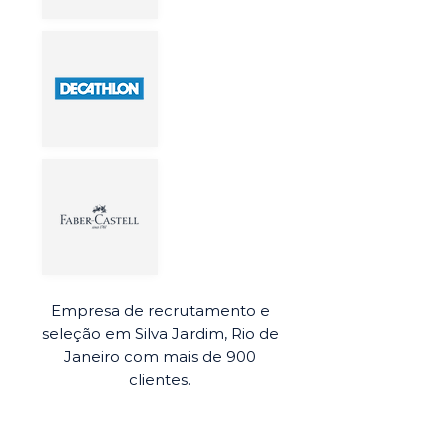
Empresa de recrutamento e
seleção em Silva Jardim, Rio de
Janeiro com mais de 900
clientes.