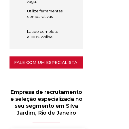
vaga.
Utilize ferramentas
comparativas.
Laudo completo
e 100% online.
FALE COM UM ESPECIALISTA
Empresa de recrutamento
e seleção especializada no
seu segmento em Silva
Jardim, Rio de Janeiro