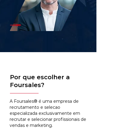
Por que escolher a
Foursales?
A Foursales® é uma empresa de
recrutamento e selecao
especializada exclusivamente em
recrutar e selecionar profissionais de
vendas e marketing.