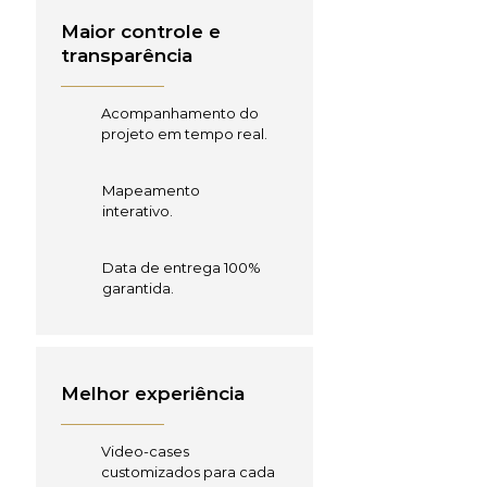
Maior controle e
transparência
Acompanhamento do
projeto em tempo real.
Mapeamento
interativo.
Data de entrega 100%
garantida.
Melhor experiência
Video-cases
customizados para cada