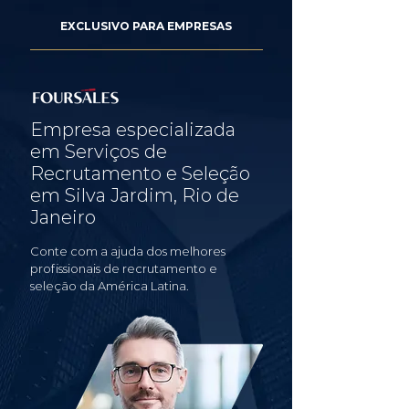
EXCLUSIVO PARA EMPRESAS
Empresa especializada
em Serviços de
Recrutamento e Seleção
em Silva Jardim, Rio de
Janeiro
Conte com a ajuda dos melhores
profissionais de recrutamento e
seleção da América Latina.