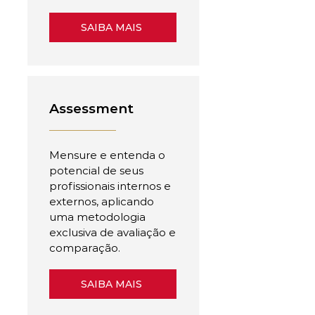
SAIBA MAIS
Assessment
Mensure e entenda o
potencial de seus
profissionais internos e
externos, aplicando
uma metodologia
exclusiva de avaliação e
comparação.
SAIBA MAIS