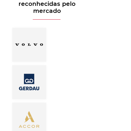
reconhecidas pelo
mercado