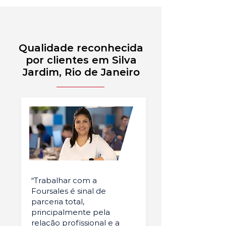
Qualidade reconhecida
por clientes em Silva
Jardim, Rio de Janeiro
“Trabalhar com a
Foursales é sinal de
parceria total,
principalmente pela
relação profissional e a