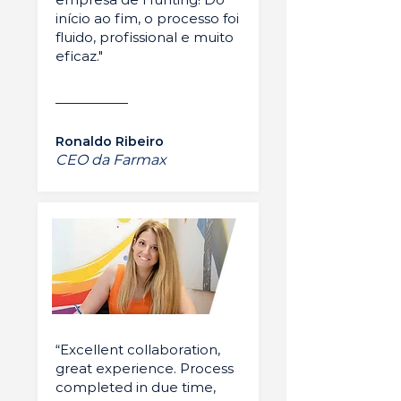
início ao fim, o processo foi
fluido, profissional e muito
eficaz."
Ronaldo Ribeiro
CEO da Farmax
“Excellent collaboration,
great experience. Process
completed in due time,