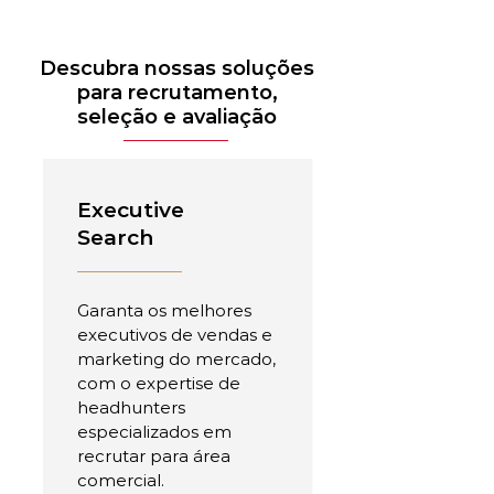
Descubra nossas soluções
para recrutamento,
seleção e avaliação
Executive
Search
Garanta os melhores
executivos de vendas e
marketing do mercado,
com o expertise de
headhunters
especializados em
recrutar para área
comercial.