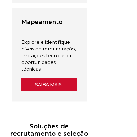
Mapeamento
Explore e identifique
níveis de remuneração,
limitações técnicas ou
oportunidades
técnicas.
SAIBA MAIS
Soluções de
recrutamento e seleção