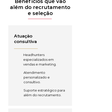
Benefícios que vão
além do recrutamento
e seleção
Atuação
consultiva
Headhunters
especializados em
vendas e marketing.
Atendimento
personalizado e
consultivo.
Suporte estratégico para
além do recrutamento.