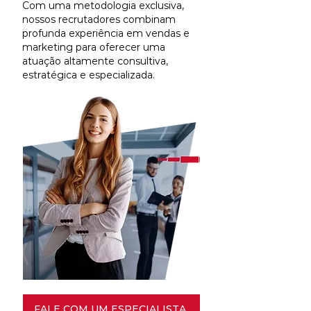
Com uma metodologia exclusiva,
nossos recrutadores combinam
profunda experiência em vendas e
marketing para oferecer uma
atuação altamente consultiva,
estratégica e especializada.
FALE COM UM ESPECIALISTA