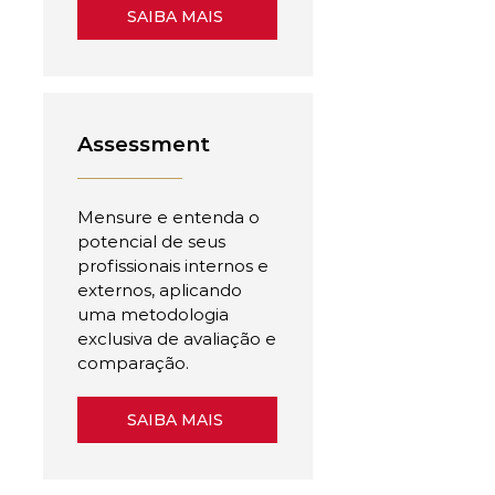
SAIBA MAIS
Assessment
Mensure e entenda o
potencial de seus
profissionais internos e
externos, aplicando
uma metodologia
exclusiva de avaliação e
comparação.
SAIBA MAIS