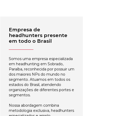
Empresa de
headhunters presente
em todo o Brasil
Somos uma empresa especializada
em headhunting em Sobrado,
Paraíba, reconhecida por possuir um
dos maiores NPs do mundo no
segmento. Atuamos em todos os
estados do Brasil, atendendo
organizações de diferentes portes e
segmentos.
Nossa abordagem combina
metodologia exclusiva, headhunters
especializados e amplo