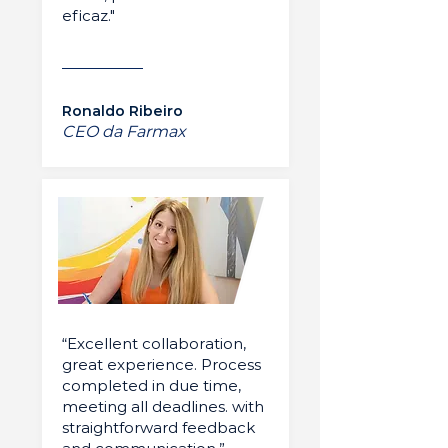
eficaz."
Ronaldo Ribeiro
CEO da Farmax
“Excellent collaboration,
great experience. Process
completed in due time,
meeting all deadlines. with
straightforward feedback