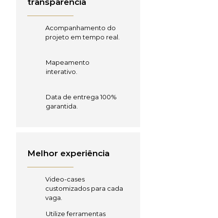
transparência
Acompanhamento do
projeto em tempo real.
Mapeamento
interativo.
Data de entrega 100%
garantida.
Melhor experiência
Video-cases
customizados para cada
vaga.
Utilize ferramentas