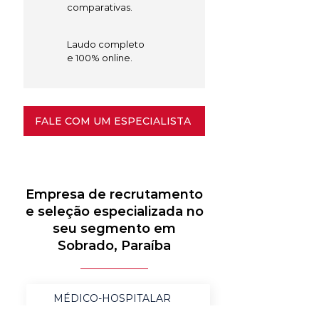
comparativas.
Laudo completo
e 100% online.
FALE COM UM ESPECIALISTA
Empresa de recrutamento
e seleção especializada no
seu segmento em
Sobrado, Paraíba
MÉDICO-HOSPITALAR