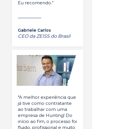
Eu recomendo.”
Gabriele Carlos
CEO da ZEISS do Brasil
"A melhor experiência que
já tive como contratante
ao trabalhar com uma
empresa de Hunting! Do
início ao fim, o processo foi
fluido, profissional e muito