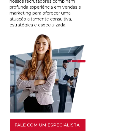
nossos recrutadores combinam
profunda experiência em vendas e
marketing para oferecer uma
atuação altamente consultiva,
estratégica e especializada.
FALE COM UM ESPECIALISTA