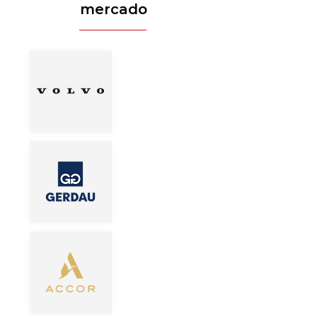
mercado