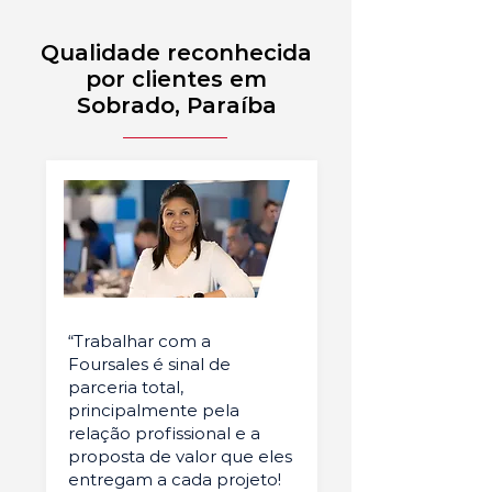
Qualidade reconhecida
por clientes em
Sobrado, Paraíba
“Trabalhar com a
Foursales é sinal de
parceria total,
principalmente pela
relação profissional e a
proposta de valor que eles
entregam a cada projeto!