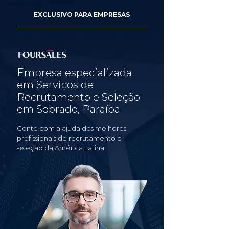
EXCLUSIVO PARA EMPRESAS
Empresa especializada
em Serviços de
Recrutamento e Seleção
em Sobrado, Paraíba
Conte com a ajuda dos melhores
profissionais de recrutamento e
seleção da América Latina.