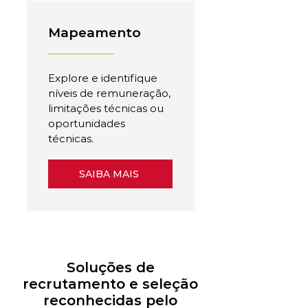
Mapeamento
Explore e identifique
níveis de remuneração,
limitações técnicas ou
oportunidades
técnicas.
SAIBA MAIS
Soluções de
recrutamento e seleção
reconhecidas pelo