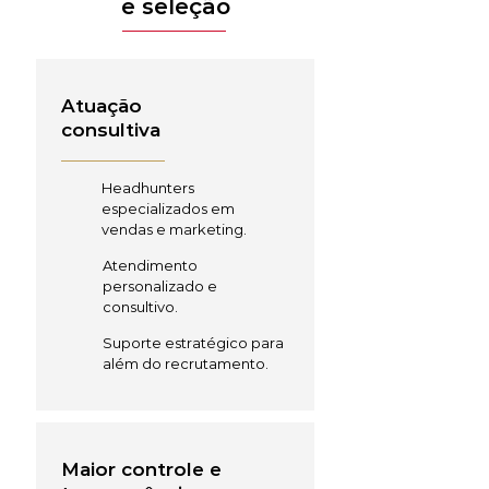
e seleção
Atuação
consultiva
Headhunters
especializados em
vendas e marketing.
Atendimento
personalizado e
consultivo.
Suporte estratégico para
além do recrutamento.
Maior controle e