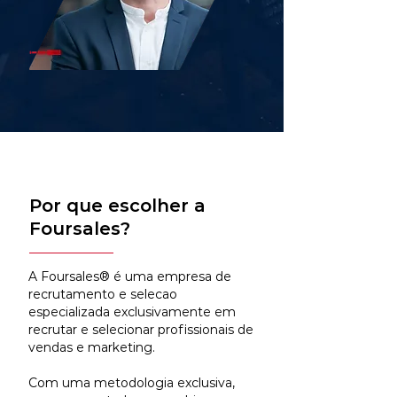
Por que escolher a
Foursales?
A Foursales® é uma empresa de
recrutamento e selecao
especializada exclusivamente em
recrutar e selecionar profissionais de
vendas e marketing.
Com uma metodologia exclusiva,