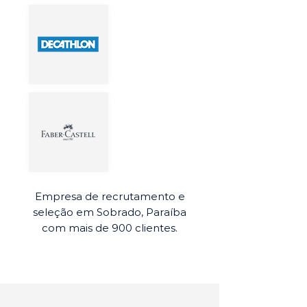
Empresa de recrutamento e
seleção em Sobrado, Paraíba
com mais de 900 clientes.