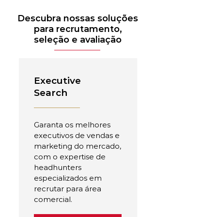
Descubra nossas soluções
para recrutamento,
seleção e avaliação
Executive
Search
Garanta os melhores
executivos de vendas e
marketing do mercado,
com o expertise de
headhunters
especializados em
recrutar para área
comercial.