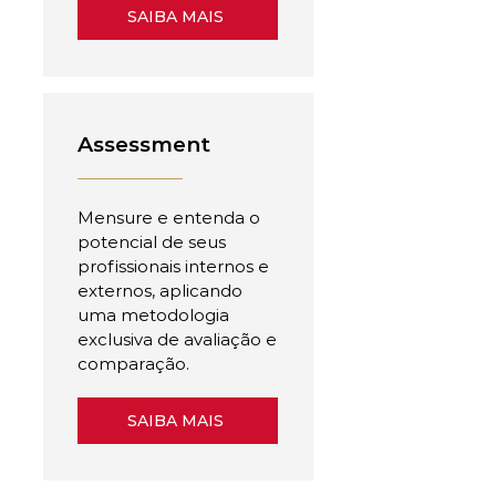
SAIBA MAIS
Assessment
Mensure e entenda o
potencial de seus
profissionais internos e
externos, aplicando
uma metodologia
exclusiva de avaliação e
comparação.
SAIBA MAIS