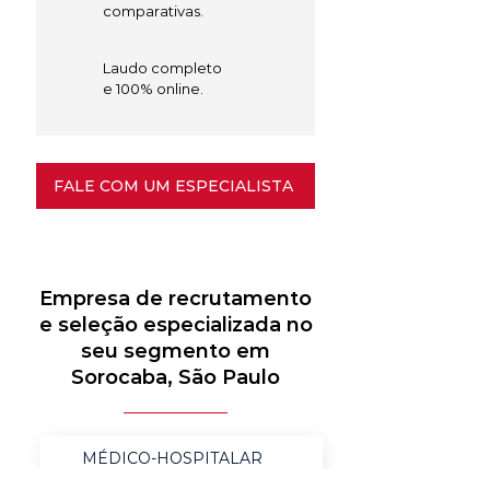
comparativas.
Laudo completo
e 100% online.
FALE COM UM ESPECIALISTA
Empresa de recrutamento
e seleção especializada no
seu segmento em
Sorocaba, São Paulo
MÉDICO-HOSPITALAR