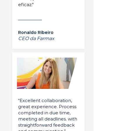
eficaz."
Ronaldo Ribeiro
CEO da Farmax
“Excellent collaboration,
great experience. Process
completed in due time,
meeting all deadlines. with
straightforward feedback