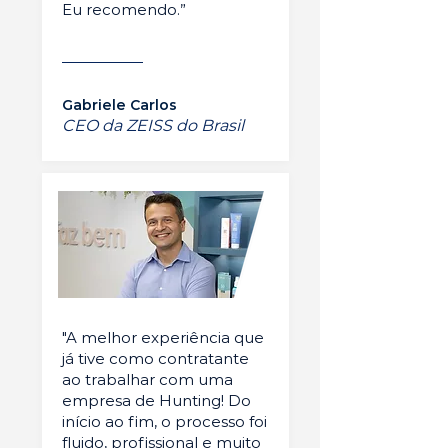
Eu recomendo.”
Gabriele Carlos
CEO da ZEISS do Brasil
"A melhor experiência que
já tive como contratante
ao trabalhar com uma
empresa de Hunting! Do
início ao fim, o processo foi
fluido, profissional e muito