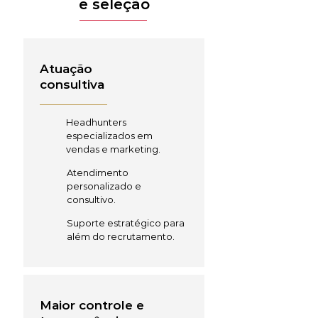
e seleção
Atuação
consultiva
Headhunters
especializados em
vendas e marketing.
Atendimento
personalizado e
consultivo.
Suporte estratégico para
além do recrutamento.
Maior controle e