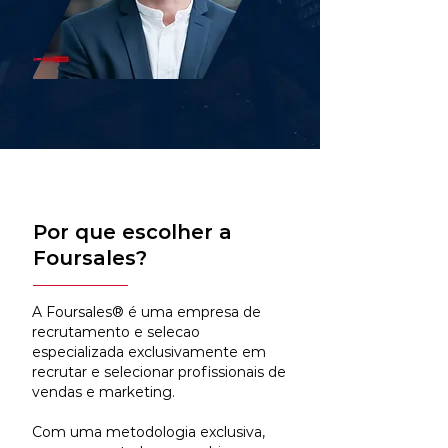
Por que escolher a
Foursales?
A Foursales® é uma empresa de
recrutamento e selecao
especializada exclusivamente em
recrutar e selecionar profissionais de
vendas e marketing.
Com uma metodologia exclusiva,