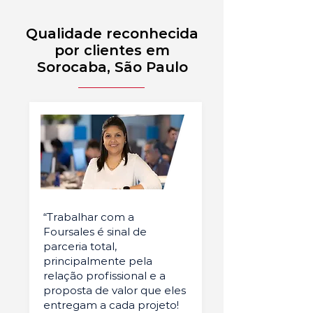
Qualidade reconhecida
por clientes em
Sorocaba, São Paulo
“Trabalhar com a
Foursales é sinal de
parceria total,
principalmente pela
relação profissional e a
proposta de valor que eles
entregam a cada projeto!