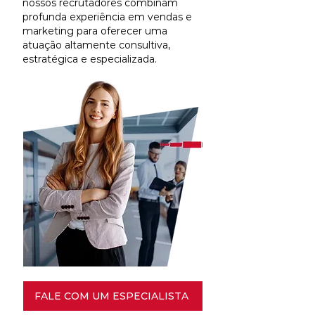
nossos recrutadores combinam
profunda experiência em vendas e
marketing para oferecer uma
atuação altamente consultiva,
estratégica e especializada.
FALE COM UM ESPECIALISTA