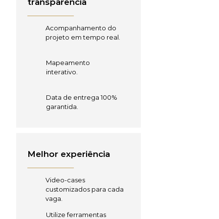
transparência
Acompanhamento do
projeto em tempo real.
Mapeamento
interativo.
Data de entrega 100%
garantida.
Melhor experiência
Video-cases
customizados para cada
vaga.
Utilize ferramentas