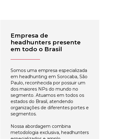
Empresa de
headhunters presente
em todo o Brasil
Somos uma empresa especializada
em headhunting em Sorocaba, São
Paulo, reconhecida por possuir um
dos maiores NPs do mundo no
segmento. Atuamos em todos os
estados do Brasil, atendendo
organizações de diferentes portes e
segmentos.
Nossa abordagem combina
metodologia exclusiva, headhunters
especializados e amplo