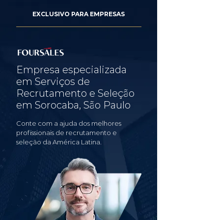
EXCLUSIVO PARA EMPRESAS
Empresa especializada
em Serviços de
Recrutamento e Seleção
em Sorocaba, São Paulo
Conte com a ajuda dos melhores
profissionais de recrutamento e
seleção da América Latina.