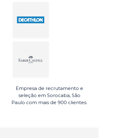
Empresa de recrutamento e
seleção em Sorocaba, São
Paulo com mais de 900 clientes.