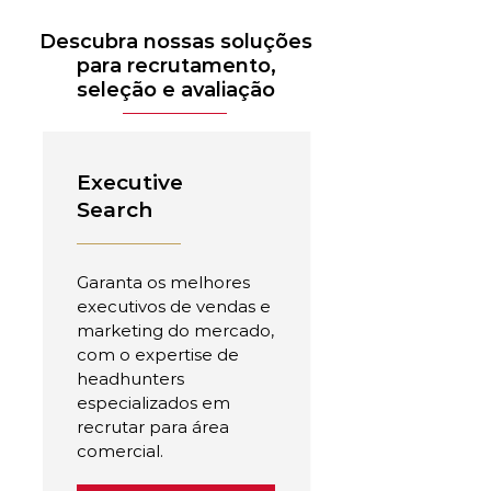
Descubra nossas soluções
para recrutamento,
seleção e avaliação
Executive
Search
Garanta os melhores
executivos de vendas e
marketing do mercado,
com o expertise de
headhunters
especializados em
recrutar para área
comercial.