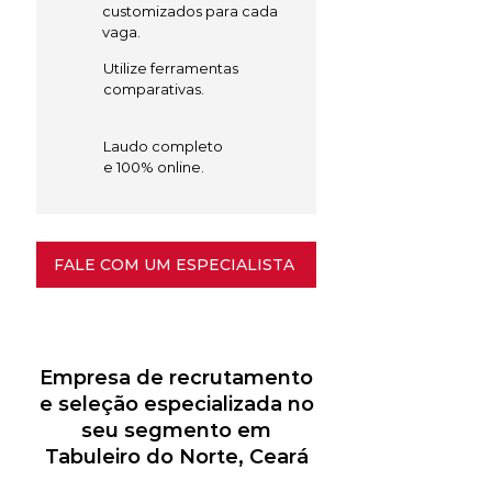
customizados para cada
vaga.
Utilize ferramentas
comparativas.
Laudo completo
e 100% online.
FALE COM UM ESPECIALISTA
Empresa de recrutamento
e seleção especializada no
seu segmento em
Tabuleiro do Norte, Ceará