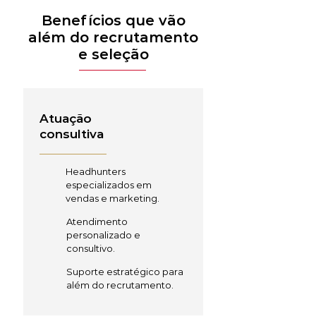
Benefícios que vão
além do recrutamento
e seleção
Atuação
consultiva
Headhunters
especializados em
vendas e marketing.
Atendimento
personalizado e
consultivo.
Suporte estratégico para
além do recrutamento.