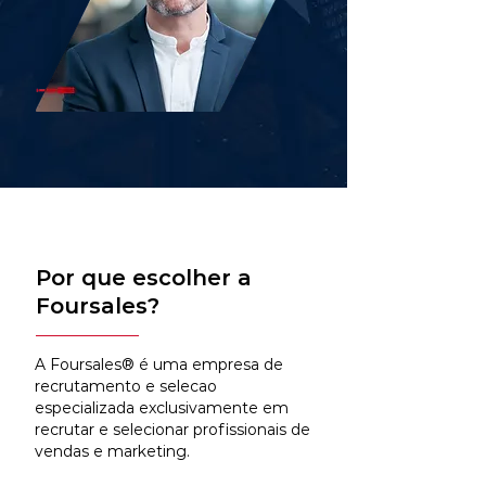
Por que escolher a
Foursales?
A Foursales® é uma empresa de
recrutamento e selecao
especializada exclusivamente em
recrutar e selecionar profissionais de
vendas e marketing.