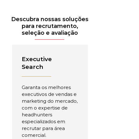
Descubra nossas soluções
para recrutamento,
seleção e avaliação
Executive
Search
Garanta os melhores
executivos de vendas e
marketing do mercado,
com o expertise de
headhunters
especializados em
recrutar para área
comercial.