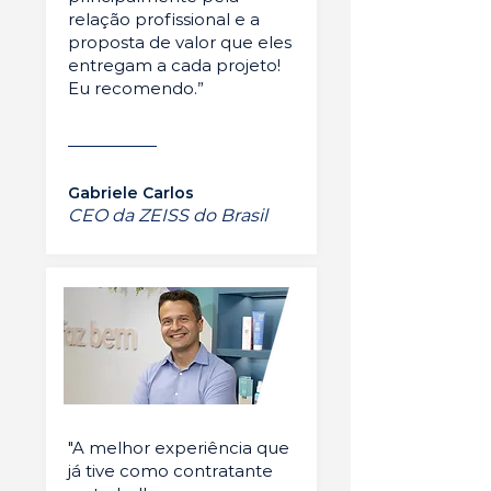
relação profissional e a
proposta de valor que eles
entregam a cada projeto!
Eu recomendo.”
Gabriele Carlos
CEO da ZEISS do Brasil
"A melhor experiência que
já tive como contratante