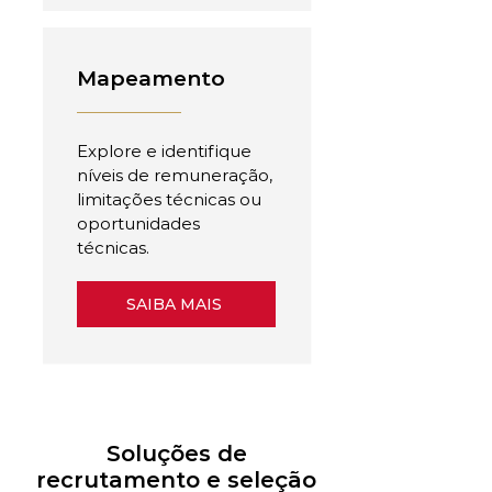
Mapeamento
Explore e identifique
níveis de remuneração,
limitações técnicas ou
oportunidades
técnicas.
SAIBA MAIS
Soluções de
recrutamento e seleção