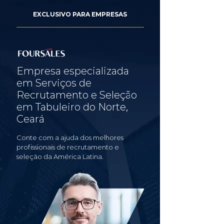
EXCLUSIVO PARA EMPRESAS
Empresa especializada
em Serviços de
Recrutamento e Seleção
em Tabuleiro do Norte,
Ceará
Conte com a ajuda dos melhores
profissionais de recrutamento e
seleção da América Latina.