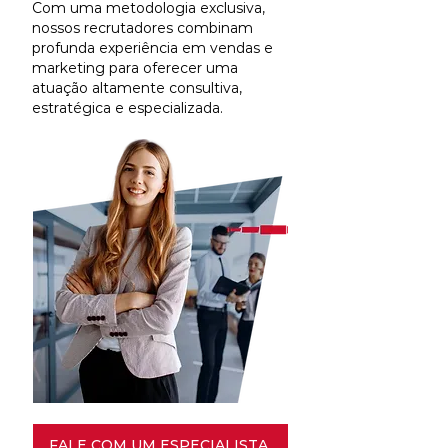
Com uma metodologia exclusiva,
nossos recrutadores combinam
profunda experiência em vendas e
marketing para oferecer uma
atuação altamente consultiva,
estratégica e especializada.
FALE COM UM ESPECIALISTA