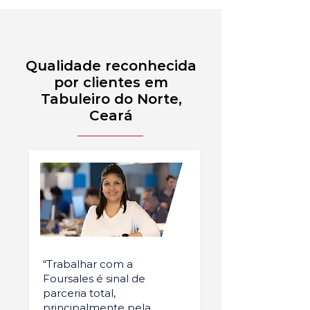
Qualidade reconhecida
por clientes em
Tabuleiro do Norte,
Ceará
“Trabalhar com a
Foursales é sinal de
parceria total,
principalmente pela