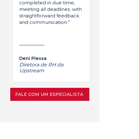
completed in due time,
meeting all deadlines. with
straightforward feedback
and communication.”
Deni Plessa
Diretora de RH da
Upstream
FALE COM UM ESPECIALISTA