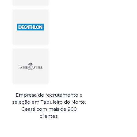
Empresa de recrutamento e
seleção em Tabuleiro do Norte,
Ceará com mais de 900
clientes.