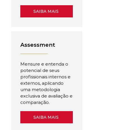
SAIBA MAIS
Assessment
Mensure e entenda o
potencial de seus
profissionais internos e
externos, aplicando
uma metodologia
exclusiva de avaliação e
comparação.
SAIBA MAIS