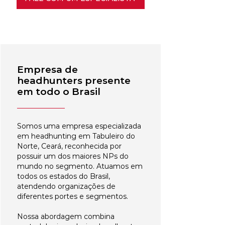
Empresa de
headhunters presente
em todo o Brasil
Somos uma empresa especializada
em headhunting em Tabuleiro do
Norte, Ceará, reconhecida por
possuir um dos maiores NPs do
mundo no segmento. Atuamos em
todos os estados do Brasil,
atendendo organizações de
diferentes portes e segmentos.
Nossa abordagem combina