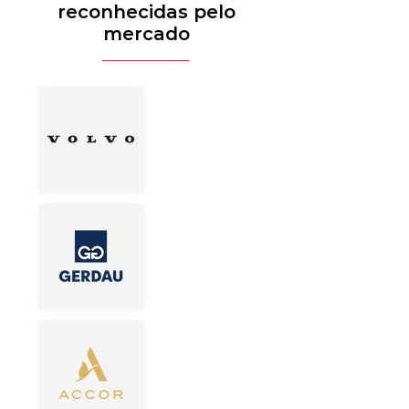
reconhecidas pelo
mercado