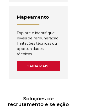
Mapeamento
Explore e identifique
níveis de remuneração,
limitações técnicas ou
oportunidades
técnicas.
SAIBA MAIS
Soluções de
recrutamento e seleção