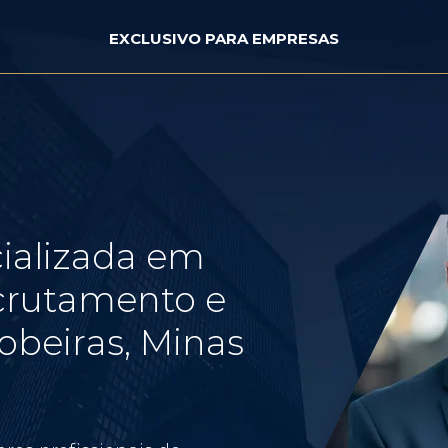
EXCLUSIVO PARA EMPRESAS
ializada em
crutamento e
obeiras, Minas