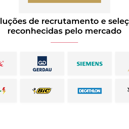
luções de recrutamento e sele
reconhecidas pelo mercado