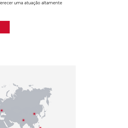
ferecer uma atuação altamente