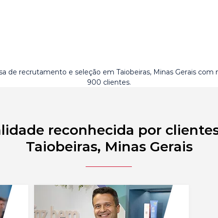
a de recrutamento e seleção em Taiobeiras, Minas Gerais com 
900 clientes.
lidade reconhecida por cliente
Taiobeiras, Minas Gerais