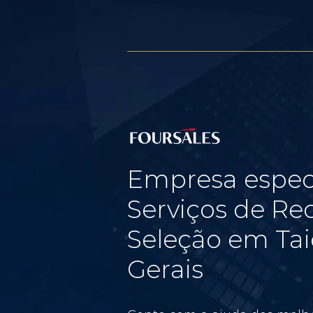
Empresa espec
Serviços de Re
Seleção em Tai
Gerais